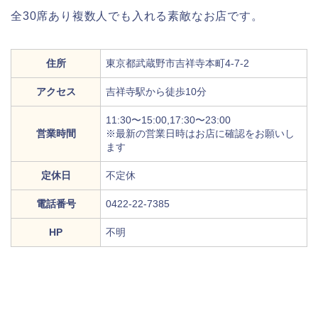
全30席あり複数人でも入れる素敵なお店です。
住所
東京都武蔵野市吉祥寺本町4-7-2
アクセス
吉祥寺駅から徒歩10分
11:30〜15:00,17:30〜23:00
営業時間
※最新の営業日時はお店に確認をお願いし
ます
定休日
不定休
電話番号
0422-22-7385
HP
不明