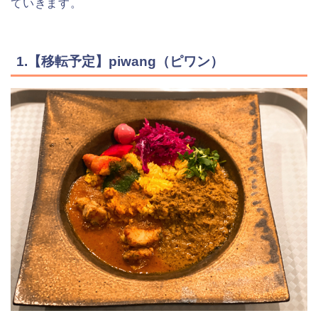
ていきます。
1.【移転予定】piwang（ピワン）