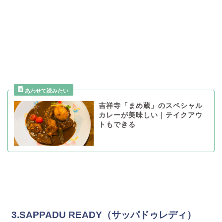
吉祥寺「まめ蔵」のスペシャル
カレーが美味しい｜テイクアウ
トもできる
3.SAPPADU READY（サッパドゥレディ）