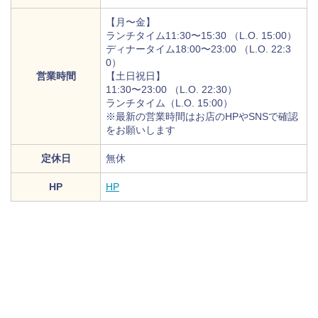
【月〜金】
ランチタイム11:30〜15:30 （L.O. 15:00）
ディナータイム18:00〜23:00 （L.O. 22:3
0）
営業時間
【土日祝日】
11:30〜23:00 （L.O. 22:30）
ランチタイム（L.O. 15:00）
※最新の営業時間はお店のHPやSNSで確認
をお願いします
定休日
無休
HP
HP