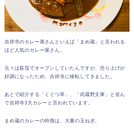
吉祥寺のカレー屋さんといえば「まめ蔵」と言われる
ほど人気のカレー屋さん。
元々は荻窪でオープンしていたんですが、売り上げが
好調になったため、吉祥寺に移転してきました。
あとで紹介する「くぐつ草」、「武蔵野文庫」と並ん
で吉祥寺3大カレーと言われています。
まめ蔵のカレーの特徴は、大量の玉ねぎ。