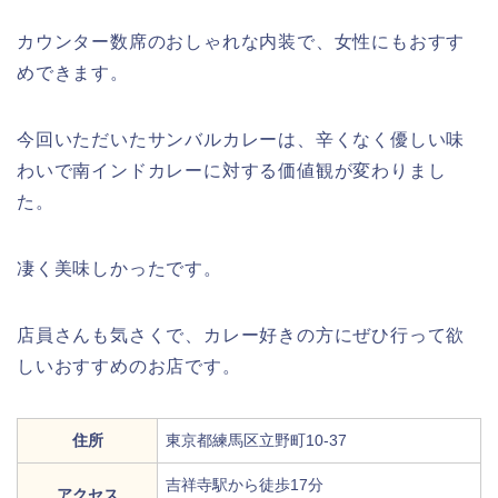
カウンター数席のおしゃれな内装で、女性にもおすす
めできます。
今回いただいたサンバルカレーは、辛くなく優しい味
わいで南インドカレーに対する価値観が変わりまし
た。
凄く美味しかったです。
店員さんも気さくで、カレー好きの方にぜひ行って欲
しいおすすめのお店です。
住所
東京都練馬区立野町10-37
吉祥寺駅から徒歩17分
アクセス