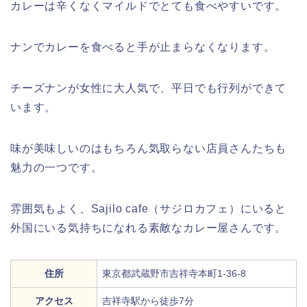
カレーは辛くなくマイルドでとても食べやすいです。
ナンでカレーを食べると手が止まらなくなります。
チーズナンが女性に大人気で、平日でも行列ができて
います。
味が美味しいのはもちろん気取らない店員さんたちも
魅力の一つです。
雰囲気もよく、Sajilo cafe（サジロカフェ）にいると
外国にいる気持ちになれる素敵なカレー屋さんです。
住所
東京都武蔵野市吉祥寺本町1-36-8
アクセス
吉祥寺駅から徒歩7分