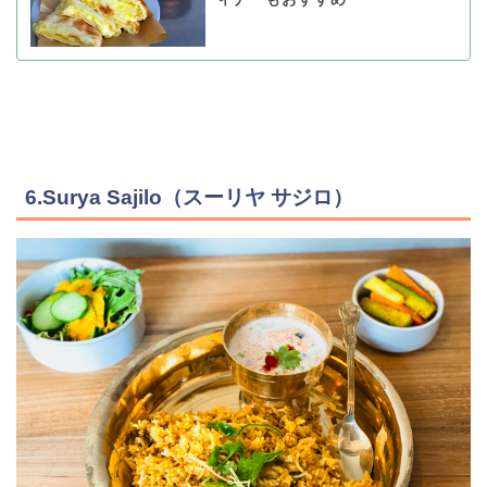
6.Surya Sajilo（スーリヤ サジロ）