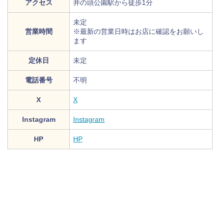
アクセス
井の頭公園駅から徒歩1分
未定
営業時間
※最新の営業日時はお店に確認をお願いし
ます
定休日
未定
電話番号
不明
X
X
Instagram
Instagram
HP
HP