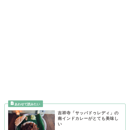
吉祥寺「サッパドゥレディ」の
南インドカレーがとても美味し
い