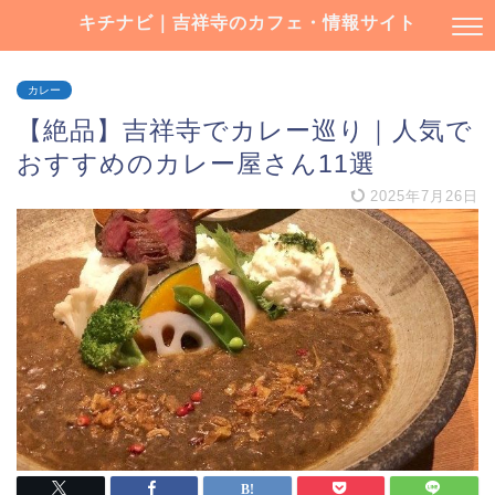
キチナビ｜吉祥寺のカフェ・情報サイト
カレー
【絶品】吉祥寺でカレー巡り｜人気で
おすすめのカレー屋さん11選
2025年7月26日