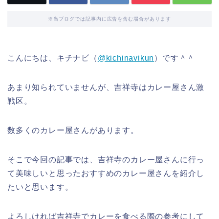
※当ブログでは記事内に広告を含む場合があります
こんにちは、キチナビ（
@kichinavikun
）です＾＾
あまり知られていませんが、吉祥寺はカレー屋さん激
戦区。
数多くのカレー屋さんがあります。
そこで今回の記事では、吉祥寺のカレー屋さんに行っ
て美味しいと思ったおすすめのカレー屋さんを紹介し
たいと思います。
よろしければ吉祥寺でカレーを食べる際の参考にして