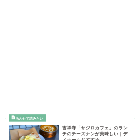
吉祥寺「サジロカフェ」のラン
チのチーズナンが美味しい｜デ
ィナーもおすすめ