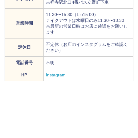
吉祥寺駅北口4番バス立野町下車
11:30〜15:30（L.o15:00）
テイクアウトは水曜日のみ11:30〜13:30
営業時間
※最新の営業日時はお店に確認をお願いし
ます
不定休（お店のインスタグラムをご確認く
定休日
ださい）
電話番号
不明
HP
Instagram