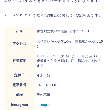
コクとスパイスのあるカレーが病みつきになります。
デートで行きたくなる雰囲気のおしゃれなお店です。
住所
東京都武蔵野市御殿山1丁目19−43
吉祥寺駅から徒歩10分、三鷹駅から徒歩15
アクセス
分
10:30～17:00（天候によって変更あり）
営業時間
※最新の営業日時はお店に確認をお願いし
ます
定休日
年末年始
電話番号
0422-43-0015
備考
予約不可
Instagram
Instagram