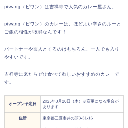
piwang（ピワン）は吉祥寺で人気のカレー屋さん。
piwang（ピワン）のカレーは、ほどよい辛さのルーと
ご飯の相性が抜群なんです！
パートナーや友人とくるのはもちろん、一人でも入り
やすいです。
吉祥寺に来たらぜひ食べて欲しいおすすめのカレーで
す。
2025年3月20日（木）※変更になる場合が
オープン予定日
あります
住所
東京都三鷹市井の頭3-31-16