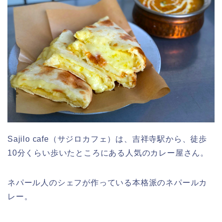
Sajilo cafe（サジロカフェ）は、吉祥寺駅から、徒歩
10分くらい歩いたところにある人気のカレー屋さん。
ネパール人のシェフが作っている本格派のネパールカ
レー。