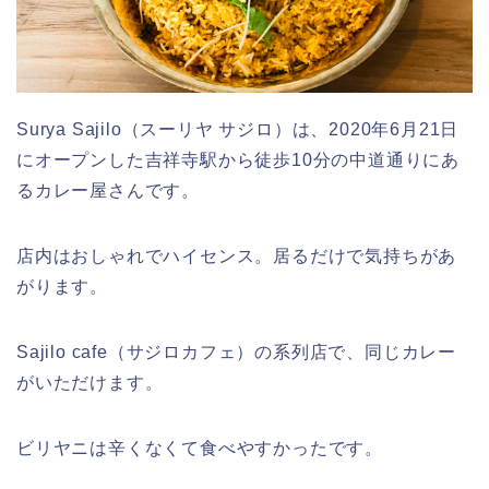
Surya Sajilo（スーリヤ サジロ）は、2020年6月21日
にオープンした吉祥寺駅から徒歩10分の中道通りにあ
るカレー屋さんです。
店内はおしゃれでハイセンス。居るだけで気持ちがあ
がります。
Sajilo cafe（サジロカフェ）の系列店で、同じカレー
がいただけます。
ビリヤニは辛くなくて食べやすかったです。