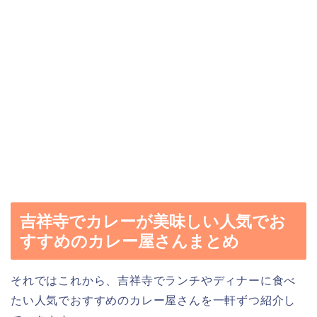
吉祥寺でカレーが美味しい人気でお
すすめのカレー屋さんまとめ
それではこれから、吉祥寺でランチやディナーに食べ
たい人気でおすすめのカレー屋さんを一軒ずつ紹介し