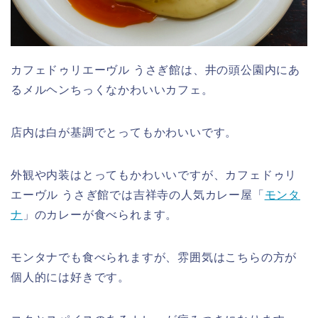
カフェドゥリエーヴル うさぎ館は、井の頭公園内にあ
るメルヘンちっくなかわいいカフェ。
店内は白が基調でとってもかわいいです。
外観や内装はとってもかわいいですが、カフェドゥリ
エーヴル うさぎ館では吉祥寺の人気カレー屋「
モンタ
ナ
」のカレーが食べられます。
モンタナでも食べられますが、雰囲気はこちらの方が
個人的には好きです。