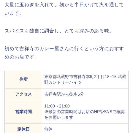
大量に玉ねぎを入れて、朝から半日かけて火を通して
います。
スパイスも独自に調合し、とても深みのある味。
初めて吉祥寺のカレー屋さんに行くという方におすす
めのお店です。
東京都武蔵野市吉祥寺本町2丁目18−15 武蔵
住所
野カントリーハイツ
アクセス
吉祥寺駅から徒歩6分
11:00～21:00
営業時間
※最新の営業時間はお店のHPやSNSで確認
をお願いします
定休日
無休