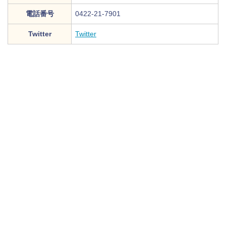
電話番号
0422-21-7901
Twitter
Twitter