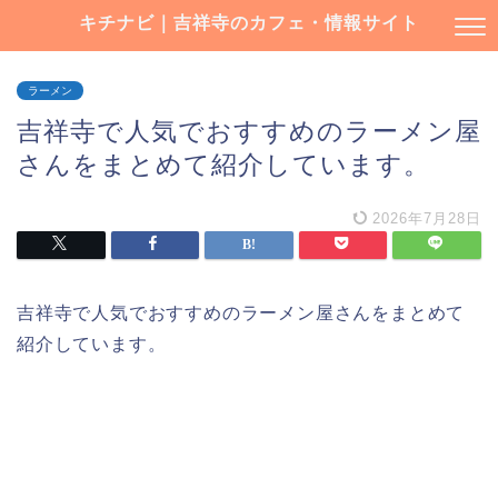
キチナビ｜吉祥寺のカフェ・情報サイト
ラーメン
吉祥寺で人気でおすすめのラーメン屋
さんをまとめて紹介しています。
2026年7月28日
吉祥寺で人気でおすすめのラーメン屋さんをまとめて
紹介しています。