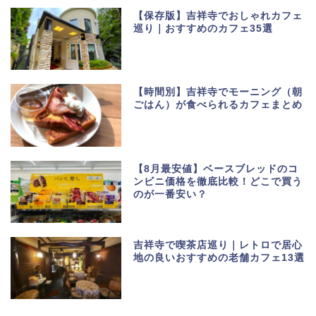
【保存版】吉祥寺でおしゃれカフェ
巡り｜おすすめのカフェ35選
【時間別】吉祥寺でモーニング（朝
ごはん）が食べられるカフェまとめ
【8月最安値】ベースブレッドのコ
ンビニ価格を徹底比較！どこで買う
のが一番安い？
吉祥寺で喫茶店巡り｜レトロで居心
地の良いおすすめの老舗カフェ13選