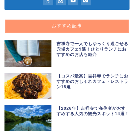
おすすめ記事
吉祥寺で一人でもゆっくり過ごせる
穴場カフェ9選！ひとりランチにお
すすめのお店も紹介
【コスパ最高】吉祥寺でランチにお
すすめのおしゃれカフェ・レストラ
ン18選
【2026年】吉祥寺で在住者がおす
すめする人気の観光スポット14選！