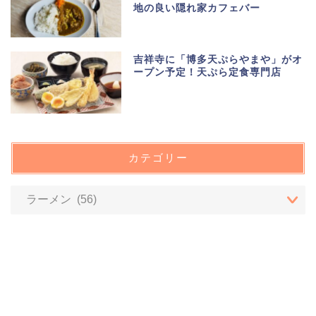
地の良い隠れ家カフェバー
吉祥寺に「博多天ぷらやまや」がオ
ープン予定！天ぷら定食専門店
カテゴリー