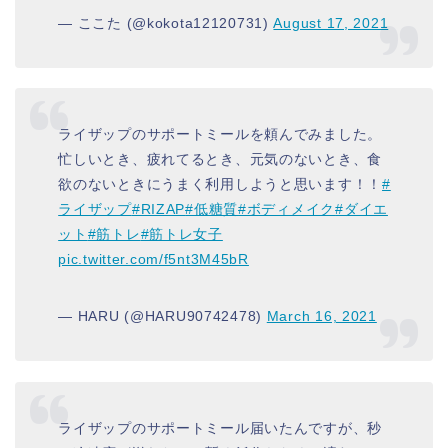
— ここた (@kokota12120731)
August 17, 2021
ライザップのサポートミールを頼んでみました。
忙しいとき、疲れてるとき、元気のないとき、食
欲のないときにうまく利用しようと思います！！
#
ライザップ
#RIZAP
#低糖質
#ボディメイク
#ダイエ
ット
#筋トレ
#筋トレ女子
pic.twitter.com/f5nt3M45bR
— HARU (@HARU90742478)
March 16, 2021
ライザップのサポートミール届いたんですが、秒