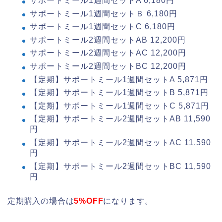
サポートミール1週間セットA 6,180円
サポートミール1週間セットＢ 6,180円
サポートミール1週間セットC 6,180円
サポートミール2週間セットAB 12,200円
サポートミール2週間セットAC 12,200円
サポートミール2週間セットBC 12,200円
【定期】サポートミール1週間セットA 5,871円
【定期】サポートミール1週間セットB 5,871円
【定期】サポートミール1週間セットC 5,871円
【定期】サポートミール2週間セットAB 11,590
円
【定期】サポートミール2週間セットAC 11,590
円
【定期】サポートミール2週間セットBC 11,590
円
定期購入の場合は
5%OFF
になります。