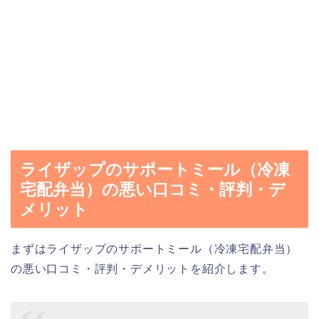
ライザップのサポートミール（冷凍
宅配弁当）の悪い口コミ・評判・デ
メリット
まずはライザップのサポートミール（冷凍宅配弁当）
の悪い口コミ・評判・デメリットを紹介します。