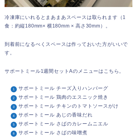
冷凍庫にいれるとまあまあスペースは取られます（1
食：約縦180mm× 横180mm × 高さ30mm）。
到着前になるべくスペースは作っておいた方がいいで
す。
サポートミール1週間セットAのメニューはこちら。
サポートミール チーズ入りハンバーグ
サポートミール 鶏肉のエスニック焼き
サポートミール チキンのトマトソースがけ
サポートミール あじの香味だれ
サポートミール さばのカレームニエル
サポートミール さばの味噌煮