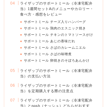
ライザップのサポートミール（冷凍宅配弁
当）1週間セットAのメニューやカロリー・
食べ方・感想をレビュー
サポートミール チーズ入りハンバーグ
サポートミール 鶏肉のエスニック焼き
サポートミール チキンのトマトソースがけ
サポートミール あじの香味だれ
サポートミール さばのカレームニエル
サポートミール さばの味噌煮
サポートミール 卵焼きのそぼろあんかけ
ライザップのサポートミール（冷凍宅配弁
当）の支払い方法
ライザップのサポートミール（冷凍宅配弁
当）を定期購入する際の注意点
ライザップのサポートミール（冷凍宅配弁
当）とnosh（ナッシュ）どちらがおすす