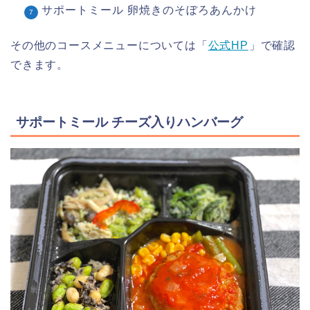
サポートミール 卵焼きのそぼろあんかけ
その他のコースメニューについては「
公式HP
」で確認
できます。
サポートミール チーズ入りハンバーグ