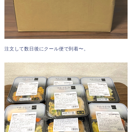
注文して数日後にクール便で到着〜。