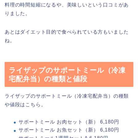
料理の時間短縮になるや、美味しいという口コミがあ
りました。
あとはダイエット目的で食べられている方もいました
ね。
ライザップのサポートミール（冷凍
宅配弁当）の種類と値段
ライザップのサポートミール（冷凍宅配弁当）の種類
や値段はこちら。
サポートミール お肉セット（新） 6,180円
サポートミール お魚セット（新） 6,180円