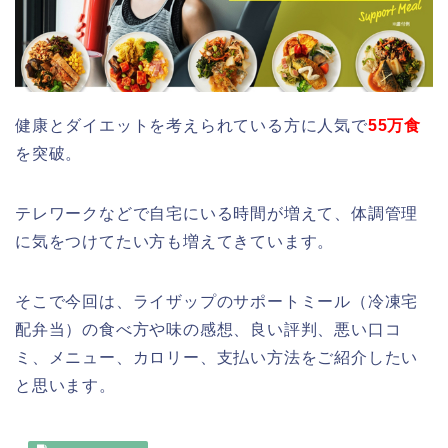
健康とダイエットを考えられている方に人気で
55万食
を突破。
テレワークなどで自宅にいる時間が増えて、体調管理
に気をつけてたい方も増えてきています。
そこで今回は、ライザップのサポートミール（冷凍宅
配弁当）の食べ方や味の感想、良い評判、悪い口コ
ミ、メニュー、カロリー、支払い方法をご紹介したい
と思います。