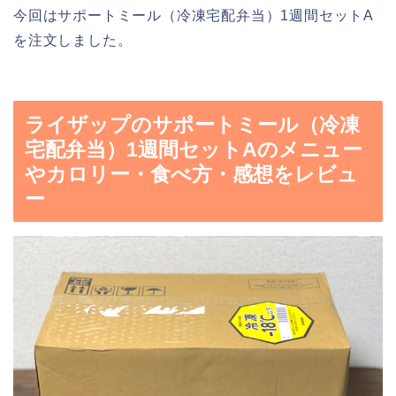
今回はサポートミール（冷凍宅配弁当）1週間セットA
を注文しました。
ライザップのサポートミール（冷凍
宅配弁当）1週間セットAのメニュー
やカロリー・食べ方・感想をレビュ
ー