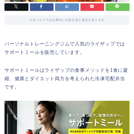
※当ブログでは記事内に広告を含む場合があります
パーソナルトレーニングジムで人気のライザップでは
サポートミールを販売しています。
サポートミールはライザップの食事メソッドを1食に凝
縮、健康とダイエット両方を考えられた冷凍宅配弁当
です。