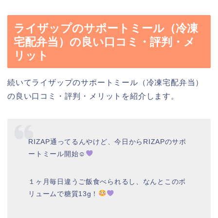
ライザップのサポートミール（冷凍
宅配弁当）の良い口コミ・評判・メ
リット
続いてライザップのサポートミール（冷凍宅配弁当）
の良い口コミ・評判・メリットを紹介します。
RIZAP通ってるんやけど、今日からRIZAPのサポ
ートミール開始☺
１ヶ月毎日違うご飯食べられるし、なんとこのボ
リュームで糖質13g！