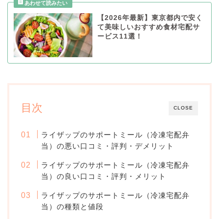
【2026年最新】東京都内で安く
て美味しいおすすめ食材宅配サ
ービス11選！
目次
CLOSE
ライザップのサポートミール（冷凍宅配弁
当）の悪い口コミ・評判・デメリット
ライザップのサポートミール（冷凍宅配弁
当）の良い口コミ・評判・メリット
ライザップのサポートミール（冷凍宅配弁
当）の種類と値段