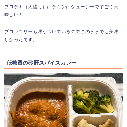
ブロチキ（大盛り）はチキンはジューシーですごく美
味しい！
ブロッコリーも味がついているのでこのままでも美味
しかったです。
低糖質の砂肝スパイスカレー