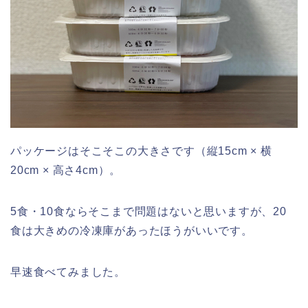
パッケージはそこそこの大きさです（縦15cm × 横
20cm × 高さ4cm）。
5食・10食ならそこまで問題はないと思いますが、20
食は大きめの冷凍庫があったほうがいいです。
早速食べてみました。