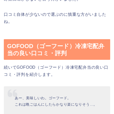
口コミ自体が少ないので選ぶのに慎重な方がいました
ね。
GOFOOD（ゴーフード）冷凍宅配弁
当の良い口コミ・評判
続いてGOFOOD（ゴーフード）冷凍宅配弁当の良い口
コミ・評判を紹介します。
あー、美味しいわ。ゴーフード。
これは晩ごはんにしたらかなり楽になりそう…。