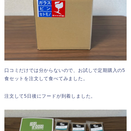
口コミだけでは分からないので、お試しで定期購入の5
食セットを注文して食べてみました。
注文して5日後にフードが到着しました。