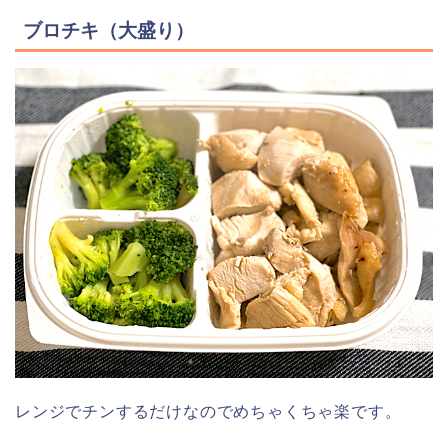
ブロチキ（大盛り）
レンジでチンするだけなのでめちゃくちゃ楽です。