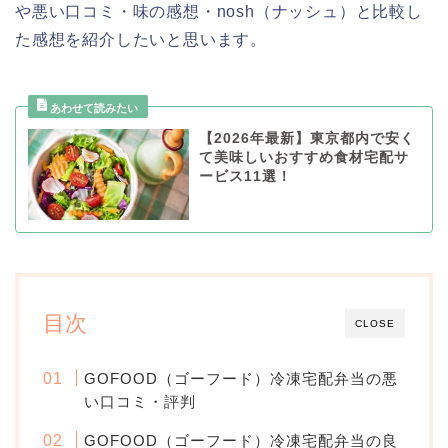
や悪い口コミ・味の感想・nosh（ナッシュ）と比較し
た感想を紹介したいと思います。
【2026年最新】東京都内で安く
て美味しいおすすめ食材宅配サ
ービス11選！
目次
CLOSE
GOFOOD（ゴーフード）冷凍宅配弁当の悪
い口コミ・評判
GOFOOD（ゴーフード）冷凍宅配弁当の良