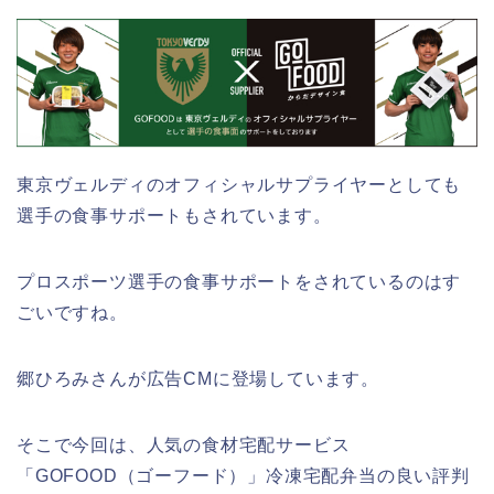
東京ヴェルディのオフィシャルサプライヤーとしても
選手の食事サポートもされています。
プロスポーツ選手の食事サポートをされているのはす
ごいですね。
郷ひろみさんが広告CMに登場しています。
そこで今回は、人気の食材宅配サービス
「GOFOOD（ゴーフード）」冷凍宅配弁当の良い評判