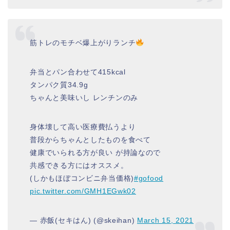
筋トレのモチベ爆上がりランチ
弁当とパン合わせて415kcal
タンパク質34.9g
ちゃんと美味いし レンチンのみ
身体壊して高い医療費払うより
普段からちゃんとしたものを食べて
健康でいられる方が良い が持論なので
共感できる方にはオススメ。
(しかもほぼコンビニ弁当価格)
#gofood
pic.twitter.com/GMH1EGwk02
— 赤飯(セキはん) (@skeihan)
March 15, 2021