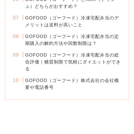
ュ）どちらがおすすめ？
GOFOOD（ゴーフード）冷凍宅配弁当のデ
メリットは送料が高いこと
GOFOOD（ゴーフード）冷凍宅配弁当の定
期購入の解約方法や回数制限は？
GOFOOD（ゴーフード）冷凍宅配弁当の総
合評価｜糖質制限で気軽にダイエットができ
る
GOFOOD（ゴーフード）株式会社の会社概
要や電話番号