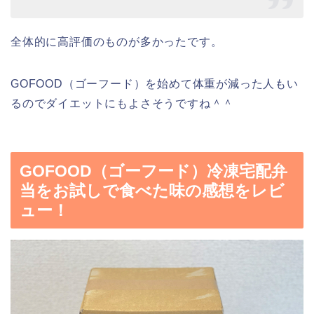
全体的に高評価のものが多かったです。
GOFOOD（ゴーフード）を始めて体重が減った人もい
るのでダイエットにもよさそうですね＾＾
GOFOOD（ゴーフード）冷凍宅配弁
当をお試しで食べた味の感想をレビ
ュー！