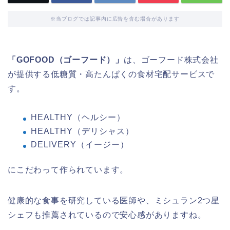
※当ブログでは記事内に広告を含む場合があります
「GOFOOD（ゴーフード）」
は、ゴーフード株式会社
が提供する低糖質・高たんぱくの食材宅配サービスで
す。
HEALTHY（ヘルシー）
HEALTHY（デリシャス）
DELIVERY（イージー）
にこだわって作られています。
健康的な食事を研究している医師や、ミシュラン2つ星
シェフも推薦されているので安心感がありますね。