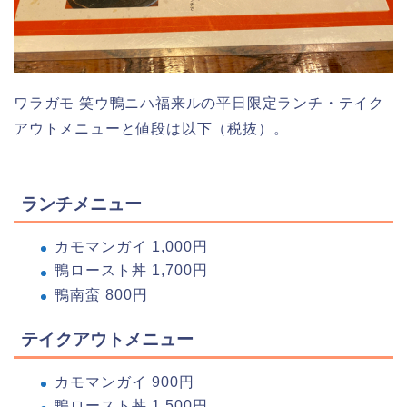
ワラガモ 笑ウ鴨ニハ福来ルの平日限定ランチ・テイク
アウトメニューと値段は以下（税抜）。
ランチメニュー
カモマンガイ 1,000円
鴨ロースト丼 1,700円
鴨南蛮 800円
テイクアウトメニュー
カモマンガイ 900円
鴨ロースト丼 1,500円