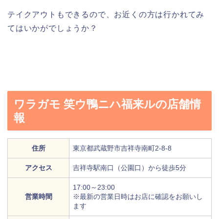
テイクアウトもできるので、お近くの方は行かれてみ
てはいかがでしょうか？
ワラガモ 笑ウ鴨ニハ福来ルの店舗情
報
住所
東京都武蔵野市吉祥寺南町2-8-8
アクセス
吉祥寺駅南口（公園口）から徒歩5分
17:00～23:00
営業時間
※最新の営業日時はお店に確認をお願いし
ます