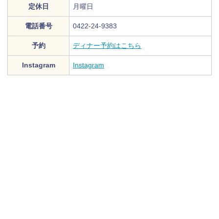
定休日
月曜日
電話番号
0422-24-9383
予約
ディナー予約はこちら
Instagram
Instagram