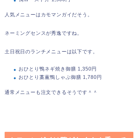
人気メニューはカモマンガイだそう。
ネーミングセンスが秀逸ですね。
土日祝日のランチメニューは以下です。
おひとり鴨ネギ焼き御膳 1,350円
おひとり藁薫鴨しゃぶ御膳 1,780円
通常メニューも注文できるそうです＾＾