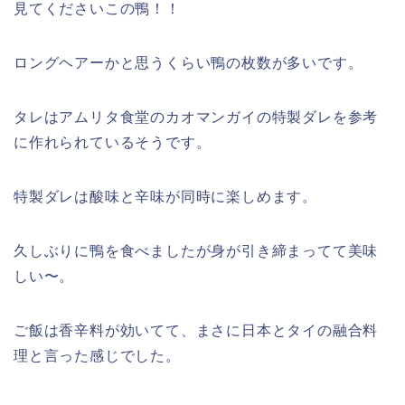
見てくださいこの鴨！！
ロングヘアーかと思うくらい鴨の枚数が多いです。
タレはアムリタ食堂のカオマンガイの特製ダレを参考
に作れられているそうです。
特製ダレは酸味と辛味が同時に楽しめます。
久しぶりに鴨を食べましたが身が引き締まってて美味
しい〜。
ご飯は香辛料が効いてて、まさに日本とタイの融合料
理と言った感じでした。