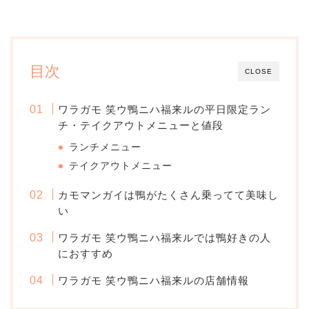
目次
CLOSE
ワラガモ 笑ウ鴨ニハ福来ルの平日限定ラン
チ・テイクアウトメニューと値段
ランチメニュー
テイクアウトメニュー
カモマンガイは鴨がたくさん乗ってて美味し
い
ワラガモ 笑ウ鴨ニハ福来ルでは鴨好きの人
におすすめ
ワラガモ 笑ウ鴨ニハ福来ルの店舗情報