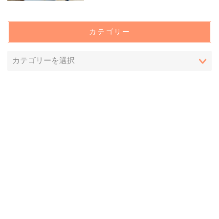
カテゴリー