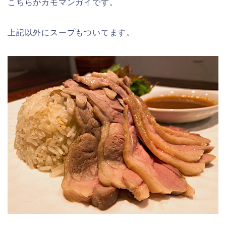
こちらがカモマンガイです。
上記以外にスープもついてます。