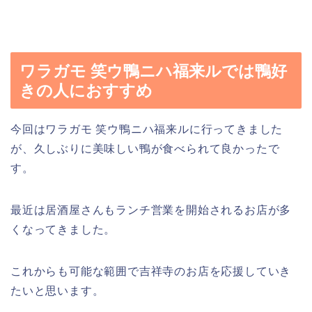
ワラガモ 笑ウ鴨ニハ福来ルでは鴨好
きの人におすすめ
今回はワラガモ 笑ウ鴨ニハ福来ルに行ってきました
が、久しぶりに美味しい鴨が食べられて良かったで
す。
最近は居酒屋さんもランチ営業を開始されるお店が多
くなってきました。
これからも可能な範囲で吉祥寺のお店を応援していき
たいと思います。