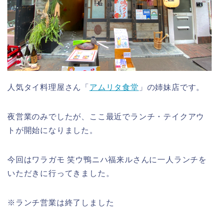
人気タイ料理屋さん「
アムリタ食堂
」の姉妹店です。
夜営業のみでしたが、ここ最近でランチ・テイクアウ
トが開始になりました。
今回はワラガモ 笑ウ鴨ニハ福来ルさんに一人ランチを
いただきに行ってきました。
※ランチ営業は終了しました