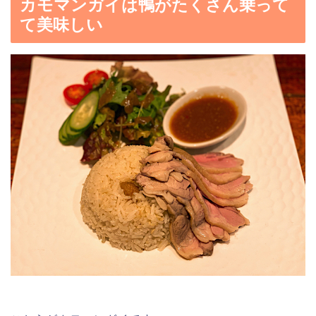
カモマンガイは鴨がたくさん乗って
て美味しい