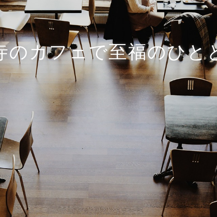
寺のカフェで至福のひと