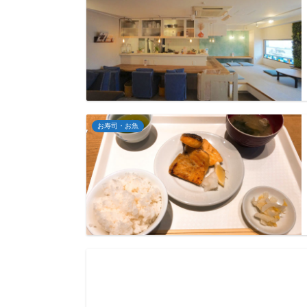
お寿司・お魚