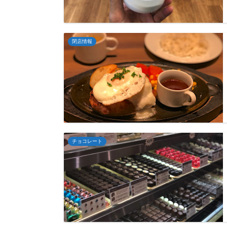
閉店情報
チョコレート