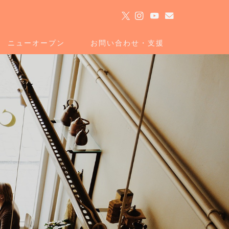
ト
ニューオープン
お問い合わせ・支援