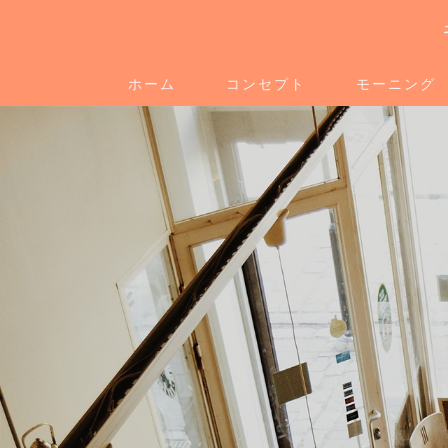
ホーム
コンセプト
モーニング