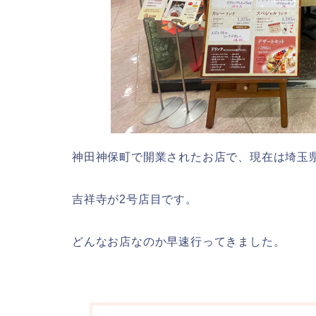
神田神保町で開業されたお店で、現在は埼玉
吉祥寺が2号店目です。
どんなお店なのか早速行ってきました。