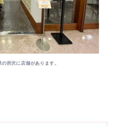
県の所沢に店舗があります。