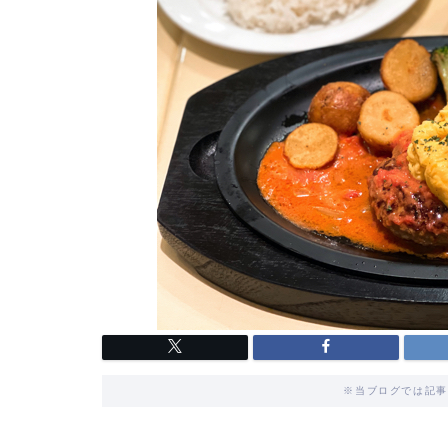
※当ブログでは記事