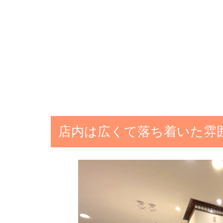
店内は広くて落ち着いた雰