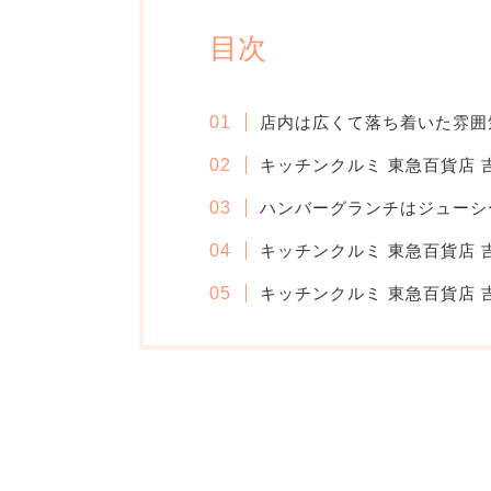
目次
店内は広くて落ち着いた雰囲
キッチンクルミ 東急百貨店
ハンバーグランチはジューシ
キッチンクルミ 東急百貨店
キッチンクルミ 東急百貨店 