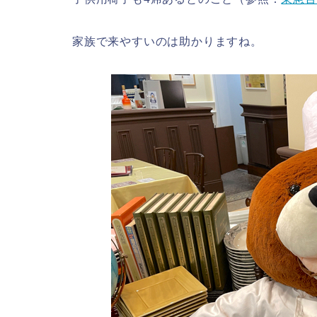
家族で来やすいのは助かりますね。