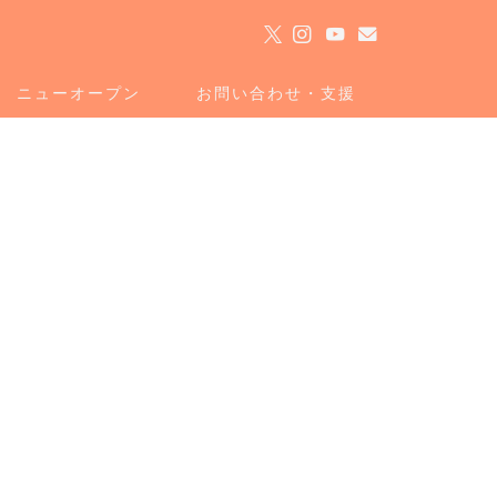
ト
ニューオープン
お問い合わせ・支援