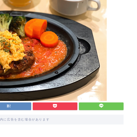
内に広告を含む場合があります