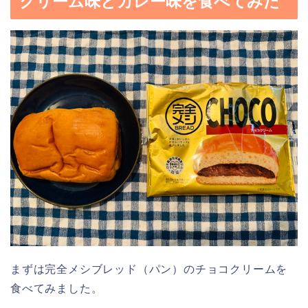
クリーム味とカレー味を食べてみた
まずは完全メシブレッド（パン）のチョコクリームを
食べてみました。