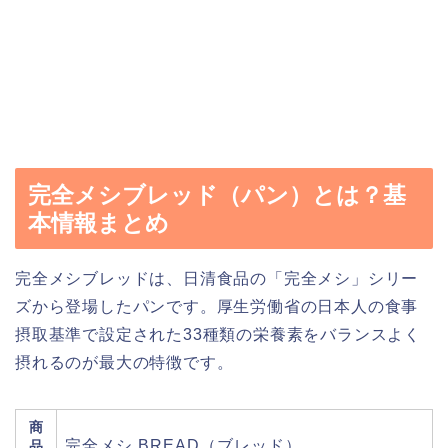
完全メシブレッド（パン）とは？基
本情報まとめ
完全メシブレッドは、日清食品の「完全メシ」シリー
ズから登場したパンです。厚生労働省の日本人の食事
摂取基準で設定された33種類の栄養素をバランスよく
摂れるのが最大の特徴です。
商
完全メシ BREAD（ブレッド）
品