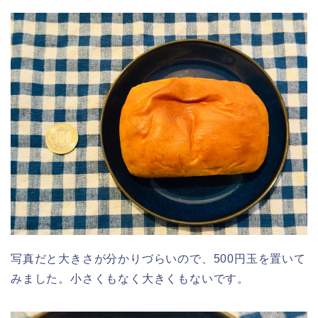
写真だと大きさが分かりづらいので、500円玉を置いて
みました。小さくもなく大きくもないです。