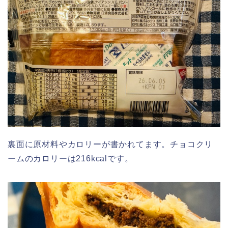
裏面に原材料やカロリーが書かれてます。チョコクリ
ームのカロリーは216kcalです。