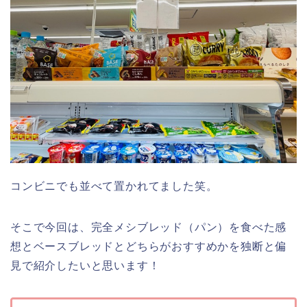
コンビニでも並べて置かれてました笑。
そこで今回は、完全メシブレッド（パン）を食べた感
想とベースブレッドとどちらがおすすめかを独断と偏
見で紹介したいと思います！