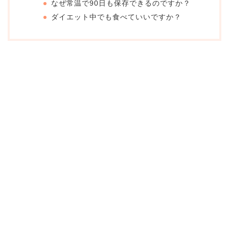
なぜ常温で90日も保存できるのですか？
ダイエット中でも食べていいですか？