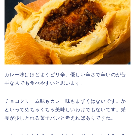
カレー味はほどよくピリ辛。優しい辛さで辛いのが苦
手な人でも食べやすいと思います。
チョコクリーム味もカレー味もまずくはないです。か
といってめちゃくちゃ美味しいわけでもないです。栄
養が少しとれる菓子パンと考えればありですね。