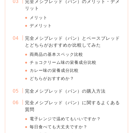
完全メシブレッド（パン）のメリット・デメ
リット
メリット
デメリット
完全メシブレッド（パン）とベースブレッド
とどちらがおすすめか比較してみた
両商品の基本スペック比較
チョコクリーム味の栄養成分比較
カレー味の栄養成分比較
どちらがおすすめか？
完全メシブレッド（パン）の購入方法
完全メシブレッド（パン）に関するよくある
質問
電子レンジで温めてもいいですか？
毎日食べても大丈夫ですか？