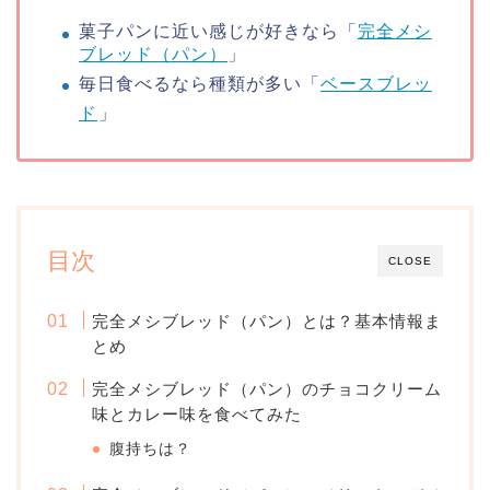
菓子パンに近い感じが好きなら「
完全メシ
ブレッド（パン）
」
毎日食べるなら種類が多い「
ベースブレッ
ド
」
目次
CLOSE
完全メシブレッド（パン）とは？基本情報ま
とめ
完全メシブレッド（パン）のチョコクリーム
味とカレー味を食べてみた
腹持ちは？