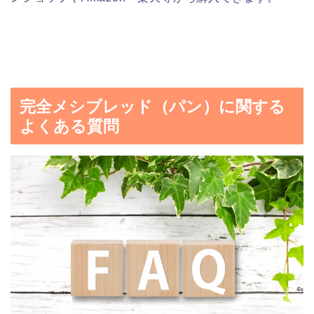
完全メシブレッド（パン）に関する
よくある質問