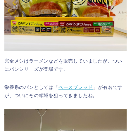
完全メシはラーメンなどを販売していましたが、つい
にパンシリーズが登場です。
栄養系のパンとしては「
ベースブレッド
」が有名です
が、ついにその領域を狙ってきましたね。