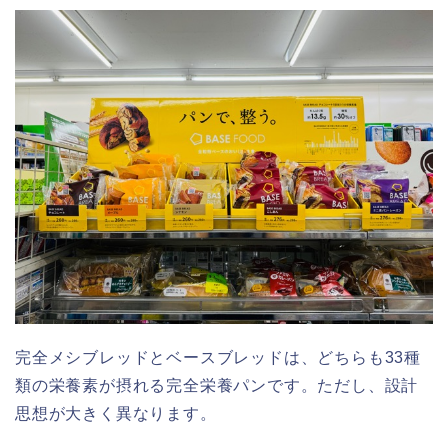
完全メシブレッドとベースブレッドは、どちらも33種
類の栄養素が摂れる完全栄養パンです。ただし、設計
思想が大きく異なります。