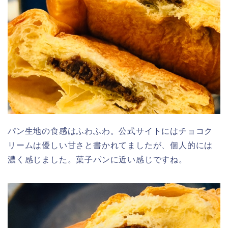
パン生地の食感はふわふわ。公式サイトにはチョコク
リームは優しい甘さと書かれてましたが、個人的には
濃く感じました。菓子パンに近い感じですね。