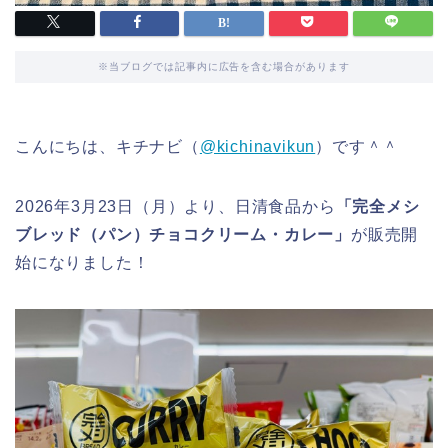
※当ブログでは記事内に広告を含む場合があります
こんにちは、キチナビ（
@kichinavikun
）です＾＾
2026年3月23日（月）より、日清食品から
「完全メシ
ブレッド（パン）チョコクリーム・カレー」
が販売開
始になりました！