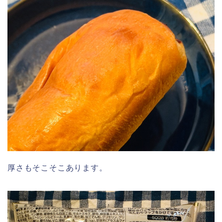
厚さもそこそこあります。