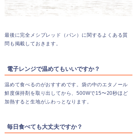
最後に完全メシブレッド（パン）に関するよくある質
問も掲載しておきます。
電子レンジで温めてもいいですか？
温めて食べるのがおすすめです。袋の中のエタノール
鮮度保持剤を取り出してから、500Wで15〜20秒ほど
加熱すると生地がふわっとなります。
毎日食べても大丈夫ですか？