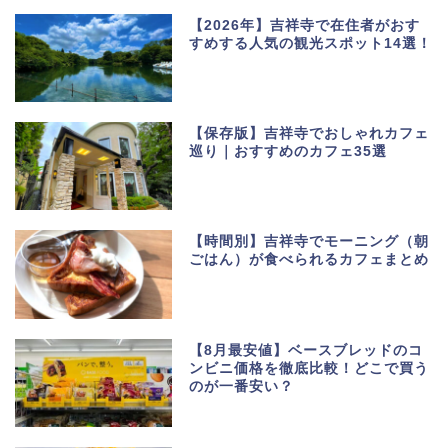
【2026年】吉祥寺で在住者がおす
すめする人気の観光スポット14選！
【保存版】吉祥寺でおしゃれカフェ
巡り｜おすすめのカフェ35選
【時間別】吉祥寺でモーニング（朝
ごはん）が食べられるカフェまとめ
【8月最安値】ベースブレッドのコ
ンビニ価格を徹底比較！どこで買う
のが一番安い？