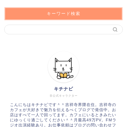
キーワード検索
キチナビ
非公式キャラクター
こんにちはキチナビです＾＾吉祥寺界隈在住。吉祥寺の
カフェが大好きで魅力を伝えるべくブログで発信中。お
店はすべて一人で回ってます。カフェにいるときみたい
にゆっくり過ごしてください＾＾月最高49万PV。FMラ
ジオ出演経験あり。お仕事依頼はブログの問い合わせフ