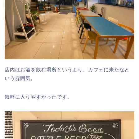
店内はお酒を飲む場所というより、カフェに来たなと
いう雰囲気。
気軽に入りやすかったです。