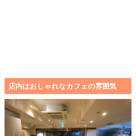
店内はおしゃれなカフェの雰囲気