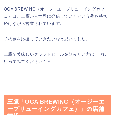
OGA BREWING（オージーエーブリューイングカフ
ェ）は、三鷹から世界に発信していくという夢を持ち
続けながら営業されています。
その夢を応援していきたいなと思いました。
三鷹で美味しいクラフトビールを飲みたい方は、ぜひ
行ってみてください＾＾
三鷹「OGA BREWING（オージーエ
ーブリューイングカフェ）」の店舗