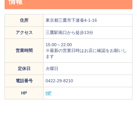
情報
住所
東京都三鷹市下連雀4-1-16
アクセス
三鷹駅南口から徒歩13分
15:00～22:00
営業時間
※最新の営業日時はお店に確認をお願いし
ます
定休日
火曜日
電話番号
0422-29-8210
HP
HP