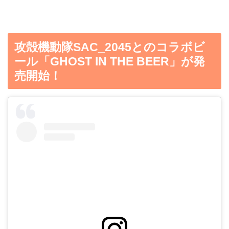
攻殻機動隊SAC_2045とのコラボビ
ール「GHOST IN THE BEER」‬が発
売開始！