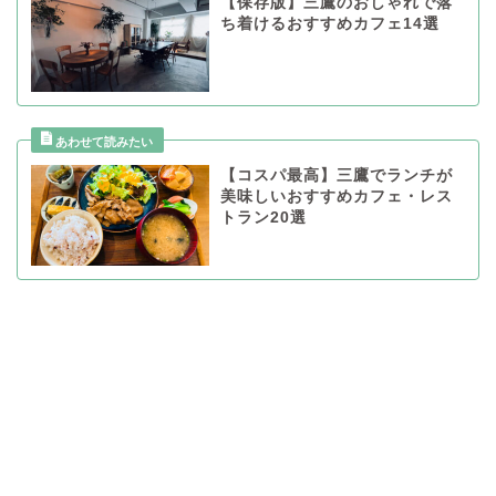
【保存版】三鷹のおしゃれで落
ち着けるおすすめカフェ14選
【コスパ最高】三鷹でランチが
美味しいおすすめカフェ・レス
トラン20選