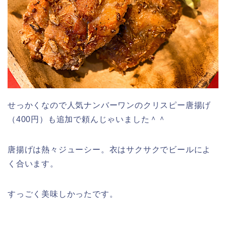
せっかくなので人気ナンバーワンのクリスピー唐揚げ
（400円）も追加で頼んじゃいました＾＾
唐揚げは熱々ジューシー。衣はサクサクでビールによ
く合います。
すっごく美味しかったです。