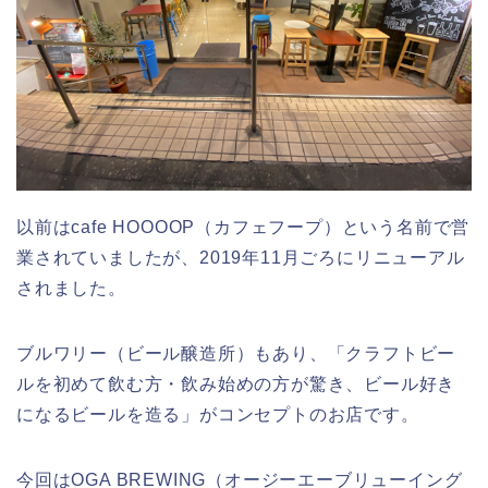
以前はcafe HOOOOP（カフェフープ）という名前で営
業されていましたが、2019年11月ごろにリニューアル
されました。
ブルワリー（ビール醸造所）もあり、「クラフトビー
ルを初めて飲む方・飲み始めの方が驚き、ビール好き
になるビールを造る」がコンセプトのお店です。
今回はOGA BREWING（オージーエーブリューイング