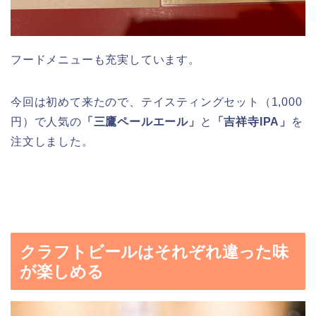
フードメニューも充実しています。
今回は初めて来たので、テイスティングセット（1,000
円）で人気の
「三鷹ペールエール」
と
「吉祥寺IPA」
を
注文しました。
クラフトビールはそれぞれ違った味
が楽しめる