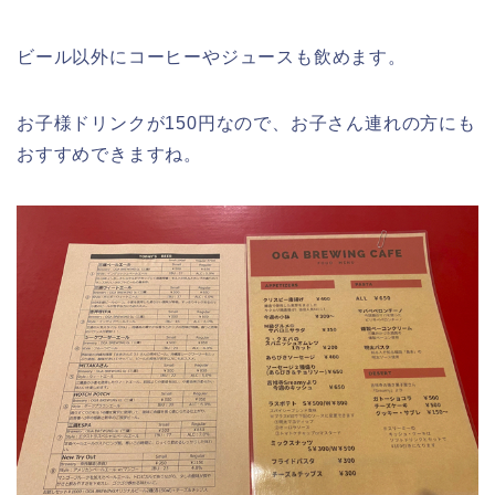
ビール以外にコーヒーやジュースも飲めます。
お子様ドリンクが150円なので、お子さん連れの方にも
おすすめできますね。