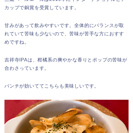
カップで銅賞を受賞しています。
甘みがあって飲みやすいです。全体的にバランスが取
れていて苦味も少ないので、苦味が苦手な方におすす
めですね。
吉祥寺IPAは、柑橘系の爽やかな香りとポップの苦味が
合わさっています。
パンチが効いててこちらも美味しいです。