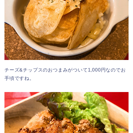
チーズ&チップスのおつまみがついて1,000円なのでお
手頃ですね。