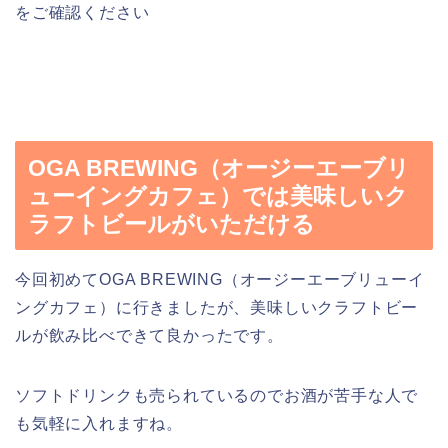
をご確認ください
OGA BREWING（オージーエーブリ
ューイングカフェ）では美味しいク
ラフトビールがいただける
今回初めてOGA BREWING（オージーエーブリューイ
ングカフェ）に行きましたが、美味しいクラフトビー
ルが飲み比べできて良かったです。
ソフトドリンクも売られているのでお酒が苦手な人で
も気軽に入れますね。