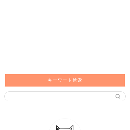
キーワード検索