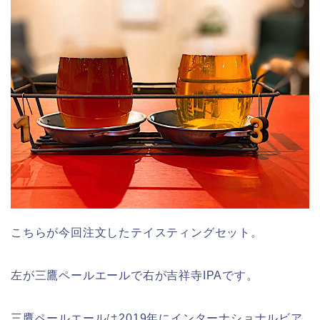
こちらが今回注文したテイスティングセット。
左が三鷹ペールエールで右が吉祥寺IPAです。
三鷹ペールエールは2019年にインターナショナルビア