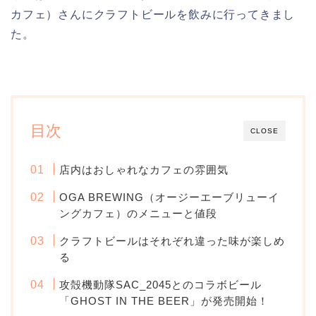
カフェ）さんにクラフトビールを飲みに行ってきまし
た。
目次
CLOSE
店内はおしゃれなカフェの雰囲気
OGA BREWING（オージーエーブリューイ
ングカフェ）のメニューと値段
クラフトビールはそれぞれ違った味が楽しめ
る
攻殻機動隊SAC_2045とのコラボビール
「GHOST IN THE BEER」‬が発売開始！