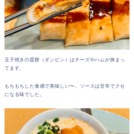
玉子焼きの蛋餅（ダンピン）はチーズやハムが挟まっ
てます。
もちもちした食感で美味しい〜。ソースは甘辛でクセ
になる味でした。