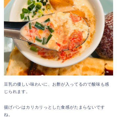
豆乳の優しい味わいに、お酢が入ってるので酸味も感
じられます。
揚げパンはカリカリっとした食感がたまらないです
ね。