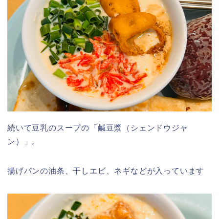
続いて豆乳のスープの「鹹豆漿（シェンドウジャ
ン）」。
揚げパンの油条、干しエビ、ネギなどが入っています