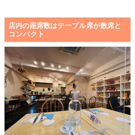
店内の座席数はテーブル席が数席と
コンパクト