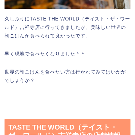
久しぶりにTASTE THE WORLD（テイスト・ザ・ワー
ルド）吉祥寺店に行ってきましたが、美味しい世界の
朝ごはんが食べられて良かったです。
早く現地で食べたくなりました＾＾
世界の朝ごはんを食べたい方は行かれてみてはいかが
でしょうか？
TASTE THE WORLD（テイスト・