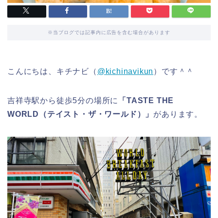
※当ブログでは記事内に広告を含む場合があります
こんにちは、キチナビ（
@kichinavikun
）です＾＾
吉祥寺駅から徒歩5分の場所に
「TASTE THE
WORLD（テイスト・ザ・ワールド）」
があります。