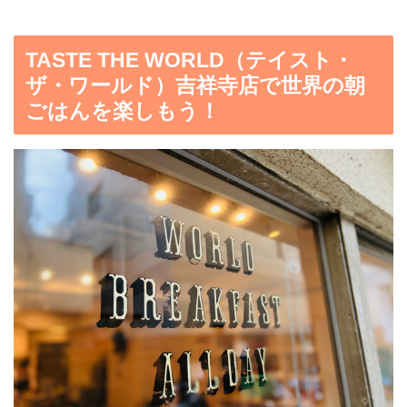
TASTE THE WORLD（テイスト・
ザ・ワールド）吉祥寺店で世界の朝
ごはんを楽しもう！