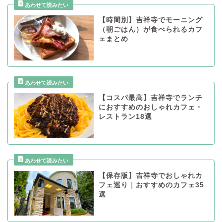
【時間別】吉祥寺でモーニング
（朝ごはん）が食べられるカフ
ェまとめ
【コスパ最高】吉祥寺でランチ
におすすめのおしゃれカフェ・
レストラン18選
【保存版】吉祥寺でおしゃれカ
フェ巡り｜おすすめのカフェ35
選