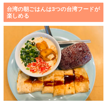
台湾の朝ごはんは3つの台湾フードが
楽しめる