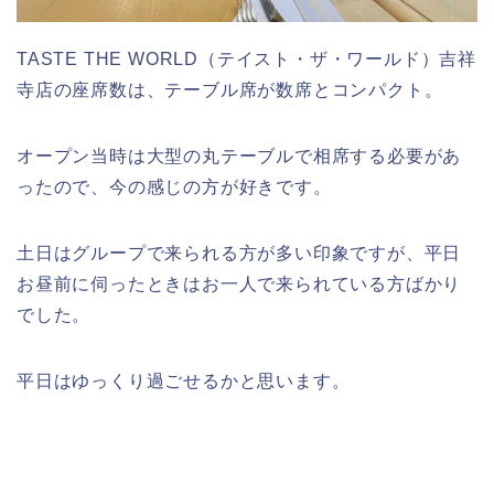
TASTE THE WORLD（テイスト・ザ・ワールド）吉祥
寺店の座席数は、テーブル席が数席とコンパクト。
オープン当時は大型の丸テーブルで相席する必要があ
ったので、今の感じの方が好きです。
土日はグループで来られる方が多い印象ですが、平日
お昼前に伺ったときはお一人で来られている方ばかり
でした。
平日はゆっくり過ごせるかと思います。