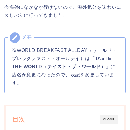
今海外になかなか行けないので、海外気分を味わいに
久しぶりに行ってきました。
※WORLD BREAKFAST ALLDAY（ワールド・
ブレックファスト・オールデイ）は
「TASTE
THE WORLD（テイスト・ザ・ワールド）」
に
店名が変更になったので、表記を変更していま
す。
目次
CLOSE