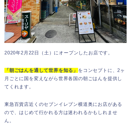
2020年2月22日（土）にオープンしたお店です。
「朝ごはんを通して世界を知る」
をコンセプトに、2ヶ
月ごとに国を変えながら世界各国の朝ごはんを提供し
てくれます。
東急百貨店近くのセブンイレブン横道奥にお店がある
ので、はじめて行かれる方は迷われるかもしれませ
ん。