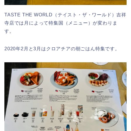
TASTE THE WORLD（テイスト・ザ・ワールド）吉祥
寺店では月によって特集国（メニュー）が変わりま
す。
2020年2月と3月はクロアチアの朝ごはん特集です。