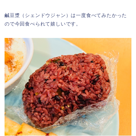
鹹豆漿（シェンドウジャン）は一度食べてみたかった
ので今回食べられて嬉しいです。