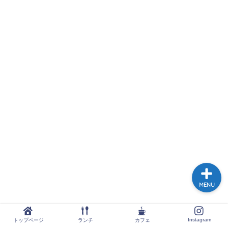
トップページ
ランチ
カフェ
Instagram
MENU
Instagram
トップページ
ランチ
カフェ