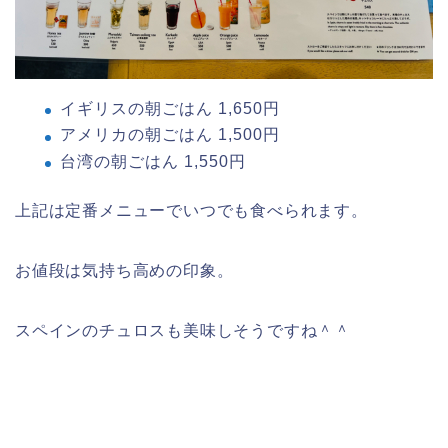
イギリスの朝ごはん 1,650円
アメリカの朝ごはん 1,500円
台湾の朝ごはん 1,550円
上記は定番メニューでいつでも食べられます。
お値段は気持ち高めの印象。
スペインのチュロスも美味しそうですね＾＾