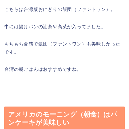
こちらは台湾版おにぎりの飯団（ファントワン）。
中には揚げパンの油条や高菜が入ってました。
もちもち食感で飯団（ファントワン）も美味しかった
です。
台湾の朝ごはんはおすすめですね。
アメリカのモーニング（朝食）はパ
ンケーキが美味しい