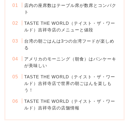
店内の座席数はテーブル席が数席とコンパク
ト
TASTE THE WORLD（テイスト・ザ・ワー
ルド）吉祥寺店のメニューと値段
台湾の朝ごはんは3つの台湾フードが楽しめ
る
アメリカのモーニング（朝食）はパンケーキ
が美味しい
TASTE THE WORLD（テイスト・ザ・ワー
ルド）吉祥寺店で世界の朝ごはんを楽しも
う！
TASTE THE WORLD（テイスト・ザ・ワー
ルド）吉祥寺店の店舗情報