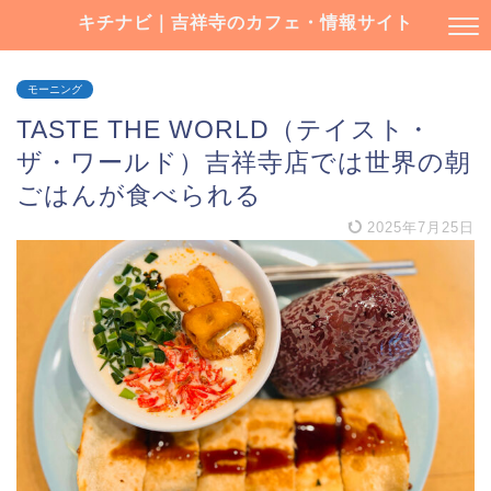
キチナビ｜吉祥寺のカフェ・情報サイト
モーニング
TASTE THE WORLD（テイスト・
ザ・ワールド）吉祥寺店では世界の朝
ごはんが食べられる
2025年7月25日