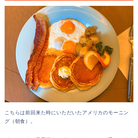
こちらは前回来た時にいただいたアメリカのモーニン
グ（朝食）。