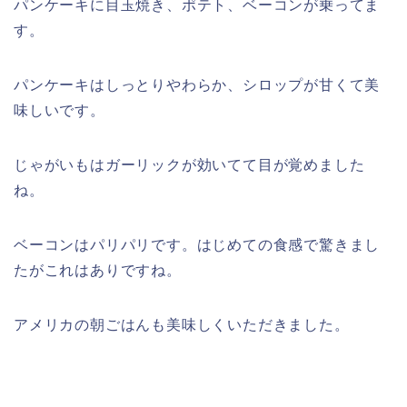
パンケーキに目玉焼き、ポテト、ベーコンが乗ってま
す。
パンケーキはしっとりやわらか、シロップが甘くて美
味しいです。
じゃがいもはガーリックが効いてて目が覚めました
ね。
ベーコンはパリパリです。はじめての食感で驚きまし
たがこれはありですね。
アメリカの朝ごはんも美味しくいただきました。