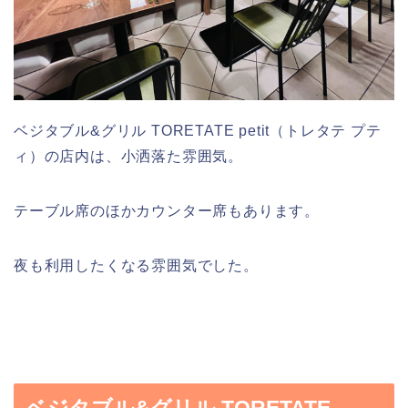
ベジタブル&グリル TORETATE petit（トレタテ プテ
ィ）の店内は、小洒落た雰囲気。
テーブル席のほかカウンター席もあります。
夜も利用したくなる雰囲気でした。
ベジタブル&グリル TORETATE