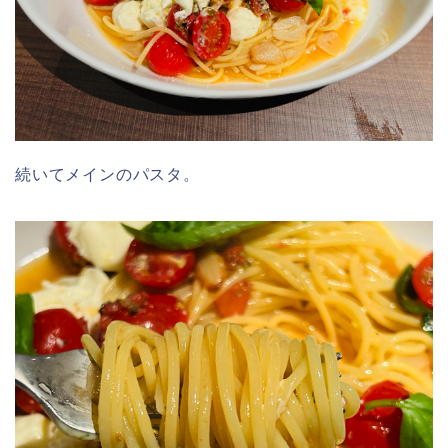
続いてメインのパスタ。