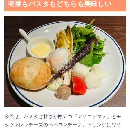
野菜もパスタもどちらも美味しい
今回は、パスタは甘さが際立つ「アイコトマト」とモ
ッツァレラチーズのペペロンチーノ、ドリンクはワイ