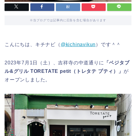
※当ブログでは記事内に広告を含む場合があります
こんにちは、キチナビ（
@kichinavikun
）です＾＾
2023年7月1日（土）、吉祥寺の中道通りに
「ベジタブ
ル&グリル TORETATE petit（トレタテ プティ）」
が
オープンしました。