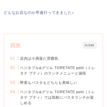
どんなお店なのか早速行ってきました♪
目次
CLOSE
店内は小洒落た雰囲気
ベジタブル&グリル TORETATE petit（トレ
タテ プティ）のランチメニューと値段
野菜もパスタもどちらも美味しい
ベジタブル&グリル TORETATE petit（トレ
タテ プティ）では気軽にパスタランチが楽
しめる