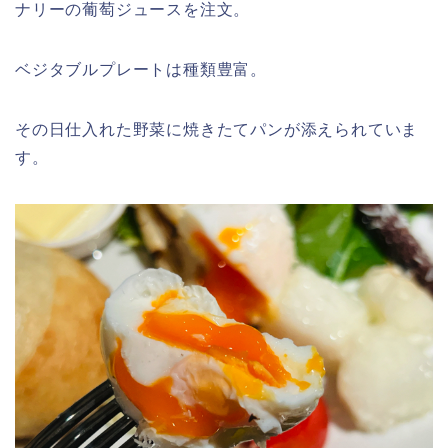
ナリーの葡萄ジュースを注文。
ベジタブルプレートは種類豊富。
その日仕入れた野菜に焼きたてパンが添えられていま
す。