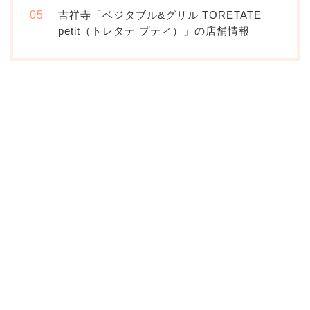
吉祥寺「ベジタブル&グリル TORETATE
petit（トレタテ プティ）」の店舗情報