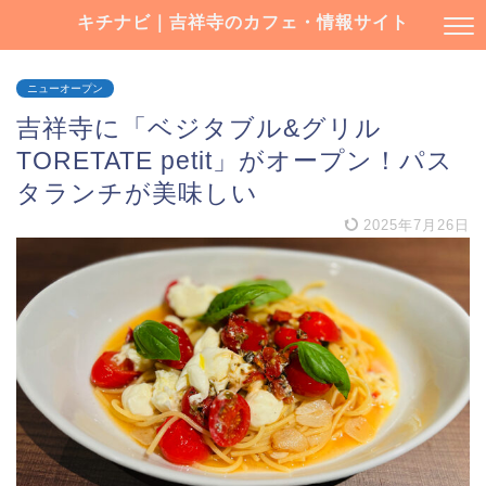
キチナビ｜吉祥寺のカフェ・情報サイト
ニューオープン
吉祥寺に「ベジタブル&グリル
TORETATE petit」がオープン！パス
タランチが美味しい
2025年7月26日