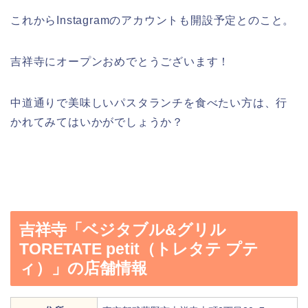
これからInstagramのアカウントも開設予定とのこと。
吉祥寺にオープンおめでとうございます！
中道通りで美味しいパスタランチを食べたい方は、行
かれてみてはいかがでしょうか？
吉祥寺「ベジタブル&グリル
TORETATE petit（トレタテ プテ
ィ）」の店舗情報