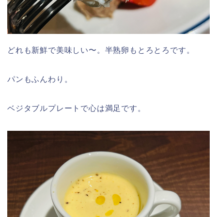
どれも新鮮で美味しい〜。半熟卵もとろとろです。
パンもふんわり。
ベジタブルプレートで心は満足です。