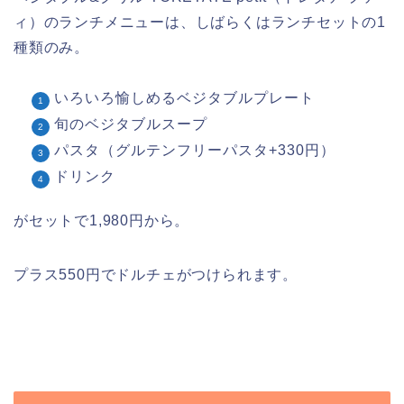
ィ）のランチメニューは、しばらくはランチセットの1
種類のみ。
いろいろ愉しめるベジタブルプレート
旬のベジタブルスープ
パスタ（グルテンフリーパスタ+330円）
ドリンク
がセットで1,980円から。
プラス550円でドルチェがつけられます。