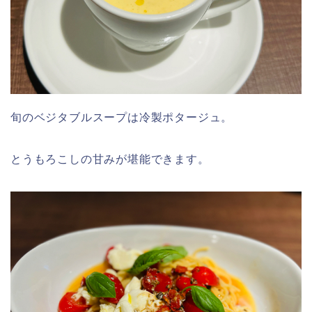
旬のベジタブルスープは冷製ポタージュ。
とうもろこしの甘みが堪能できます。