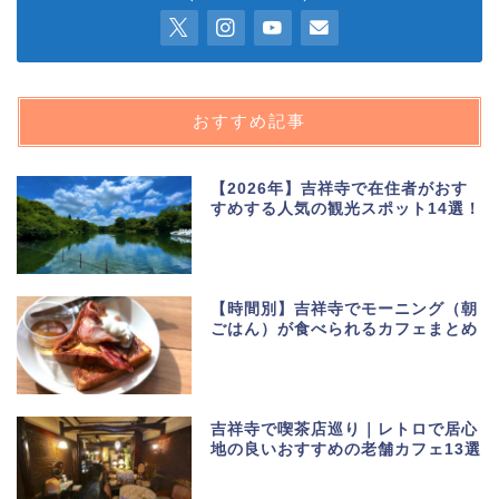
おすすめ記事
【2026年】吉祥寺で在住者がおす
すめする人気の観光スポット14選！
【時間別】吉祥寺でモーニング（朝
ごはん）が食べられるカフェまとめ
吉祥寺で喫茶店巡り｜レトロで居心
地の良いおすすめの老舗カフェ13選