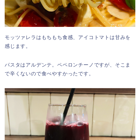
モッツァレラはもちもち食感、アイコトマトは甘みを
感じます。
パスタはアルデンテ。ペペロンチーノですが、そこま
で辛くないので食べやすかったです。