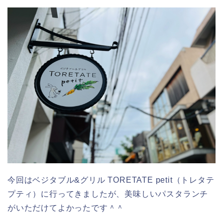
今回はベジタブル&グリル TORETATE petit（トレタテ
プティ）に行ってきましたが、美味しいパスタランチ
がいただけてよかったです＾＾