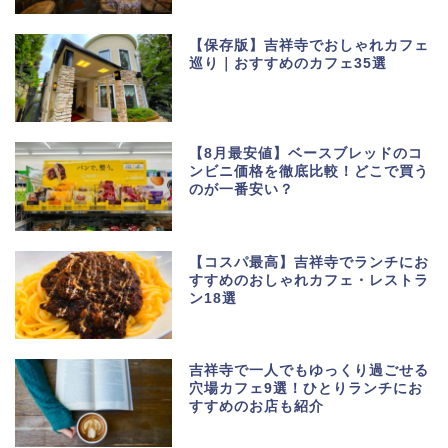
【保存版】吉祥寺でおしゃれカフェ
巡り｜おすすめのカフェ35選
【8月最安値】ベースブレッドのコ
ンビニ価格を徹底比較！どこで買う
のが一番安い？
【コスパ最高】吉祥寺でランチにお
すすめのおしゃれカフェ・レストラ
ン18選
吉祥寺で一人でもゆっくり過ごせる
穴場カフェ9選！ひとりランチにお
すすめのお店も紹介