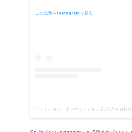
この投稿をInstagramで見る