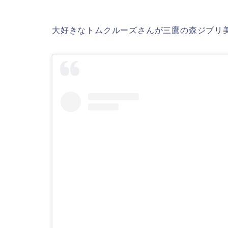
大好きなトムクルーズさんが三鷹の森ジブリ