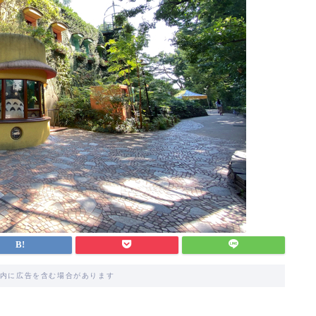
内に広告を含む場合があります