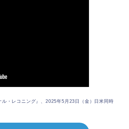
ル・レコニング』、2025年5月23日（金）日米同時