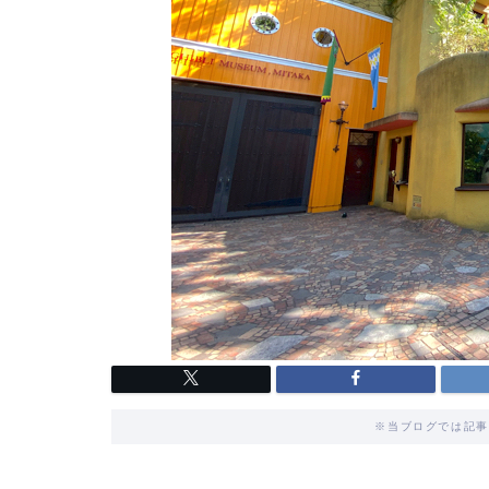
※当ブログでは記事