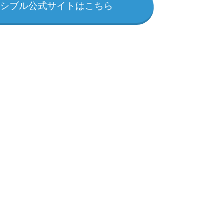
ッシブル公式サイトはこちら