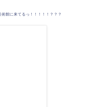
美術館に来てるっ！！！！！？？？