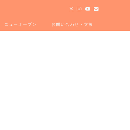
ト
ニューオープン
お問い合わせ・支援