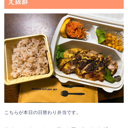
え抜群
こちらが本日の日替わり弁当です。