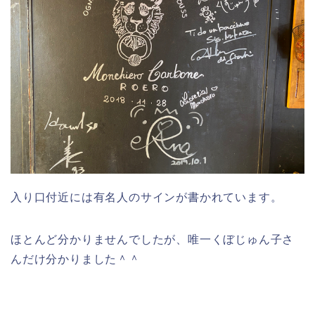
入り口付近には有名人のサインが書かれています。
ほとんど分かりませんでしたが、唯一くぼじゅん子さ
んだけ分かりました＾＾