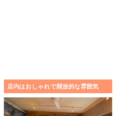
店内はおしゃれで開放的な雰囲気