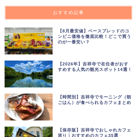
おすすめ記事
【8月最安値】ベースブレッドのコ
ンビニ価格を徹底比較！どこで買う
のが一番安い？
【2026年】吉祥寺で在住者がおす
すめする人気の観光スポット14選！
【時間別】吉祥寺でモーニング（朝
ごはん）が食べられるカフェまとめ
【保存版】吉祥寺でおしゃれカフェ
巡り｜おすすめのカフェ35選