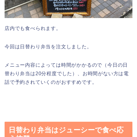
店内でも食べられます。
今回は日替わり弁当を注文しました。
メニュー内容によっては時間がかかるので（今日の日
替わり弁当は20分程度でした）、お時間がない方は電
話で予約されていくのがおすすめです。
日替わり弁当はジューシーで食べ応