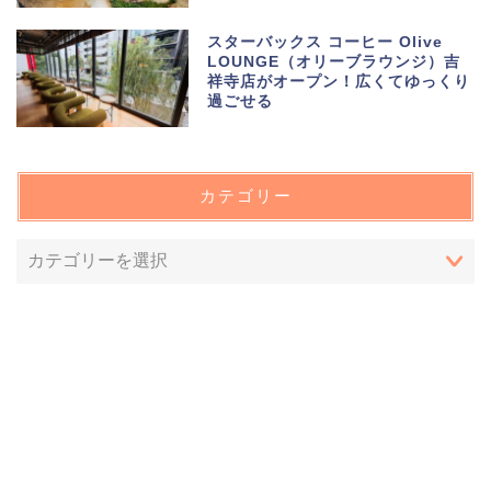
スターバックス コーヒー Olive
LOUNGE（オリーブラウンジ）吉
祥寺店がオープン！広くてゆっくり
過ごせる
カテゴリー