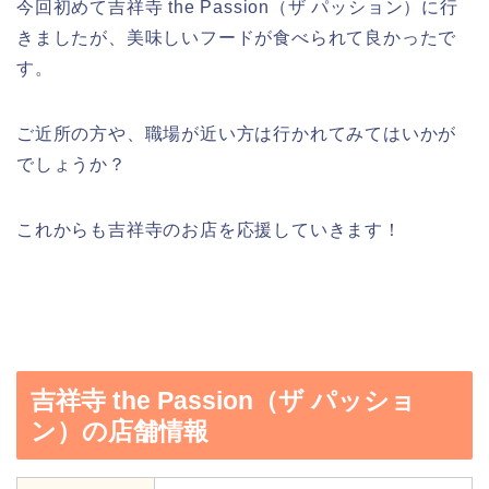
今回初めて吉祥寺 the Passion（ザ パッション）に行
きましたが、美味しいフードが食べられて良かったで
す。
ご近所の方や、職場が近い方は行かれてみてはいかが
でしょうか？
これからも吉祥寺のお店を応援していきます！
吉祥寺 the Passion（ザ パッショ
ン）の店舗情報