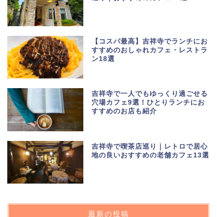
【コスパ最高】吉祥寺でランチにお
すすめのおしゃれカフェ・レストラ
ン18選
吉祥寺で一人でもゆっくり過ごせる
穴場カフェ9選！ひとりランチにお
すすめのお店も紹介
吉祥寺で喫茶店巡り｜レトロで居心
地の良いおすすめの老舗カフェ13選
最新の投稿