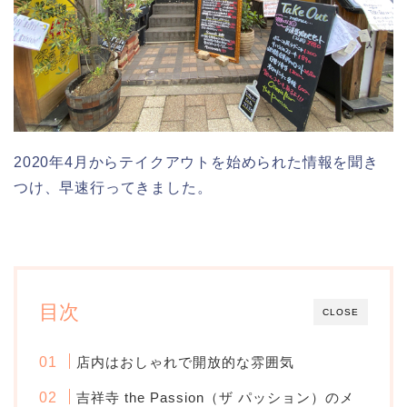
2020年4月からテイクアウトを始められた情報を聞き
つけ、早速行ってきました。
目次
CLOSE
店内はおしゃれで開放的な雰囲気
吉祥寺 the Passion（ザ パッション）のメ