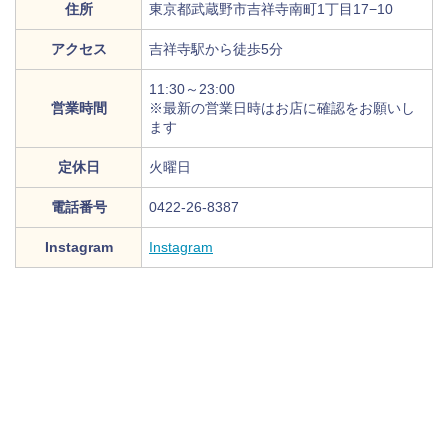
住所
東京都武蔵野市吉祥寺南町1丁目17−10
アクセス
吉祥寺駅から徒歩5分
11:30～23:00
営業時間
※最新の営業日時はお店に確認をお願いし
ます
定休日
火曜日
電話番号
0422-26-8387
Instagram
Instagram