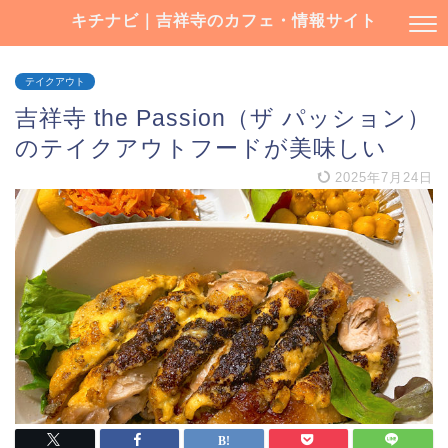
キチナビ｜吉祥寺のカフェ・情報サイト
テイクアウト
吉祥寺 the Passion（ザ パッション）
のテイクアウトフードが美味しい
2025年7月24日