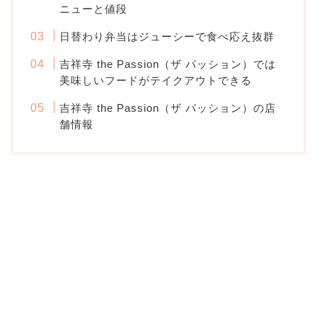
ニューと値段
日替わり弁当はジューシーで食べ応え抜群
吉祥寺 the Passion（ザ パッション）では
美味しいフードがテイクアウトできる
吉祥寺 the Passion（ザ パッション）の店
舗情報