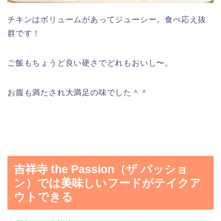
チキンはボリュームがあってジューシー。食べ応え抜
群です！
ご飯もちょうど良い硬さでどれもおいし〜。
お腹も満たされ大満足の味でした＾＾
吉祥寺 the Passion（ザ パッショ
ン）では美味しいフードがテイクア
ウトできる