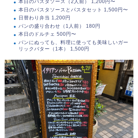
本日のパスタソース（2人前） 1,200円〜
本日のパスタソースとパスタセット 1,500円〜
日替わり弁当 1,200円
パンの盛り合わせ（1人前） 180円
本日のドルチェ 500円〜
パンにぬっても、料理に使っても美味しいガー
リックバター（1本） 1,500円