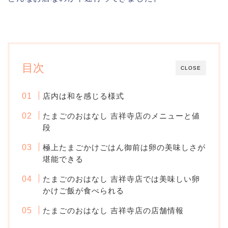
目次
CLOSE
店内は和を感じる様式
たまごのおはなし 吉祥寺店のメニューと値
段
極上たまごかけごはん御前は卵の美味しさが
堪能できる
たまごのおはなし 吉祥寺店では美味しい卵
かけご飯が食べられる
たまごのおはなし 吉祥寺店の店舗情報