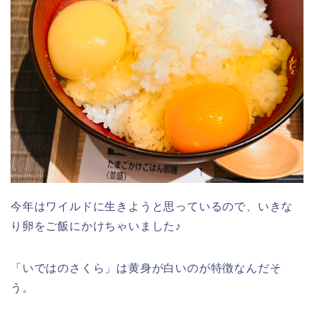
今年はワイルドに生きようと思っているので、いきな
り卵をご飯にかけちゃいました♪
「いではのさくら」は黄身が白いのが特徴なんだそ
う。