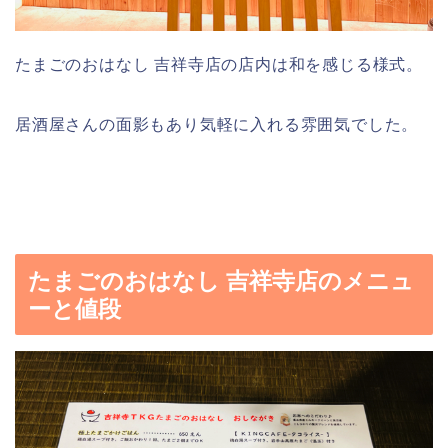
たまごのおはなし 吉祥寺店の店内は和を感じる様式。
居酒屋さんの面影もあり気軽に入れる雰囲気でした。
たまごのおはなし 吉祥寺店のメニュ
ーと値段