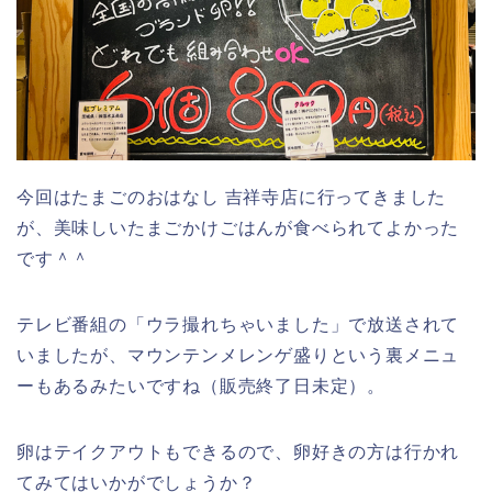
今回はたまごのおはなし 吉祥寺店に行ってきました
が、美味しいたまごかけごはんが食べられてよかった
です＾＾
テレビ番組の「ウラ撮れちゃいました」で放送されて
いましたが、マウンテンメレンゲ盛りという裏メニュ
ーもあるみたいですね（販売終了日未定）。
卵はテイクアウトもできるので、卵好きの方は行かれ
てみてはいかがでしょうか？