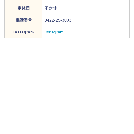
定休日
不定休
電話番号
0422-29-3003
Instagram
Instagram