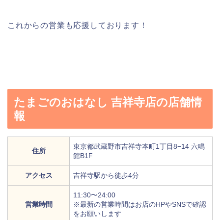
これからの営業も応援しております！
たまごのおはなし 吉祥寺店の店舗情
報
東京都武蔵野市吉祥寺本町1丁目8−14 六鳴
住所
館B1F
アクセス
吉祥寺駅から徒歩4分
11:30〜24:00
営業時間
※最新の営業時間はお店のHPやSNSで確認
をお願いします