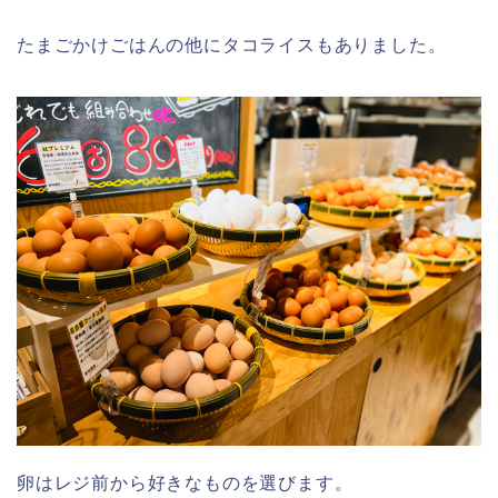
たまごかけごはんの他にタコライスもありました。
卵はレジ前から好きなものを選びます。