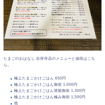
たまごのおはなし 吉祥寺店のメニューと値段はこち
ら。
極上たまごかけごはん 650円
極上たまごかけごはん御前 1,000円
極上たまごかけごはん堪能御前 1,300円
極上たまごかけごはん極み御前 1,500円
他