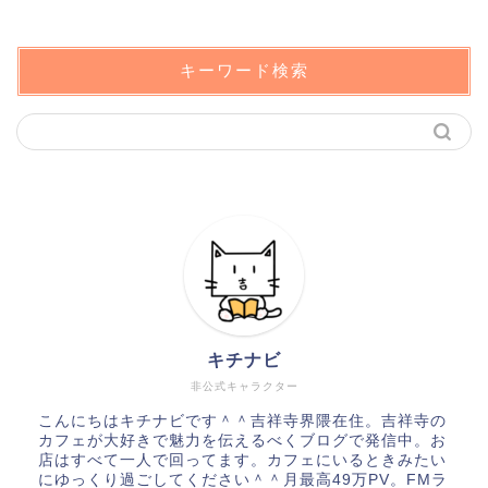
キーワード検索
キチナビ
非公式キャラクター
こんにちはキチナビです＾＾吉祥寺界隈在住。吉祥寺の
カフェが大好きで魅力を伝えるべくブログで発信中。お
店はすべて一人で回ってます。カフェにいるときみたい
にゆっくり過ごしてください＾＾月最高49万PV。FMラ