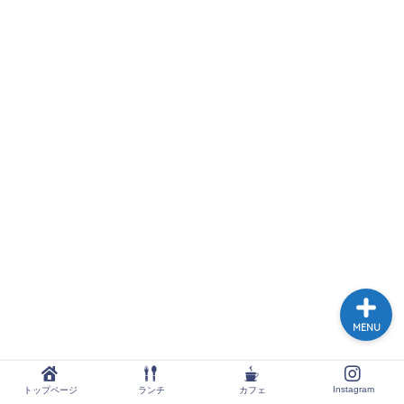
トップページ
ランチ
カフェ
Instagram
MENU
Instagram
トップページ
ランチ
カフェ