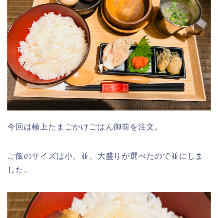
今回は極上たまごかけごはん御前を注文。
ご飯のサイズは小、並、大盛りが選べたので並にしま
した。