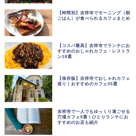
【時間別】吉祥寺でモーニング（朝
ごはん）が食べられるカフェまとめ
【コスパ最高】吉祥寺でランチにお
すすめのおしゃれカフェ・レストラ
ン18選
【保存版】吉祥寺でおしゃれカフェ
巡り｜おすすめのカフェ35選
吉祥寺で一人でもゆっくり過ごせる
穴場カフェ9選！ひとりランチにお
すすめのお店も紹介