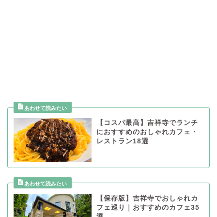
【コスパ最高】吉祥寺でランチ
におすすめのおしゃれカフェ・
レストラン18選
【保存版】吉祥寺でおしゃれカ
フェ巡り｜おすすめのカフェ35
選