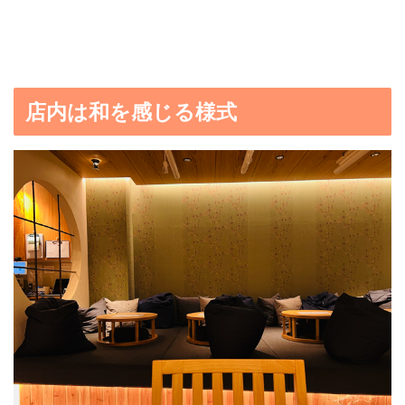
店内は和を感じる様式