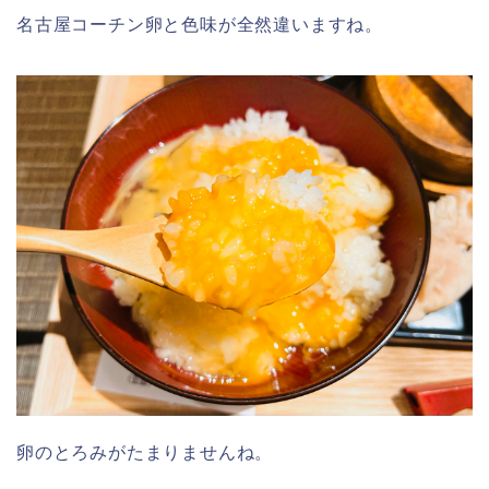
名古屋コーチン卵と色味が全然違いますね。
卵のとろみがたまりませんね。