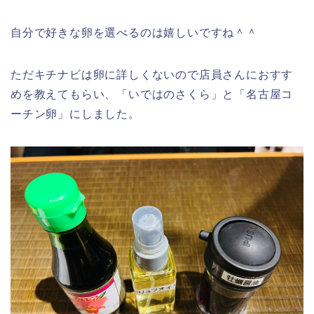
自分で好きな卵を選べるのは嬉しいですね＾＾
ただキチナビは卵に詳しくないので店員さんにおすす
めを教えてもらい、「いではのさくら」と「名古屋コ
ーチン卵」にしました。