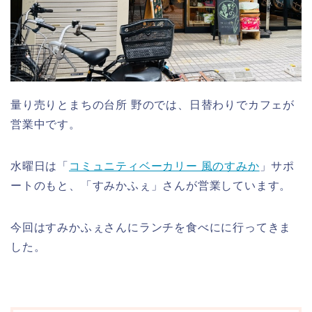
量り売りとまちの台所 野のでは、日替わりでカフェが
営業中です。
水曜日は「
コミュニティベーカリー 風のすみか
」サポ
ートのもと、「すみかふぇ」さんが営業しています。
今回はすみかふぇさんにランチを食べにに行ってきま
した。