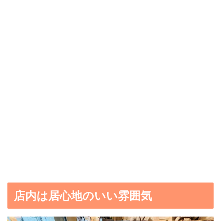
店内は居心地のいい雰囲気