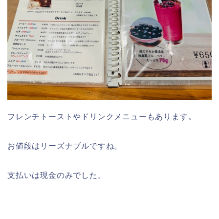
フレンチトーストやドリンクメニューもあります。
お値段はリーズナブルですね。
支払いは現金のみでした。