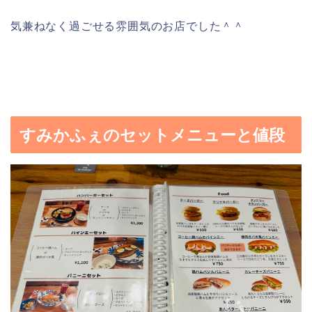
気兼ねなく過ごせる雰囲気のお店でした＾＾
すみかふぇのセットメニューと値段