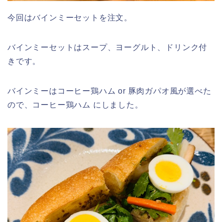
今回はバインミーセットを注文。
バインミーセットはスープ、ヨーグルト、ドリンク付
きです。
バインミーはコーヒー鶏ハム or 豚肉ガパオ風が選べた
ので、コーヒー鶏ハム にしました。