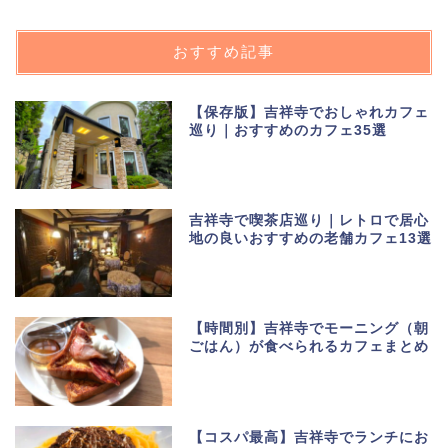
おすすめ記事
【保存版】吉祥寺でおしゃれカフェ
巡り｜おすすめのカフェ35選
吉祥寺で喫茶店巡り｜レトロで居心
地の良いおすすめの老舗カフェ13選
【時間別】吉祥寺でモーニング（朝
ごはん）が食べられるカフェまとめ
【コスパ最高】吉祥寺でランチにお