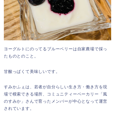
ヨーグルトにのってるブルーベリーは自家農場で採っ
たものとのこと。
甘酸っぱくて美味しいです。
すみかふぇは、若者が自分らしい生き方・働き方を現
場で模索できる場所、コミュニティーベーカリー「風
のすみか」さんで育ったメンバーが中心となって運営
されています。