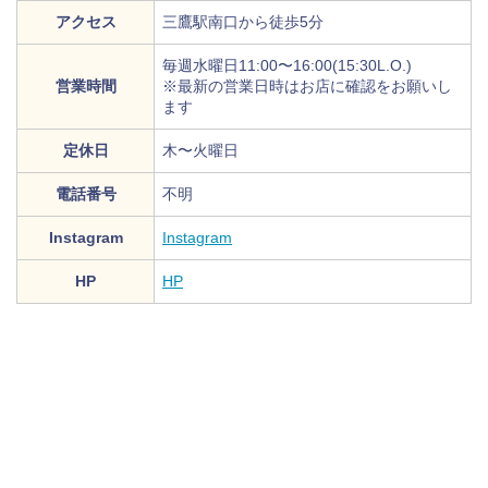
アクセス
三鷹駅南口から徒歩5分
毎週水曜日11:00〜16:00(15:30L.O.)
営業時間
※最新の営業日時はお店に確認をお願いし
ます
定休日
木〜火曜日
電話番号
不明
Instagram
Instagram
HP
HP