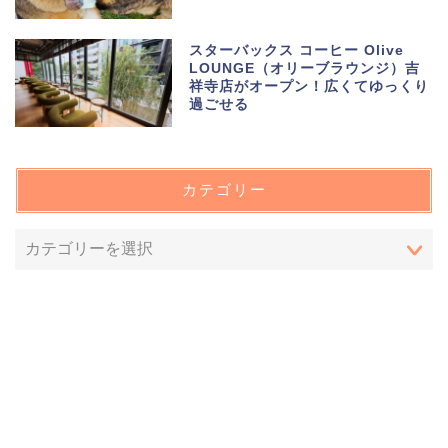
スターバックス コーヒー Olive
LOUNGE（オリーブラウンジ）吉
祥寺店がオープン！広くてゆっくり
過ごせる
カテゴリー