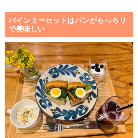
バインミーセットはパンがもっちり
で美味しい