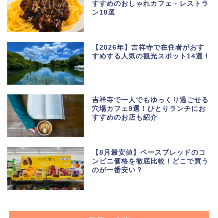
すすめのおしゃれカフェ・レストラ
ン18選
【2026年】吉祥寺で在住者がおす
すめする人気の観光スポット14選！
吉祥寺で一人でもゆっくり過ごせる
穴場カフェ9選！ひとりランチにお
すすめのお店も紹介
【8月最安値】ベースブレッドのコ
ンビニ価格を徹底比較！どこで買う
のが一番安い？