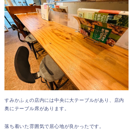
すみかふぇの店内には中央に大テーブルがあり、店内
奥にテーブル席があります。
落ち着いた雰囲気で居心地が良かったです。