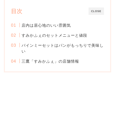
目次
CLOSE
店内は居心地のいい雰囲気
すみかふぇのセットメニューと値段
バインミーセットはパンがもっちりで美味し
い
三鷹「すみかふぇ」の店舗情報