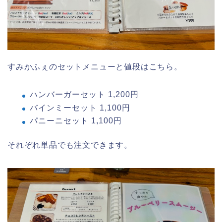
すみかふぇのセットメニューと値段はこちら。
ハンバーガーセット 1,200円
バインミーセット 1,100円
パニーニセット 1,100円
それぞれ単品でも注文できます。