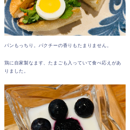
パンもっちり。パクチーの香りもたまりません。
鶏に自家製なます、たまごも入っていて食べ応えがあ
りました。