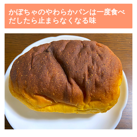
かぼちゃのやわらかパンは一度食べ
だしたら止まらなくなる味