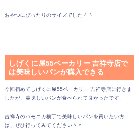
おやつにぴったりのサイズでした＾＾
しげくに屋55ベーカリー 吉祥寺店で
は美味しいパンが購入できる
今回初めてしげくに屋55ベーカリー 吉祥寺店に行きま
したが、美味しいパンが食べられて良かったです。
吉祥寺のハモニカ横丁で美味しいパンを買いたい方
は、ぜひ行ってみてください＾＾