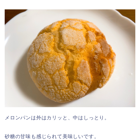
メロンパンは外はカリッと、中はしっとり。
砂糖の甘味も感じられて美味しいです。