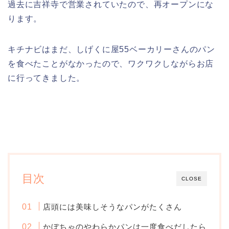
過去に吉祥寺で営業されていたので、再オープンにな
ります。
キチナビはまだ、しげくに屋55ベーカリーさんのパン
を食べたことがなかったので、ワクワクしながらお店
に行ってきました。
目次
CLOSE
店頭には美味しそうなパンがたくさん
かぼちゃのやわらかパンは一度食べだしたら