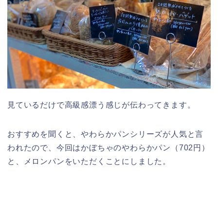
見ているだけで高級感漂う感じが伝わってきます。
おすすめを聞くと、やわらかパンシリーズが人気と言
われたので、今回はかぼちゃのやわらかパン（702円）
と、メロンパンをいただくことにしました。