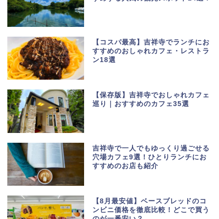
【コスパ最高】吉祥寺でランチにお
すすめのおしゃれカフェ・レストラ
ン18選
【保存版】吉祥寺でおしゃれカフェ
巡り｜おすすめのカフェ35選
吉祥寺で一人でもゆっくり過ごせる
穴場カフェ9選！ひとりランチにお
すすめのお店も紹介
【8月最安値】ベースブレッドのコ
ンビニ価格を徹底比較！どこで買う
のが一番安い？