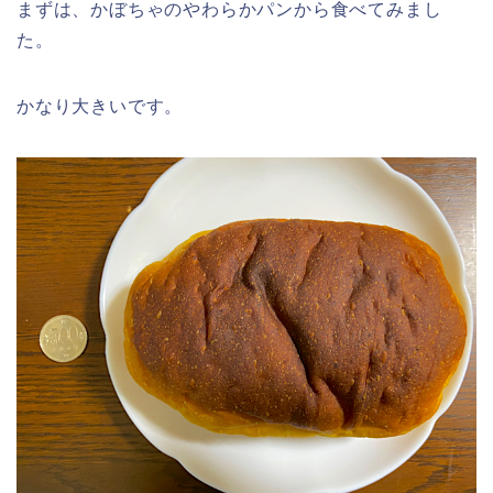
まずは、かぼちゃのやわらかパンから食べてみまし
た。
かなり大きいです。