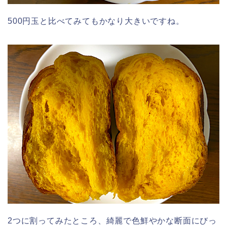
500円玉と比べてみてもかなり大きいですね。
2つに割ってみたところ、綺麗で色鮮やかな断面にびっ