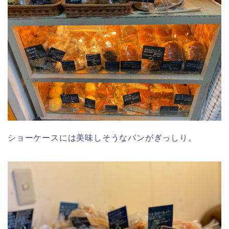
ショーケースには美味しそうなパンがぎっしり。