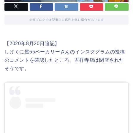
※当ブログでは記事内に広告を含む場合があります
【2020年8月20日追記】
しげくに屋55ベーカリーさんのインスタグラムの投稿
のコメントを確認したところ、吉祥寺店は閉店された
そうです。