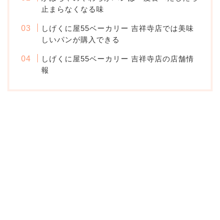
止まらなくなる味
しげくに屋55ベーカリー 吉祥寺店では美味
しいパンが購入できる
しげくに屋55ベーカリー 吉祥寺店の店舗情
報