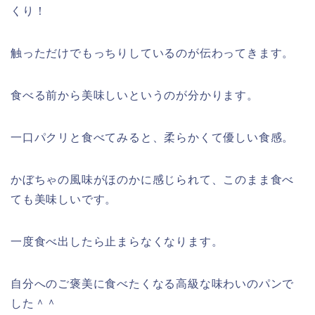
くり！
触っただけでもっちりしているのが伝わってきます。
食べる前から美味しいというのが分かります。
一口パクリと食べてみると、柔らかくて優しい食感。
かぼちゃの風味がほのかに感じられて、このまま食べ
ても美味しいです。
一度食べ出したら止まらなくなります。
自分へのご褒美に食べたくなる高級な味わいのパンで
した＾＾