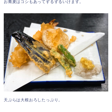
お蕎麦はコシもあってずるずるいけます。
天ぷらは大根おろしたっぷり。