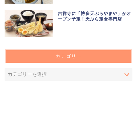
吉祥寺に「博多天ぷらやまや」がオ
ープン予定！天ぷら定食専門店
カテゴリー