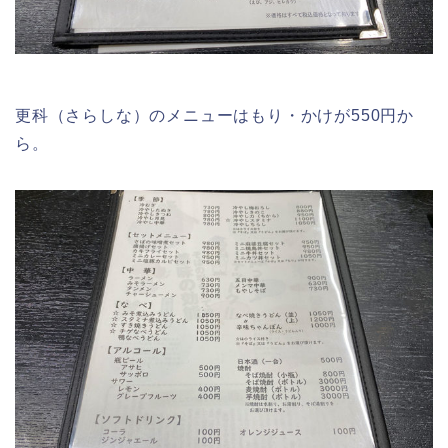
更科（さらしな）のメニューはもり・かけが550円か
ら。