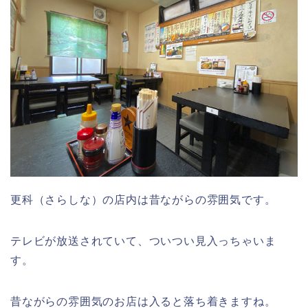
更科（さらしな）の店内は昔ながらの雰囲気です。
テレビが放送されていて、ついつい見入っちゃいま
す。
昔ながらの雰囲気のお店は入ると落ち着きますね。