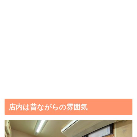
店内は昔ながらの雰囲気