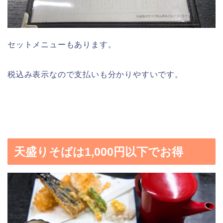
セットメニューもあります。
税込み表示なので支払いも分かりやすいです。
天盛りそばは1,000円以下でお得