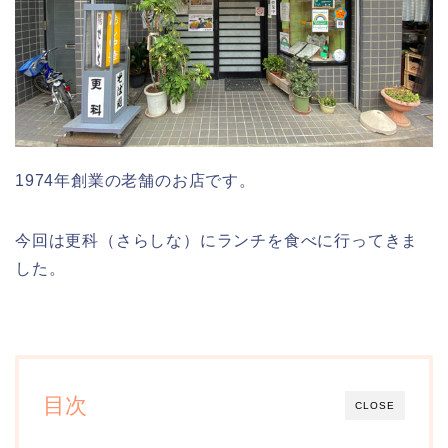
1974年創業の老舗のお店です。
今回は更科（さらしな）にランチを食べに行ってきま
した。
目次
CLOSE