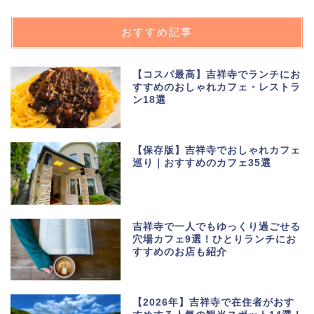
おすすめ記事
【コスパ最高】吉祥寺でランチにお
すすめのおしゃれカフェ・レストラ
ン18選
【保存版】吉祥寺でおしゃれカフェ
巡り｜おすすめのカフェ35選
吉祥寺で一人でもゆっくり過ごせる
穴場カフェ9選！ひとりランチにお
すすめのお店も紹介
【2026年】吉祥寺で在住者がおす