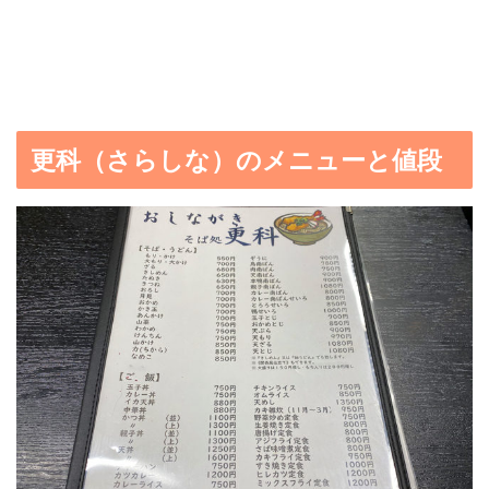
更科（さらしな）のメニューと値段