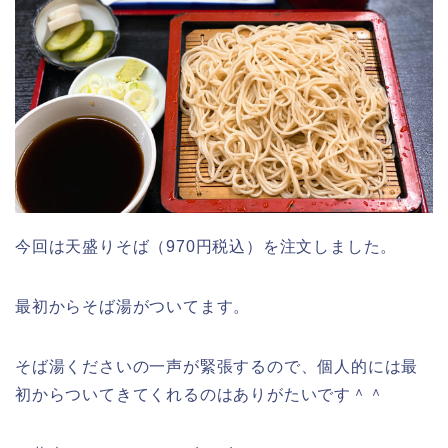
今回は天盛りそば（970円税込）を注文しました。
最初からそば湯がついてます。
そば湯くださいの一声が緊張するので、個人的には最
初からついてきてくれるのはありがたいです＾＾