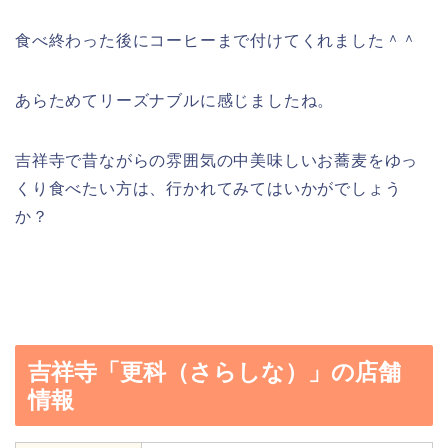
食べ終わった後にコーヒーまで付けてくれました＾＾
あらためてリーズナブルに感じましたね。
吉祥寺で昔ながらの雰囲気の中美味しいお蕎麦をゆっ
くり食べたい方は、行かれてみてはいかがでしょう
か？
吉祥寺「更科（さらしな）」の店舗
情報