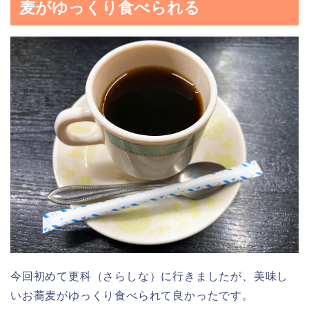
麦がゆっくり食べられる
今回初めて更科（さらしな）に行きましたが、美味し
いお蕎麦がゆっくり食べられて良かったです。