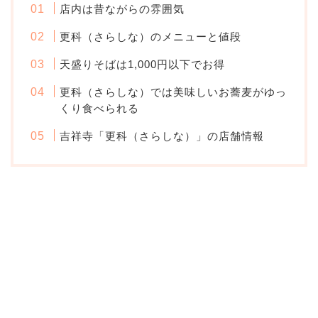
店内は昔ながらの雰囲気
更科（さらしな）のメニューと値段
天盛りそばは1,000円以下でお得
更科（さらしな）では美味しいお蕎麦がゆっ
くり食べられる
吉祥寺「更科（さらしな）」の店舗情報