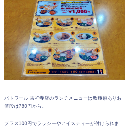
パトワール 吉祥寺店のランチメニューは数種類ありお
値段は780円から。
プラス100円でラッシーやアイスティーが付けられま