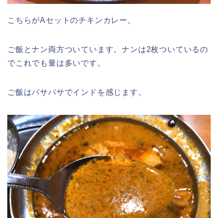
こちらがAセットのチキンカレー。
ご飯とナン両方ついています。ナンは2枚ついているの
でこれでも量は多いです。
ご飯はパサパサでインドを感じます。