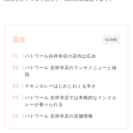
目次
CLOSE
パトワール吉祥寺店の店内は広め
パトワール 吉祥寺店のランチメニューと値
段
チキンカレーはじわじわくる辛さ
パトワール 吉祥寺店では本格的なインドカ
レーが食べられる
パトワール 吉祥寺店の店舗情報