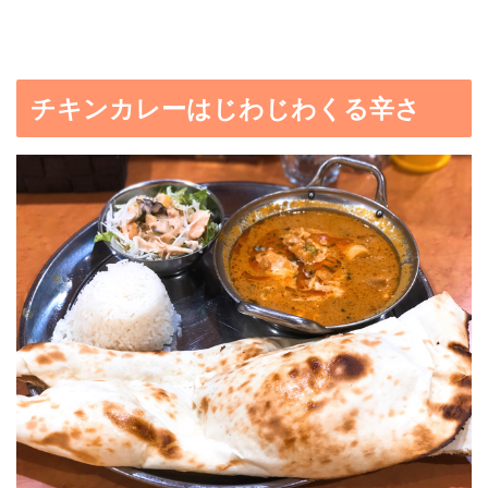
チキンカレーはじわじわくる辛さ