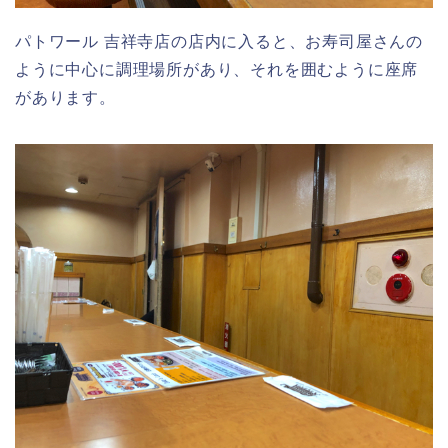
パトワール 吉祥寺店の店内に入ると、お寿司屋さんの
ように中心に調理場所があり、それを囲むように座席
があります。