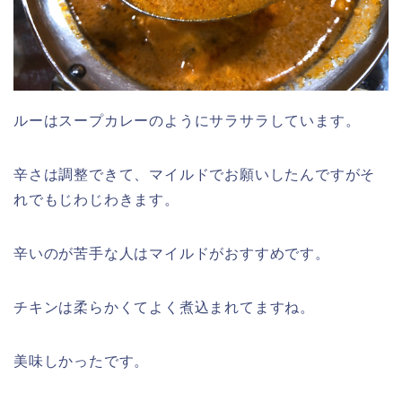
ルーはスープカレーのようにサラサラしています。
辛さは調整できて、マイルドでお願いしたんですがそ
れでもじわじわきます。
辛いのが苦手な人はマイルドがおすすめです。
チキンは柔らかくてよく煮込まれてますね。
美味しかったです。