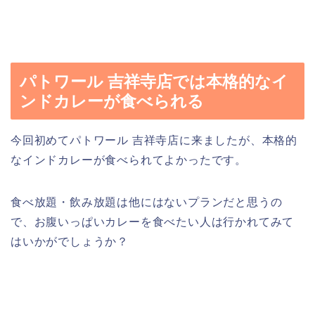
パトワール 吉祥寺店では本格的なイ
ンドカレーが食べられる
今回初めてパトワール 吉祥寺店に来ましたが、本格的
なインドカレーが食べられてよかったです。
食べ放題・飲み放題は他にはないプランだと思うの
で、お腹いっぱいカレーを食べたい人は行かれてみて
はいかがでしょうか？