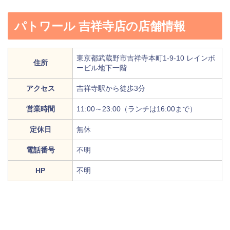
パトワール 吉祥寺店の店舗情報
東京都武蔵野市吉祥寺本町1-9-10 レインボ
住所
ービル地下一階
アクセス
吉祥寺駅から徒歩3分
営業時間
11:00～23:00（ランチは16:00まで）
定休日
無休
電話番号
不明
HP
不明