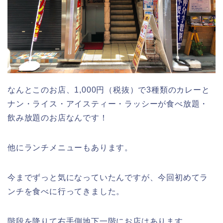
なんとこのお店、1,000円（税抜）で3種類のカレーと
ナン・ライス・アイスティー・ラッシーが食べ放題・
飲み放題のお店なんです！
他にランチメニューもあります。
今までずっと気になっていたんですが、今回初めてラ
ンチを食べに行ってきました。
階段を降りて右手側地下一階にお店はあります。