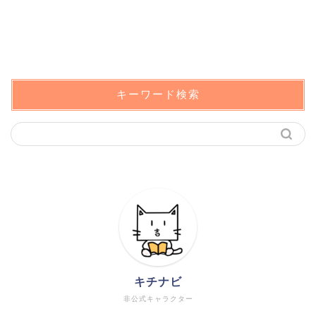
キーワード検索
キチナビ
非公式キャラクター