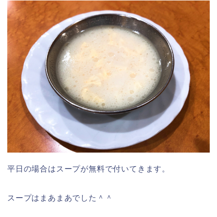
平日の場合はスープが無料で付いてきます。
スープはまあまあでした＾＾