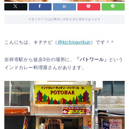
※当ブログでは記事内に広告を含む場合があります
こんにちは、キチナビ（
@kichinavikun
）です＾＾
吉祥寺駅から徒歩3分の場所に、
「パトワール」
という
インドカレー料理屋さんがあります。