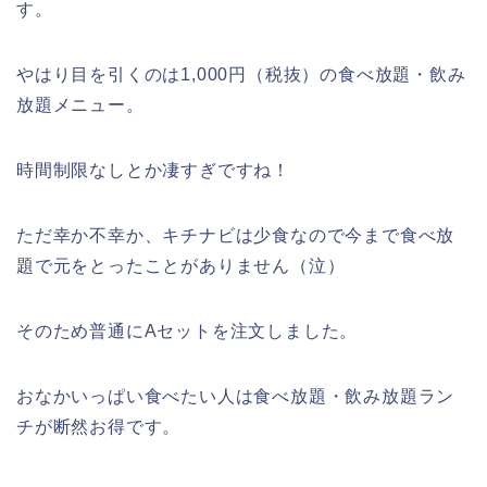
す。
やはり目を引くのは1,000円（税抜）の食べ放題・飲み
放題メニュー。
時間制限なしとか凄すぎですね！
ただ幸か不幸か、キチナビは少食なので今まで食べ放
題で元をとったことがありません（泣）
そのため普通にAセットを注文しました。
おなかいっぱい食べたい人は食べ放題・飲み放題ラン
チが断然お得です。