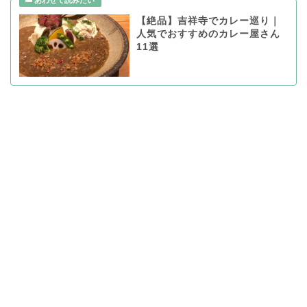
【絶品】吉祥寺でカレー巡り｜
人気でおすすめのカレー屋さん
11選