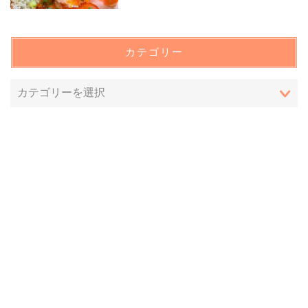
カテゴリー