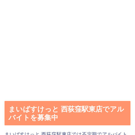
まいばすけっと 西荻窪駅東店でアル
バイトを募集中
まいばすけっと 西荻窪駅東店では不定期でアルバイト