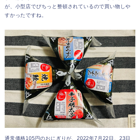
が、小型店でぴちっと整頓されているので買い物しや
すかったですね。
通常価格105円のおにぎりが、2022年7月22日、23日