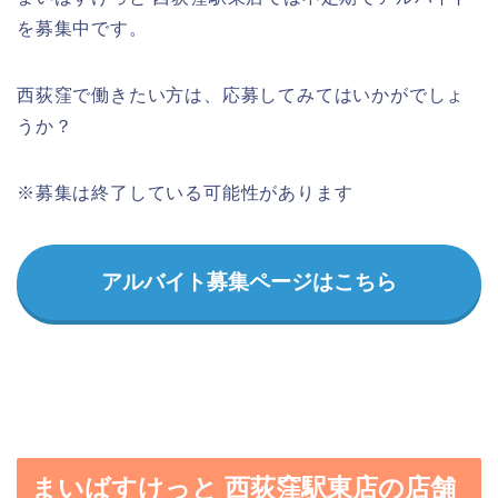
を募集中です。
西荻窪で働きたい方は、応募してみてはいかがでしょ
うか？
※募集は終了している可能性があります
アルバイト募集ページはこちら
まいばすけっと 西荻窪駅東店の店舗