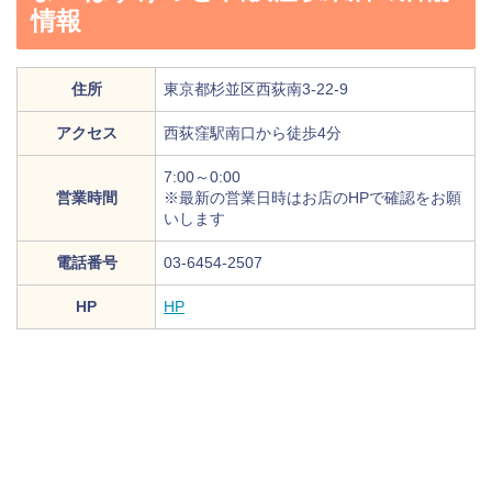
情報
住所
東京都杉並区西荻南3-22-9
アクセス
西荻窪駅南口から徒歩4分
7:00～0:00
営業時間
※最新の営業日時はお店のHPで確認をお願
いします
電話番号
03-6454-2507
HP
HP