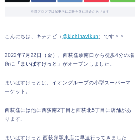
※当ブログでは記事内に広告を含む場合があります
こんにちは、キチナビ（
@kichinavikun
）です＾＾
2022年7月22日（金）、西荻窪駅南口から徒歩4分の場
所に
「まいばすけっと」
がオープンしました。
まいばすけっとは、イオングループの小型スーパーマ
ーケット。
西荻窪には他に西荻南2丁目と西荻北5丁目に店舗があ
ります。
まいばすけっと 西荻窪駅東店に早速行ってきました