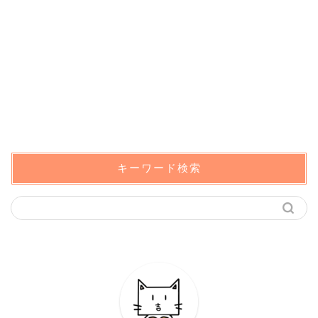
キーワード検索