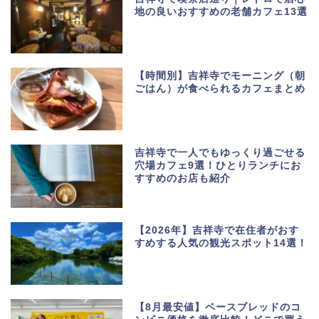
地の良いおすすめの老舗カフェ13選
【時間別】吉祥寺でモーニング（朝
ごはん）が食べられるカフェまとめ
吉祥寺で一人でもゆっくり過ごせる
穴場カフェ9選！ひとりランチにお
すすめのお店も紹介
【2026年】吉祥寺で在住者がおす
すめする人気の観光スポット14選！
【8月最安値】ベースブレッドのコ