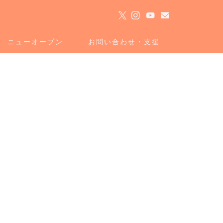
ト
ニューオープン
お問い合わせ・支援