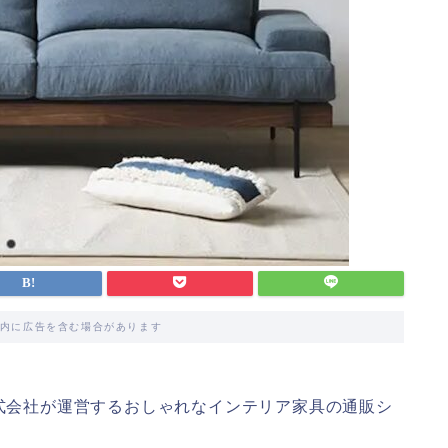
内に広告を含む場合があります
株式会社が運営するおしゃれなインテリア家具の通販シ