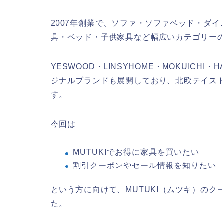
2007年創業で、ソファ・ソファベッド・ダ
具・ベッド・子供家具など幅広いカテゴリー
YESWOOD・LINSYHOME・MOKUICHI・
ジナルブランドも展開しており、北欧テイス
す。
今回は
MUTUKIでお得に家具を買いたい
割引クーポンやセール情報を知りたい
という方に向けて、MUTUKI（ムツキ）の
た。