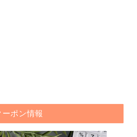
クーポン情報