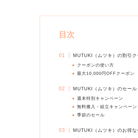
目次
MUTUKI（ムツキ）の割引
クーポンの使い方
最大10,000円OFFクーポン
MUTUKI（ムツキ）のセー
週末特別キャンペーン
無料搬入・組立キャンペーン
季節のセール
MUTUKI（ムツキ）のお得