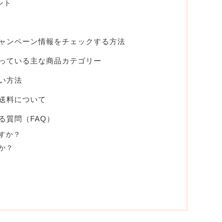
ント
キャンペーン情報をチェックする方法
扱っている主な商品カテゴリー
払い方法
・送料について
る質問（FAQ）
すか？
か？