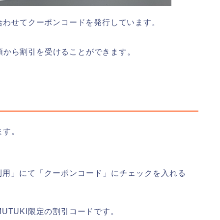
に合わせてクーポンコードを発行しています。
額から割引を受けることができます。
ます。
利用」にて「クーポンコード」にチェックを入れる
UTUKI限定の割引コードです。