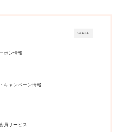
CLOSE
クーポン情報
ル・キャンペーン情報
な会員サービス