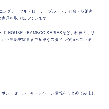
イニングテーブル・ローテーブル・テレビ台・収納家
の家具を取り扱っています。
HALF HOUSE・BAMBOO SERIESなど、独自のオリ
トから無垢材家具まで多彩なスタイルが揃っていま
クーポン・セール・キャンペーン情報をまとめてみまし