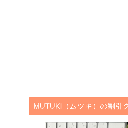
MUTUKI（ムツキ）の割引