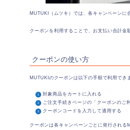
MUTUKI（ムツキ）では、各キャンペーン
クーポンを利用することで、お支払い合計金
クーポンの使い方
MUTUKIのクーポンは以下の手順で利用でき
対象商品をカートに入れる
ご注文手続きページの「クーポンのご
クーポンコードを入力して適用する
クーポンは各キャンペーンごとに発行されるM