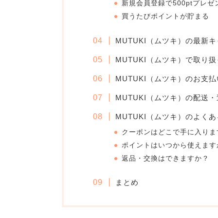
新規会員登録で500ptプレゼ
買うたびポイントが貯まる
MUTUKI（ムツキ）の最新
MUTUKI（ムツキ）で取り
MUTUKI（ムツキ）のお支
MUTUKI（ムツキ）の配送
MUTUKI（ムツキ）のよくあ
クーポンはどこで手に入りま
ポイントはいつから使えます
返品・交換はできますか？
まとめ