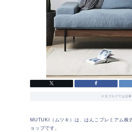
※当ブログでは記事
MUTUKI（ムツキ）は、はんこプレミアム
ョップです。