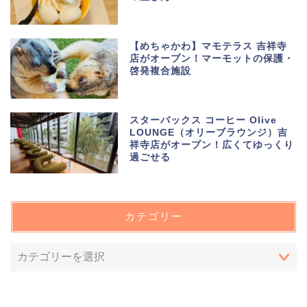
【めちゃかわ】マモテラス 吉祥寺
店がオープン！マーモットの保護・
啓発複合施設
スターバックス コーヒー Olive
LOUNGE（オリーブラウンジ）吉
祥寺店がオープン！広くてゆっくり
過ごせる
カテゴリー