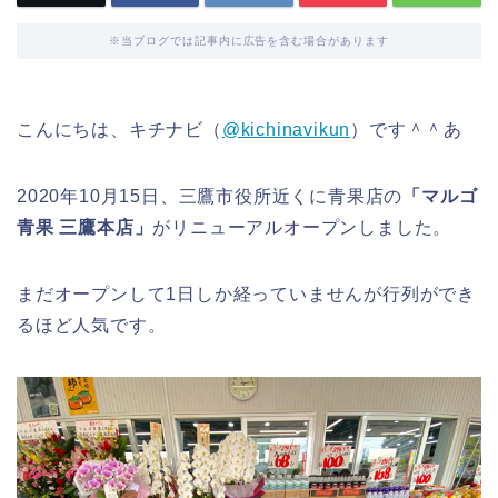
※当ブログでは記事内に広告を含む場合があります
こんにちは、キチナビ（
@kichinavikun
）です＾＾あ
2020年10月15日、三鷹市役所近くに青果店の
「マルゴ
青果 三鷹本店」
がリニューアルオープンしました。
まだオープンして1日しか経っていませんが行列ができ
るほど人気です。