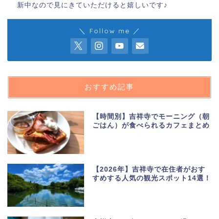
新中なので見にきていただけると嬉しいです♪
＼ Follow me ／
おすすめ記事
【時間別】吉祥寺でモーニング（朝
ごはん）が食べられるカフェまとめ
【2026年】吉祥寺で在住者がおす
すめする人気の観光スポット14選！