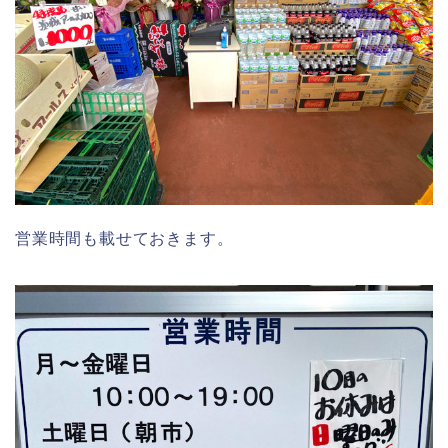
営業時間も載せておきます。