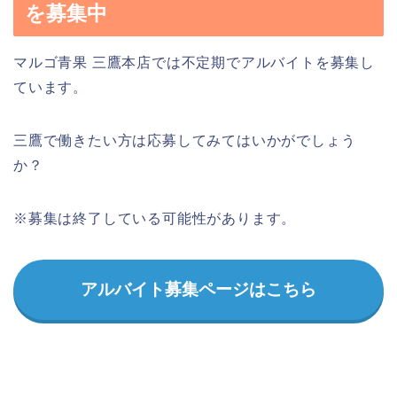
を募集中
マルゴ青果 三鷹本店では不定期でアルバイトを募集し
ています。
三鷹で働きたい方は応募してみてはいかがでしょう
か？
※募集は終了している可能性があります。
アルバイト募集ページはこちら