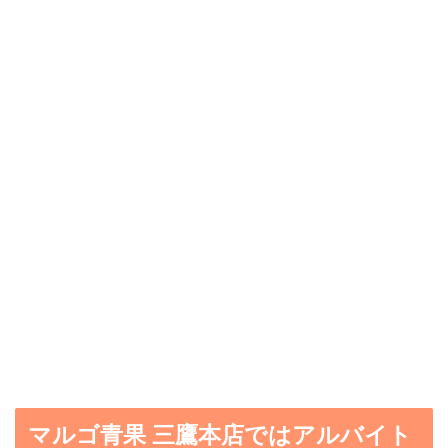
マルゴ青果 三鷹本店ではアルバイト