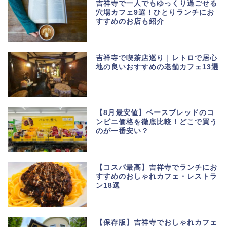
吉祥寺で一人でもゆっくり過ごせる
穴場カフェ9選！ひとりランチにお
すすめのお店も紹介
吉祥寺で喫茶店巡り｜レトロで居心
地の良いおすすめの老舗カフェ13選
【8月最安値】ベースブレッドのコ
ンビニ価格を徹底比較！どこで買う
のが一番安い？
【コスパ最高】吉祥寺でランチにお
すすめのおしゃれカフェ・レストラ
ン18選
【保存版】吉祥寺でおしゃれカフェ