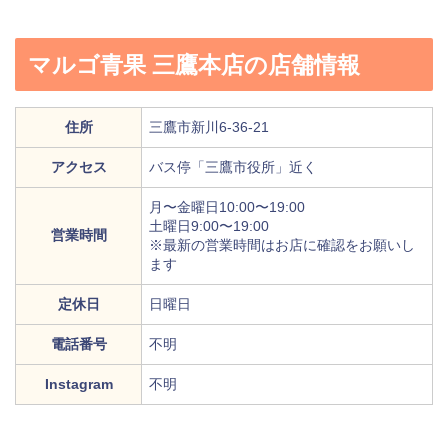
マルゴ青果 三鷹本店の店舗情報
住所
三鷹市新川6-36-21
アクセス
バス停「三鷹市役所」近く
月〜金曜日10:00〜19:00
土曜日9:00〜19:00
営業時間
※最新の営業時間はお店に確認をお願いし
ます
定休日
日曜日
電話番号
不明
Instagram
不明