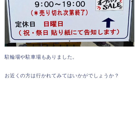
駐輪場や駐車場もありました。
お近くの方は行かれてみてはいかがでしょうか？