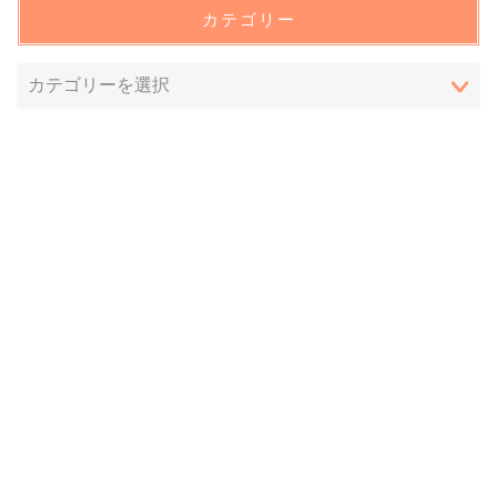
カテゴリー