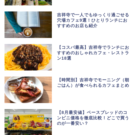
吉祥寺で一人でもゆっくり過ごせる
穴場カフェ9選！ひとりランチにお
すすめのお店も紹介
【コスパ最高】吉祥寺でランチにお
すすめのおしゃれカフェ・レストラ
ン18選
【時間別】吉祥寺でモーニング（朝
ごはん）が食べられるカフェまとめ
【8月最安値】ベースブレッドのコ
ンビニ価格を徹底比較！どこで買う
のが一番安い？