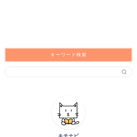
キーワード検索
キチナビ