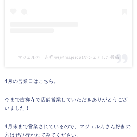
マジェルカ 吉祥寺(@majerca)がシェアした投稿
4月の営業日はこちら。
今まで吉祥寺で店舗営業していただきありがとうござ
いました！
4月末まで営業されているので、マジェルカさん好きの
方はぜひ行かれてみてください。