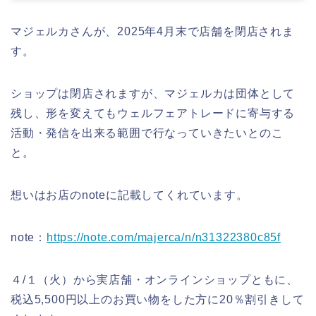
マジェルカさんが、2025年4月末で店舗を閉店されま
す。
ショップは閉店されますが、マジェルカは団体として
残し、形を変えてもウェルフェアトレードに寄与する
活動・発信を出来る範囲で行なっていきたいとのこ
と。
想いはお店のnoteに記載してくれています。
note：
https://note.com/majerca/n/n31322380c85f
４/１（火）から実店舗・オンラインショップともに、
税込5,500円以上のお買い物をした方に20％割引きして