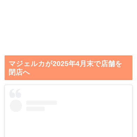
マジェルカが2025年4月末で店舗を
閉店へ