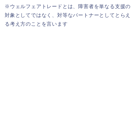
※ウェルフェアトレードとは、障害者を単なる支援の
対象としてではなく、対等なパートナーとしてとらえ
る考え方のことを言います