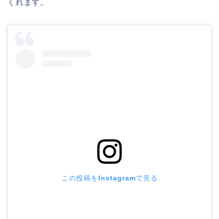
くれます。
この投稿をInstagramで見る