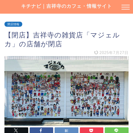
キチナビ｜吉祥寺のカフェ・情報サイト
閉店情報
【閉店】吉祥寺の雑貨店「マジェル
カ」の店舗が閉店
2025年7月27日