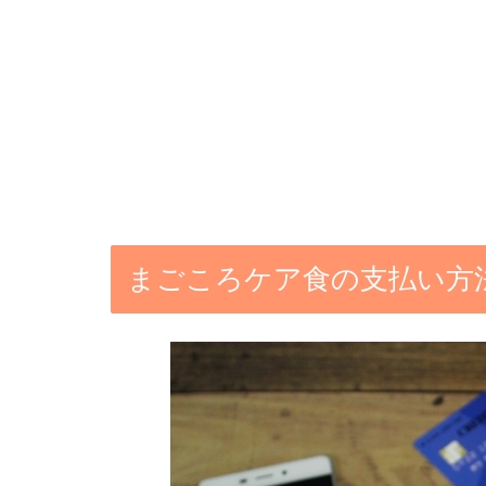
まごころケア食の支払い方