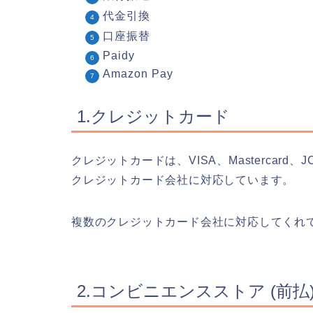
代金引換
口座振替
Paidy
Amazon Pay
1.クレジットカード
クレジットカードは、VISA、Mastercard、
クレジットカード会社に対応しています。
複数のクレジットカード会社に対応してくれ
2.コンビニエンスストア (前払