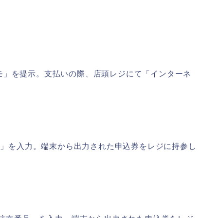
モ」を提示。支払いの際、店頭レジにて「インターネ
。
番号」を入力。端末から出力された申込券をレジに持参し