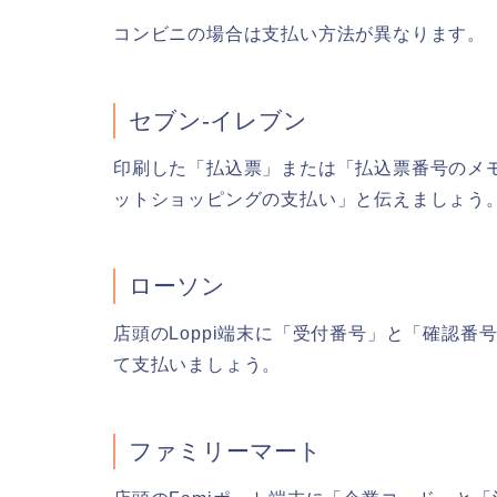
コンビニの場合は支払い方法が異なります。
セブン-イレブン
印刷した「払込票」または「払込票番号のメ
ットショッピングの支払い」と伝えましょう
ローソン
店頭のLoppi端末に「受付番号」と「確認
て支払いましょう。
ファミリーマート