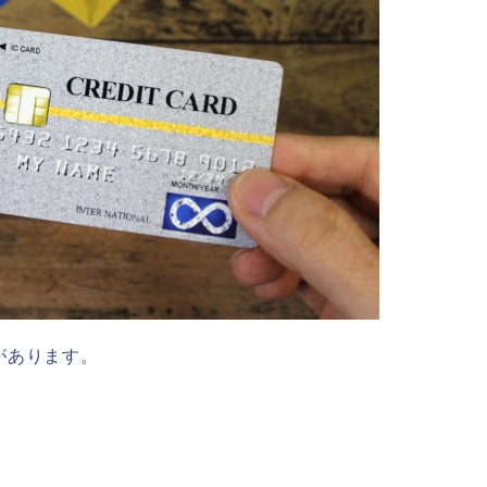
があります。