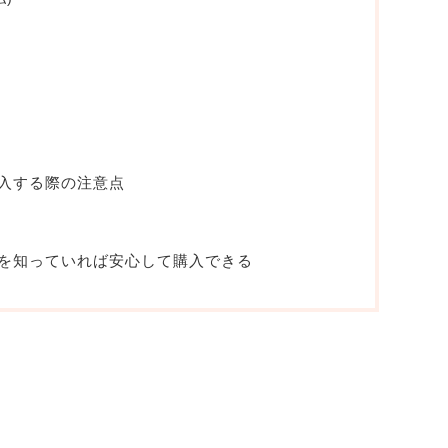
入する際の注意点
を知っていれば安心して購入できる