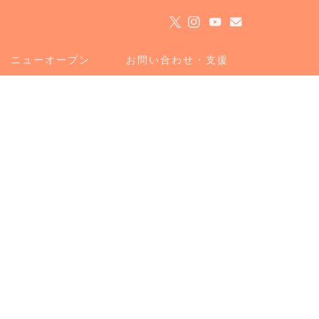
ト
ニューオープン
お問い合わせ・支援