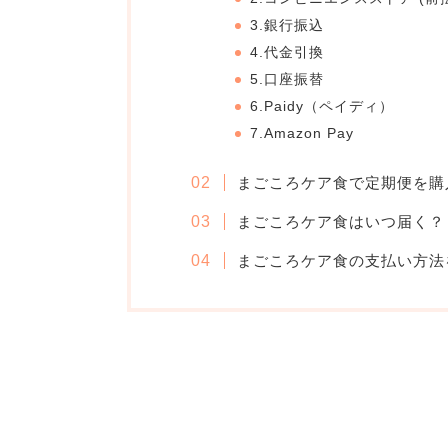
3.銀行振込
4.代金引換
5.口座振替
6.Paidy（ペイディ）
7.Amazon Pay
まごころケア食で定期便を購
まごころケア食はいつ届く？
まごころケア食の支払い方法