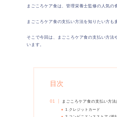
まごころケア食は、管理栄養士監修の人気の
まごころケア食の支払い方法を知りたい方も
そこで今回は、まごころケア食の支払い方法
います。
目次
まごころケア食の支払い方法
1.クレジットカード
2.コンビニエンスストア (前