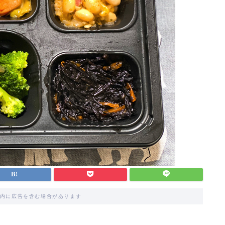
内に広告を含む場合があります