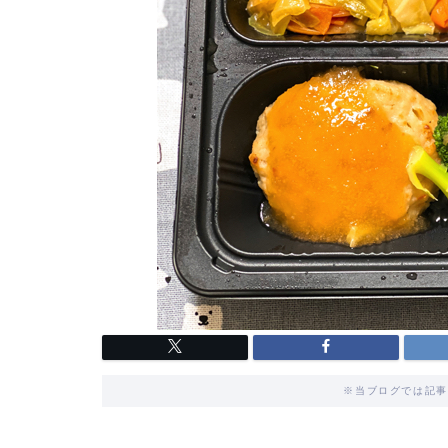
※当ブログでは記事