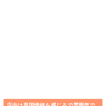
店内は異国情緒を感じるで雰囲気で