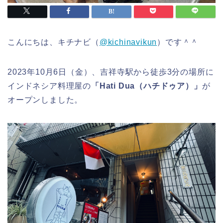
こんにちは、キチナビ（
@kichinavikun
）です＾＾
2023年10月6日（金）、吉祥寺駅から徒歩3分の場所に
インドネシア料理屋の
「Hati Dua（ハチドゥア）」
が
オープンしました。