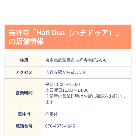
吉祥寺「Hati Dua（ハチドゥア）」
の店舗情報
住所
東京都武蔵野市吉祥寺南町2-6-6
アクセス
吉祥寺駅から徒歩3分
平日11:00〜15:00
土日曜日11:00〜14:00
営業時間
※最新の営業日時はお店に確認をお願いし
ます
定休日
不定休
電話番号
070-4376-4245