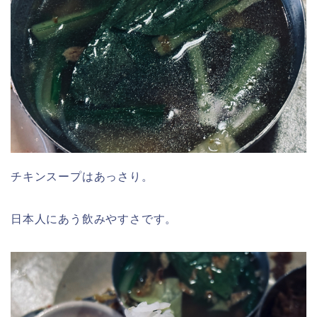
チキンスープはあっさり。
日本人にあう飲みやすさです。