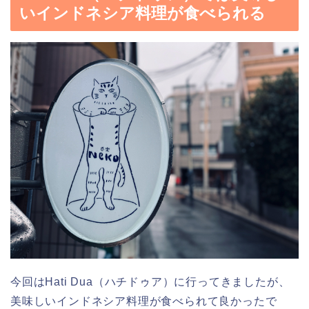
いインドネシア料理が食べられる
今回はHati Dua（ハチドゥア）に行ってきましたが、
美味しいインドネシア料理が食べられて良かったで