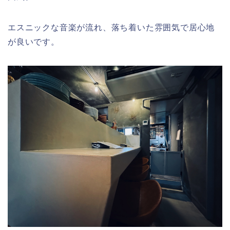
エスニックな音楽が流れ、落ち着いた雰囲気で居心地
が良いです。