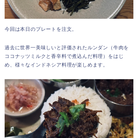
今回は本日のプレートを注文。
過去に世界一美味しいと評価されたルンダン（牛肉を
ココナッツミルクと香辛料で煮込んだ料理）をはじ
め、様々なインドネシア料理が楽しめます。