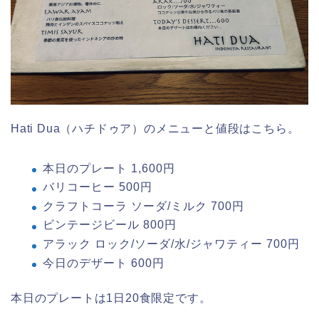
Hati Dua（ハチドゥア）のメニューと値段はこちら。
本日のプレート 1,600円
バリコーヒー 500円
クラフトコーラ ソーダ/ミルク 700円
ビンテージビール 800円
アラック ロック/ソーダ/水/ジャワティー 700円
今日のデザート 600円
本日のプレートは1日20食限定です。