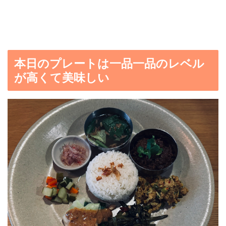
本日のプレートは一品一品のレベル
が高くて美味しい