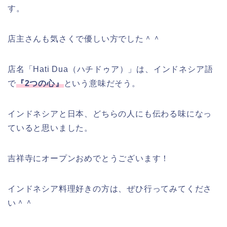
す。
店主さんも気さくで優しい方でした＾＾
店名「Hati Dua（ハチドゥア）」は、インドネシア語
で
『2つの心』
という意味だそう。
インドネシアと日本、どちらの人にも伝わる味になっ
ていると思いました。
吉祥寺にオープンおめでとうございます！
インドネシア料理好きの方は、ぜひ行ってみてくださ
い＾＾