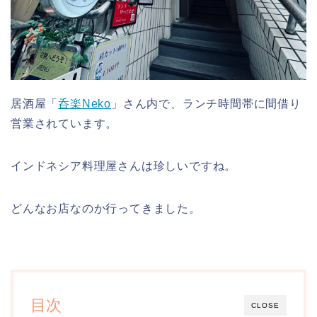
居酒屋「
呑楽Neko
」さん内で、ランチ時間帯に間借り
営業されています。
インドネシア料理屋さんは珍しいですね。
どんなお店なのか行ってきました。
目次
CLOSE