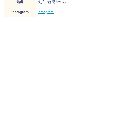
備考
支払いは現金のみ
Instagram
Instagram