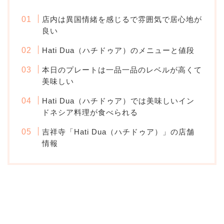
店内は異国情緒を感じるで雰囲気で居心地が
良い
Hati Dua（ハチドゥア）のメニューと値段
本日のプレートは一品一品のレベルが高くて
美味しい
Hati Dua（ハチドゥア）では美味しいイン
ドネシア料理が食べられる
吉祥寺「Hati Dua（ハチドゥア）」の店舗
情報