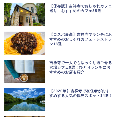
【保存版】吉祥寺でおしゃれカフェ
巡り｜おすすめのカフェ35選
【コスパ最高】吉祥寺でランチにお
すすめのおしゃれカフェ・レストラ
ン18選
吉祥寺で一人でもゆっくり過ごせる
穴場カフェ9選！ひとりランチにお
すすめのお店も紹介
【2026年】吉祥寺で在住者がおす
すめする人気の観光スポット14選！