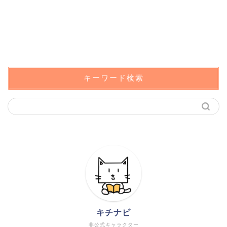
キーワード検索
キチナビ
非公式キャラクター