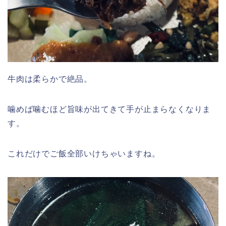
牛肉は柔らかで絶品。
噛めば噛むほど旨味が出てきて手が止まらなくなりま
す。
これだけでご飯全部いけちゃいますね。