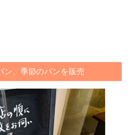
パン、季節のパンを販売