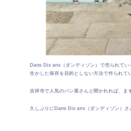
Dans Dix ans（ダンディゾン）で売ら
生かした保存を目的としない方法で作られて
吉祥寺で人気のパン屋さんと聞かれれば、ま
久しぶりにDans Dix ans（ダンディゾン