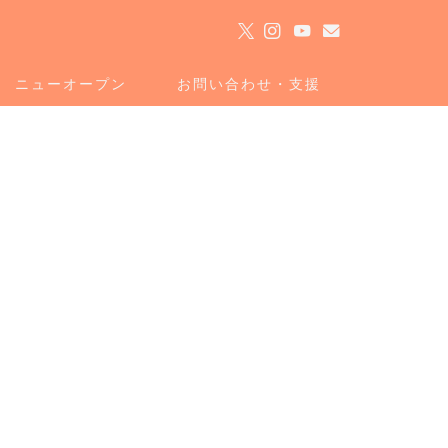
ト
ニューオープン
お問い合わせ・支援