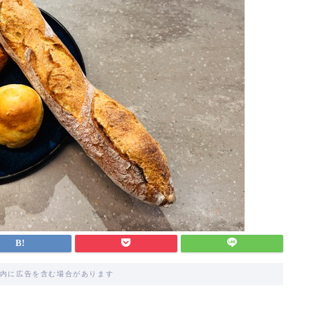
内に広告を含む場合があります