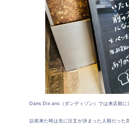
Dans Dix ans（ダンディゾン）では来店
以前来た時は先に注文が決まった人順だった