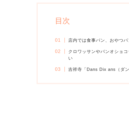
目次
店内では食事パン、おやつパ
クロワッサンやパンオショコ
い
吉祥寺「Dans Dix ans