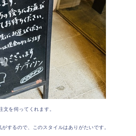
順に注文を伺ってくれます。
気がするので、このスタイルはありがたいです。