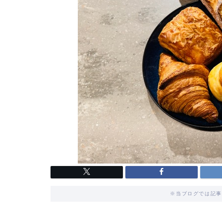
※当ブログでは記事