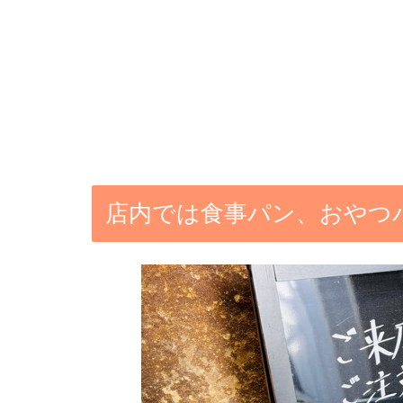
店内では食事パン、おやつ