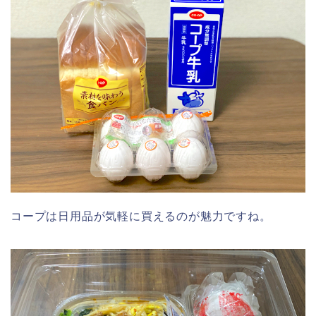
コープは日用品が気軽に買えるのが魅力ですね。