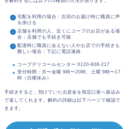
を解約するには以下の3種類の方法があります。
宅配を利用の場合：次回のお届け時に職員に声
を掛ける
店舗を利用の人、近くにコープのお店がある場
合：店舗でも手続き可能
配達時に職員に会えない人やお店での手続きも
難しい場合：下記に電話連絡
コープデリコールセンター 0120-608-217
受付時間：月〜金曜 9時〜20時、土曜 9時〜17
時（日曜休み）
手続きすると、預けていた出資金を指定口座へ振込み
で返してくれます。解約の詳細は以下ページで確認で
きます。