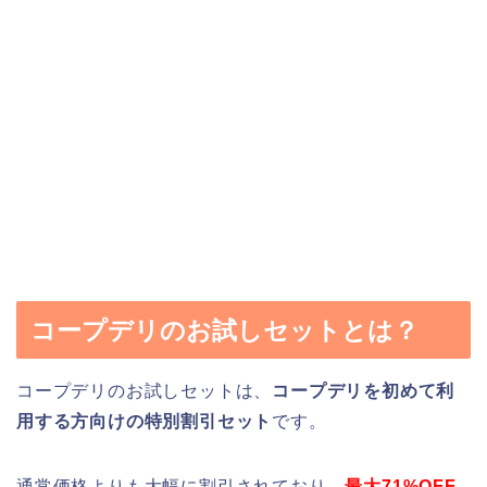
コープデリのお試しセットとは？
コープデリのお試しセットは、
コープデリを初めて利
用する方向けの特別割引セット
です。
通常価格よりも大幅に割引されており、
最大71%OFF