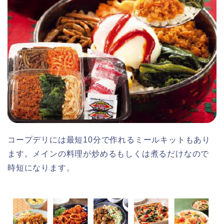
コープデリには最短10分で作れるミールキットもあり
ます。メインの料理が炒めるもしくは煮るだけなので
時短になります。