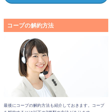
コープの解約方法
最後にコープの解約方法も紹介しておきます。コープ