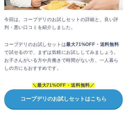
今回は、コープデリのお試しセットの詳細と、良い評
判・悪い口コミを紹介しました。
コープデリのお試しセットは
最大71%OFF・送料無料
で試せるので、まずは気軽にお試ししてみましょう。
お子さんがいる方や共働きで時間がない方、一人暮ら
しの方にもおすすめです。
＼最大71%OFF・送料無料／
コープデリのお試しセットはこちら