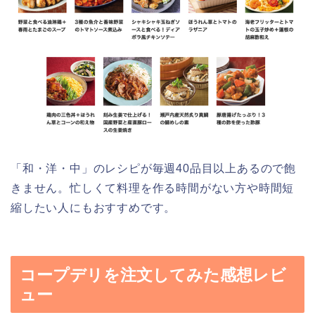
「和・洋・中」のレシピが毎週40品目以上あるので飽
きません。忙しくて料理を作る時間がない方や時間短
縮したい人にもおすすめです。
コープデリを注文してみた感想レビ
ュー