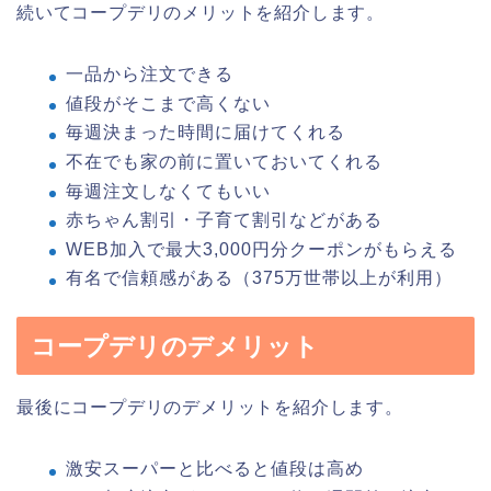
続いてコープデリのメリットを紹介します。
一品から注文できる
値段がそこまで高くない
毎週決まった時間に届けてくれる
不在でも家の前に置いておいてくれる
毎週注文しなくてもいい
赤ちゃん割引・子育て割引などがある
WEB加入で最大3,000円分クーポンがもらえる
有名で信頼感がある（375万世帯以上が利用）
コープデリのデメリット
最後にコープデリのデメリットを紹介します。
激安スーパーと比べると値段は高め