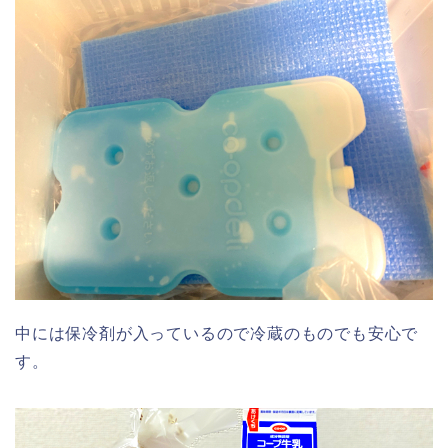
中には保冷剤が入っているので冷蔵のものでも安心で
す。