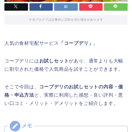
※当ブログでは記事内に広告を含む場合があります
人気の食材宅配サービス
「コープデリ」
。
コープデリには
お試しセット
があり、通常よりも大幅
に割引された価格で人気商品を試すことができます。
そこで今回は、
コープデリのお試しセットの内容・価
格・申込方法
と、実際に利用した感想・良い評判・悪
い口コミ・メリット・デメリットをご紹介します。