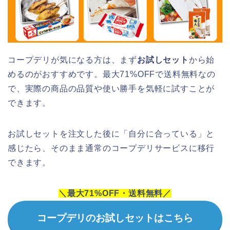
コープデリが気になる方は、まず
お試しセット
から始
めるのがおすすめです。最大71%OFFで送料無料なの
で、実際の商品の品質や使い勝手を気軽に試すことが
できます。
お試しセットを注文した後に「自分に合っている」と
感じたら、そのまま通常のコープデリサービスに移行
できます。
＼最大71%OFF・送料無料／
コープデリのお試しセットはこちら