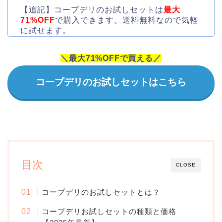
【追記】コープデリのお試しセットは
最大
71%OFF
で購入できます。送料無料なので気軽
に試せます。
＼最大71%OFFで買える／
コープデリのお試しセットはこちら
目次
CLOSE
コープデリのお試しセットとは？
コープデリお試しセットの種類と価格