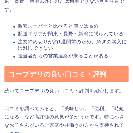
東・長野・新潟以外）の方は利用できない点も注意で
す。
激安スーパーと比べると値段は高め
配送エリアが関東・長野・新潟に限られている
注文締め切りが約1週間前のため、急ぎの購入に
は対応できない
担当者からの営業連絡が来ることがある
コープデリの良い口コミ・評判
続いてコープデリの良い口コミ・評判を紹介します。
口コミを調べてみると、「美味しい」「便利」「時短
になる」など高評価の意見が多かったです。特に小さ
なお子さんがいるご家庭や共働きの方から支持されて