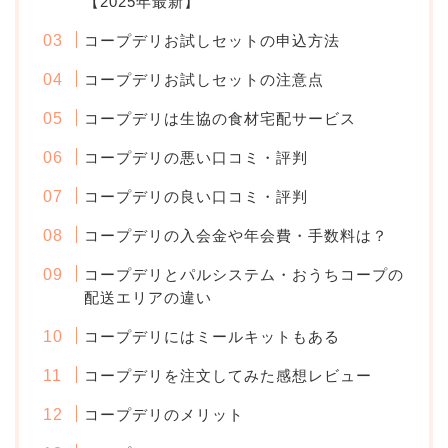
【2025年最新】
コープデリお試しセットの申込方法
コープデリお試しセットの注意点
コープデリは生協の食材宅配サービス
コープデリの悪い口コミ・評判
コープデリの良い口コミ・評判
コープデリの入会金や年会費・手数料は？
コープデリとパルシステム・おうちコープの
配送エリアの違い
コープデリにはミールキットもある
コープデリを注文してみた感想レビュー
コープデリのメリット