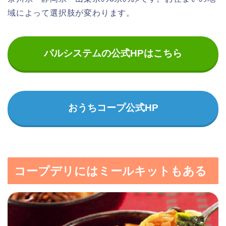
域によって選択肢が変わります。
パルシステムの公式HPはこちら
おうちコープ公式HP
コープデリにはミールキットもある