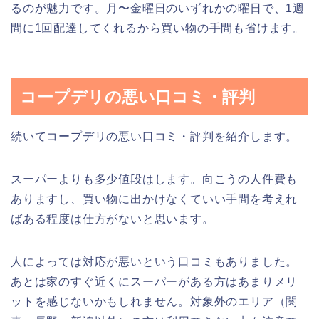
るのが魅力です。月〜金曜日のいずれかの曜日で、1週
間に1回配達してくれるから買い物の手間も省けます。
コープデリの悪い口コミ・評判
続いてコープデリの悪い口コミ・評判を紹介します。
スーパーよりも多少値段はします。向こうの人件費も
ありますし、買い物に出かけなくていい手間を考えれ
ばある程度は仕方がないと思います。
人によっては対応が悪いという口コミもありました。
あとは家のすぐ近くにスーパーがある方はあまりメリ
ットを感じないかもしれません。対象外のエリア（関