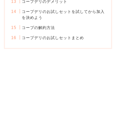
コープデリのデメリット
コープデリのお試しセットを試してから加入
を決めよう
コープの解約方法
コープデリのお試しセットまとめ