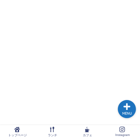
トップページ
ランチ
カフェ
Instagram
MENU
Instagram
トップページ
ランチ
カフェ