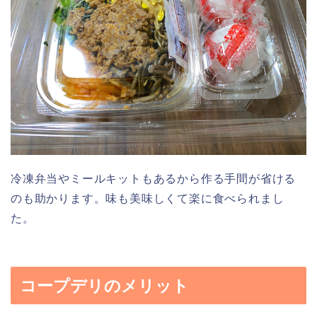
冷凍弁当やミールキットもあるから作る手間が省ける
のも助かります。味も美味しくて楽に食べられまし
た。
コープデリのメリット