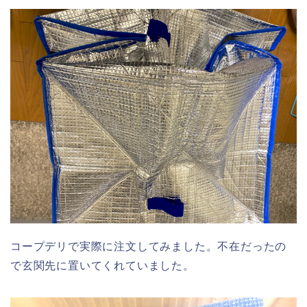
コープデリで実際に注文してみました。不在だったの
で玄関先に置いてくれていました。