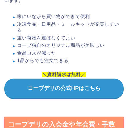
います。
家にいながら買い物ができて便利
冷凍食品・日用品・ミールキットが充実してい
る
重い荷物を運ばなくてよい
コープ独自のオリジナル商品が美味しい
食品ロスが減った
1品からでも注文できる
＼資料請求は無料／
コープデリの公式HPはこちら
コープデリの入会金や年会費・手数