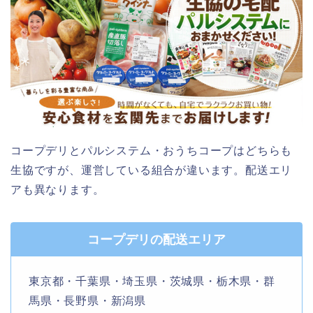
コープデリとパルシステム・おうちコープはどちらも
生協ですが、運営している組合が違います。配送エリ
アも異なります。
コープデリの配送エリア
東京都・千葉県・埼玉県・茨城県・栃木県・群
馬県・長野県・新潟県