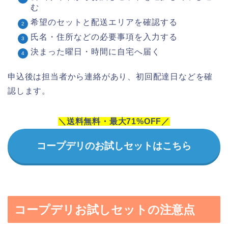
む
希望のセットと配送エリアを確認する
氏名・住所などの必要事項を入力する
決まった曜日・時間に自宅へ届く
申込後は担当者から連絡があり、初回配達日などを確
認します。
＼送料無料・最大71%OFF／
コープデリのお試しセットはこちら
コープデリお試しセットの注意点