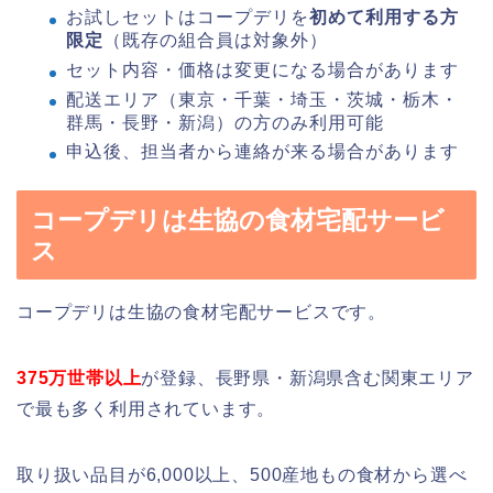
お試しセットはコープデリを
初めて利用する方
限定
（既存の組合員は対象外）
セット内容・価格は変更になる場合があります
配送エリア（東京・千葉・埼玉・茨城・栃木・
群馬・長野・新潟）の方のみ利用可能
申込後、担当者から連絡が来る場合があります
コープデリは生協の食材宅配サービ
ス
コープデリは生協の食材宅配サービスです。
375万世帯以上
が登録、長野県・新潟県含む関東エリア
で最も多く利用されています。
取り扱い品目が6,000以上、500産地もの食材から選べ