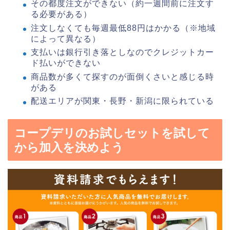
その都度注文ができない（約一週間前に注文す
る必要がある）
注文しなくても毎週最低88円はかかる（※地域
によって異なる）
支払いは銀行引き落としなのでクレジットカー
ド払いができない
商品数が多くて探すのが面倒くさいと感じる時
がある
配送エリアが関東・長野・新潟に限られている
コープデリのお試しセットを試して
から加入を決めよう