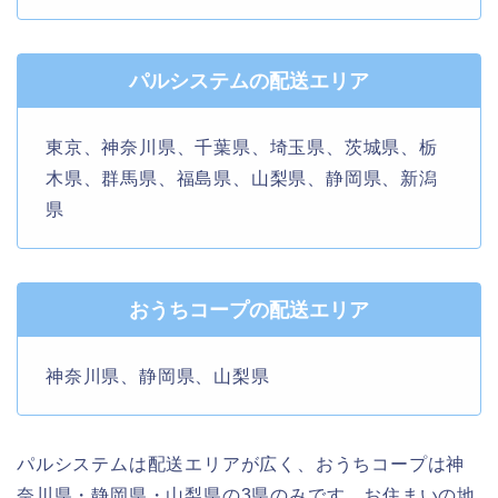
パルシステムの配送エリア
東京、神奈川県、千葉県、埼玉県、茨城県、栃
木県、群馬県、福島県、山梨県、静岡県、新潟
県
おうちコープの配送エリア
神奈川県、静岡県、山梨県
パルシステムは配送エリアが広く、おうちコープは神
奈川県・静岡県・山梨県の3県のみです。お住まいの地