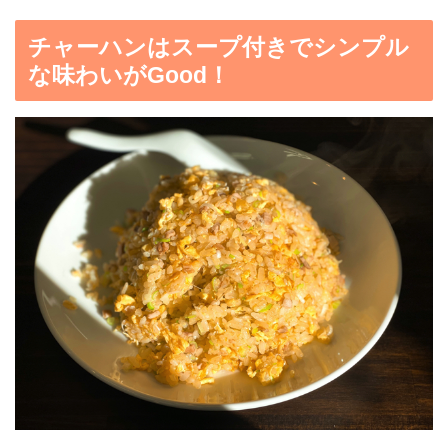
チャーハンはスープ付きでシンプル
な味わいがGood！