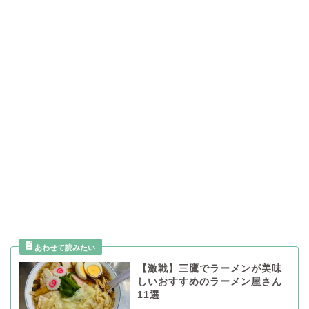
【激戦】三鷹でラーメンが美味
しいおすすめのラーメン屋さん
11選