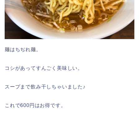
麺はちぢれ麺。
コシがあってすんごく美味しい。
スープまで飲み干しちゃいました♪
これで600円はお得です。