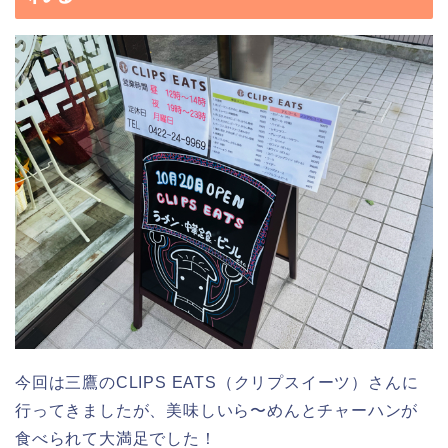
今回は三鷹のCLIPS EATS（クリプスイーツ）さんに
行ってきましたが、美味しいら〜めんとチャーハンが
食べられて大満足でした！