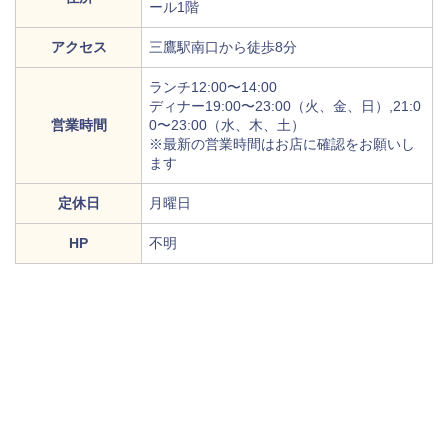
ール1階
アクセス
三鷹駅南口から徒歩8分
ランチ12:00〜14:00
ディナー19:00〜23:00（火、金、日）,21:0
営業時間
0〜23:00（水、木、土）
※最新の営業時間はお店に確認をお願いし
ます
定休日
月曜日
HP
不明