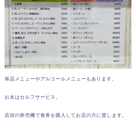
単品メニューやアルコールメニューもあります。
お水はセルフサービス。
店頭の券売機で食券を購入してお店の方に渡します。