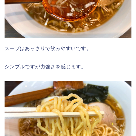
スープはあっさりで飲みやすいです。
シンプルですが力強さを感じます。