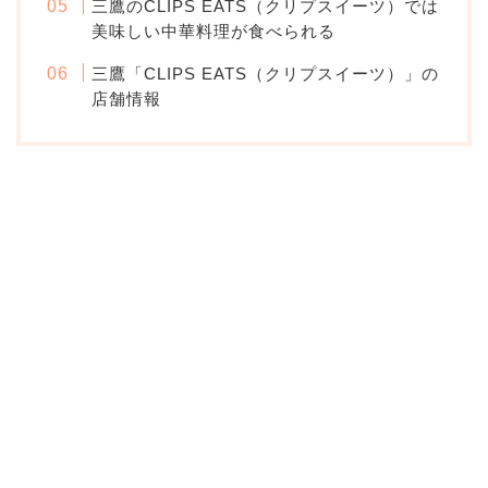
三鷹のCLIPS EATS（クリプスイーツ）では
美味しい中華料理が食べられる
三鷹「CLIPS EATS（クリプスイーツ）」の
店舗情報