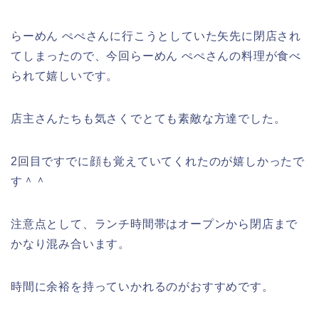
らーめん ぺぺさんに行こうとしていた矢先に閉店され
てしまったので、今回らーめん ぺぺさんの料理が食べ
られて嬉しいです。
店主さんたちも気さくでとても素敵な方達でした。
2回目ですでに顔も覚えていてくれたのが嬉しかったで
す＾＾
注意点として、ランチ時間帯はオープンから閉店まで
かなり混み合います。
時間に余裕を持っていかれるのがおすすめです。