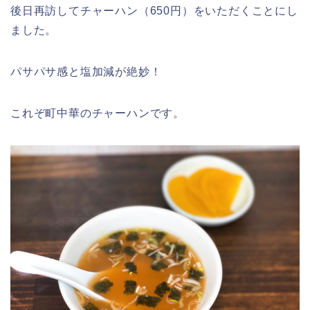
後日再訪してチャーハン（650円）をいただくことにし
ました。
パサパサ感と塩加減が絶妙！
これぞ町中華のチャーハンです。