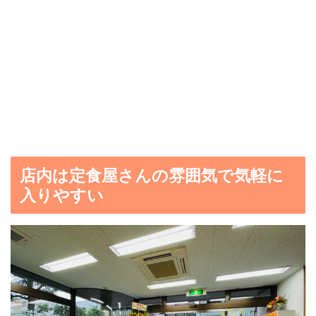
店内は定食屋さんの雰囲気で気軽に
入りやすい