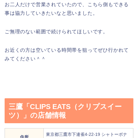
お二人だけで営業されていたので、こちら側もできる
事は協力していきたいなと思いました。
ご無理のない範囲で続けられてほしいです。
お近くの方は空いている時間帯を狙ってぜひ行かれて
みてください＾＾
三鷹「CLIPS EATS（クリプスイー
ツ）」の店舗情報
東京都三鷹市下連雀4-22-19 シャトーボナ
住所