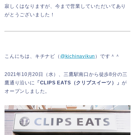
寂しくはなりますが、今まで営業していただいてあり
がとうございました！
こんにちは、キチナビ（
@kichinavikun
）です＾＾
2021年10月20日（水）、三鷹駅南口から徒歩8分の三
鷹通り沿いに
「CLIPS EATS（クリプスイーツ）」
が
オープンしました。