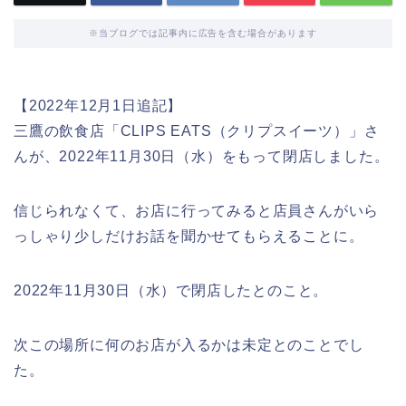
※当ブログでは記事内に広告を含む場合があります
【2022年12月1日追記】
三鷹の飲食店「CLIPS EATS（クリプスイーツ）」さ
んが、2022年11月30日（水）をもって閉店しました。
信じられなくて、お店に行ってみると店員さんがいら
っしゃり少しだけお話を聞かせてもらえることに。
2022年11月30日（水）で閉店したとのこと。
次この場所に何のお店が入るかは未定とのことでし
た。