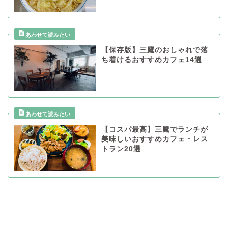
【保存版】三鷹のおしゃれで落
ち着けるおすすめカフェ14選
【コスパ最高】三鷹でランチが
美味しいおすすめカフェ・レス
トラン20選