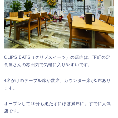
CLIPS EATS（クリプスイーツ）の店内は、下町の定
食屋さんの雰囲気で気軽に入りやすいです。
4名がけのテーブル席が数席、カウンター席が5席あり
ます。
オープンして10分も絶たずにほぼ満席に。すでに人気
店です。