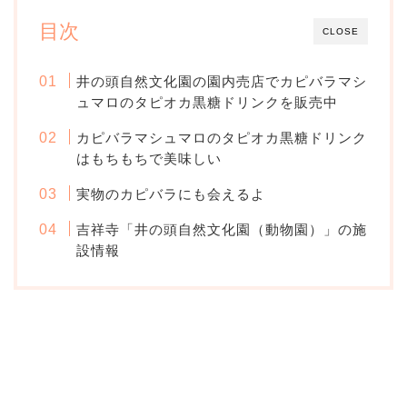
目次
CLOSE
井の頭自然文化園の園内売店でカピバラマシ
ュマロのタピオカ黒糖ドリンクを販売中
カピバラマシュマロのタピオカ黒糖ドリンク
はもちもちで美味しい
実物のカピバラにも会えるよ
吉祥寺「井の頭自然文化園（動物園）」の施
設情報