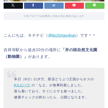
※当ブログでは記事内に広告を含む場合があります
こんにちは、キチナビ（
@kichinavikun
）です＾＾
吉祥寺駅から徒歩10分の場所に
「井の頭自然文化園
（動物園）」
があります。
本日（6/2）の夕方、那須どうぶつ王国からオスの
#カピバラ
の「なえ」が無事到着しました。
落ち着いており、すぐにエサも食べました。
健康チェックが終わったら、公開になります。