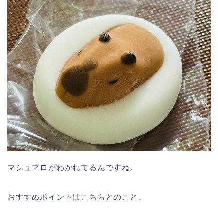
マシュマロがわかれてるんですね。
おすすめポイントはこちらとのこと。