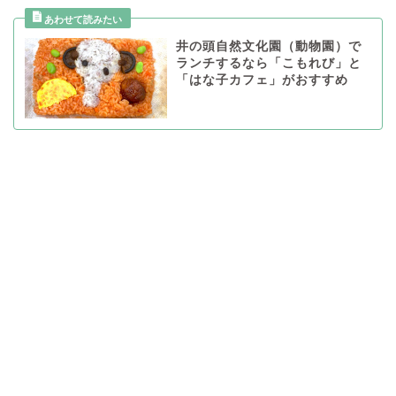
井の頭自然文化園（動物園）で
ランチするなら「こもれび」と
「はな子カフェ」がおすすめ