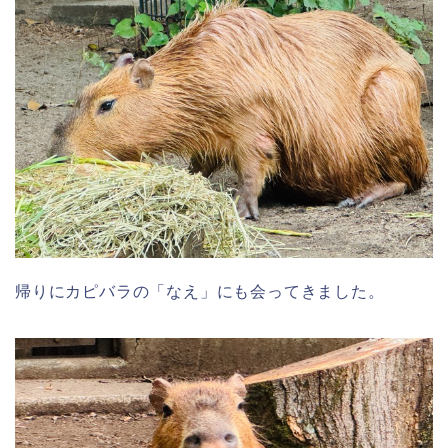
帰りにカピバラの「なえ」にも会ってきました。