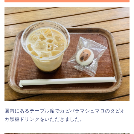
園内にあるテーブル席でカピバラマシュマロのタピオ
カ黒糖ドリンクをいただきました。