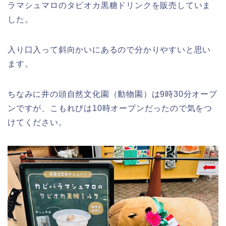
ラマシュマロのタピオカ黒糖ドリンクを販売していま
した。
入り口入って斜向かいにあるので分かりやすいと思い
ます。
ちなみに井の頭自然文化園（動物園）は9時30分オープ
ンですが、こもれびは10時オープンだったので気をつ
けてください。