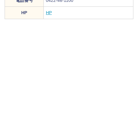
電話番号
0422-46-1100
HP
HP