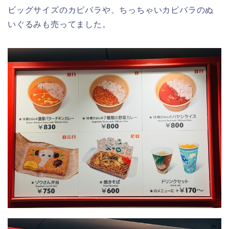
ビッグサイズのカピバラや、ちっちゃいカピバラのぬ
いぐるみも売ってました。