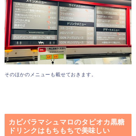
そのほかのメニューも載せておきます。
カピバラマシュマロのタピオカ黒糖
ドリンクはもちもちで美味しい