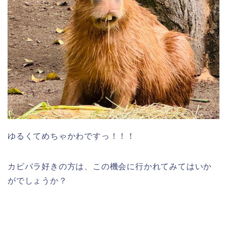
ゆるくてめちゃかわですっ！！！
カピバラ好きの方は、この機会に行かれてみてはいか
がでしょうか？