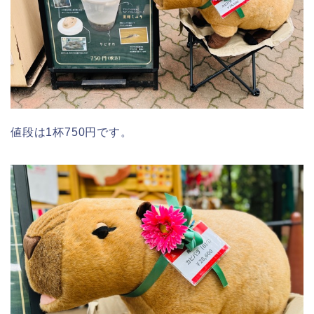
値段は1杯750円です。