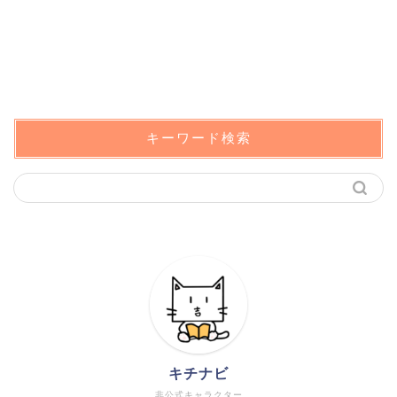
キーワード検索
キチナビ
非公式キャラクター