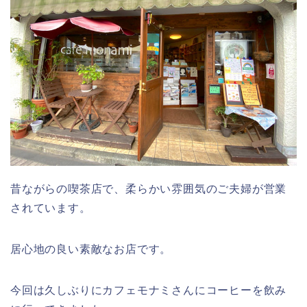
昔ながらの喫茶店で、柔らかい雰囲気のご夫婦が営業
されています。
居心地の良い素敵なお店です。
今回は久しぶりにカフェモナミさんにコーヒーを飲み