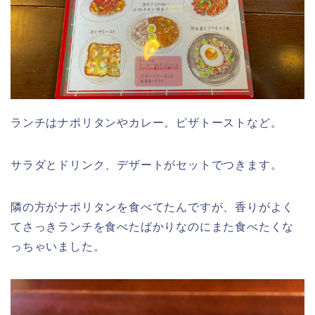
ランチはナポリタンやカレー。ピザトーストなど。
サラダとドリンク、デザートがセットでつきます。
隣の方がナポリタンを食べてたんですが、香りがよく
てさっきランチを食べたばかりなのにまた食べたくな
っちゃいました。