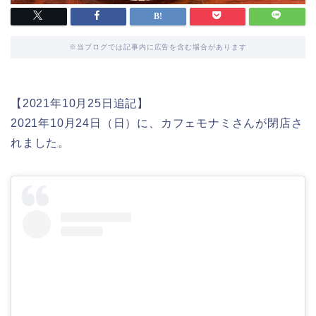
※当ブログでは記事内に広告を含む場合があります
【2021年10月25日追記】
2021年10月24日（日）に、カフェモナミさんが閉店さ
れました。