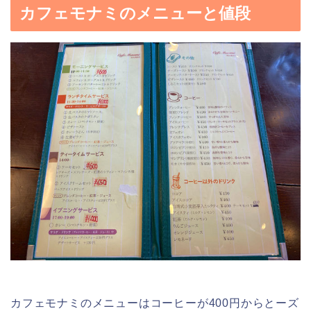
カフェモナミのメニューと値段
カフェモナミのメニューはコーヒーが400円からとーズ