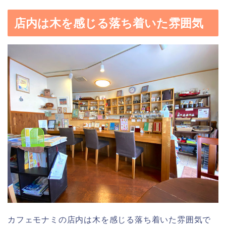
店内は木を感じる落ち着いた雰囲気
カフェモナミの店内は木を感じる落ち着いた雰囲気で