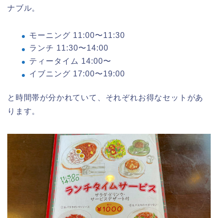
ナブル。
モーニング 11:00〜11:30
ランチ 11:30〜14:00
ティータイム 14:00〜
イブニング 17:00〜19:00
と時間帯が分かれていて、それぞれお得なセットがあ
ります。