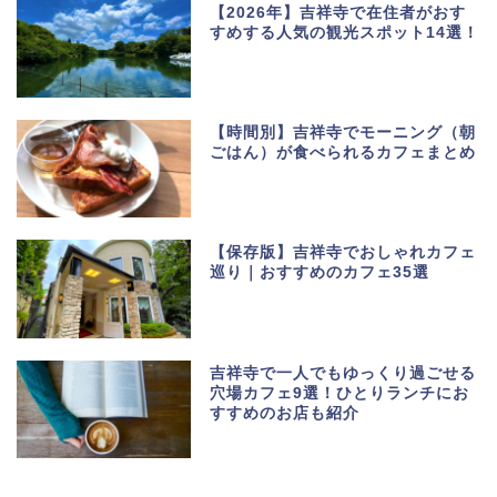
【2026年】吉祥寺で在住者がおす
すめする人気の観光スポット14選！
【時間別】吉祥寺でモーニング（朝
ごはん）が食べられるカフェまとめ
【保存版】吉祥寺でおしゃれカフェ
巡り｜おすすめのカフェ35選
吉祥寺で一人でもゆっくり過ごせる
穴場カフェ9選！ひとりランチにお
すすめのお店も紹介