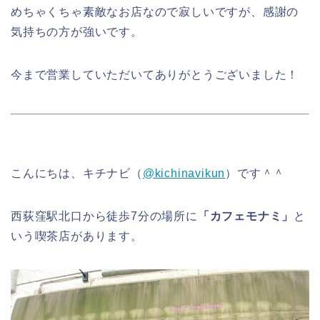
めちゃくちゃ素敵なお店なので寂しいですが、感謝の
気持ちの方が強いです。
今まで営業していただいてありがとうございました！
こんにちは、キチナビ（
@kichinavikun
）です＾＾
西荻窪駅北口から徒歩7分の場所に
「カフェモナミ」
と
いう喫茶店があります。