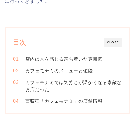
に行ってきました。
目次
CLOSE
店内は木を感じる落ち着いた雰囲気
カフェモナミのメニューと値段
カフェモナミでは気持ちが温かくなる素敵な
お店だった
西荻窪「カフェモナミ」の店舗情報