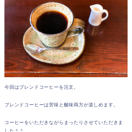
今回はブレンドコーヒーを注文。
ブレンドコーヒーは苦味と酸味両方が楽しめます。
コーヒーをいただきながらまったりさせていただきま
した＾＾