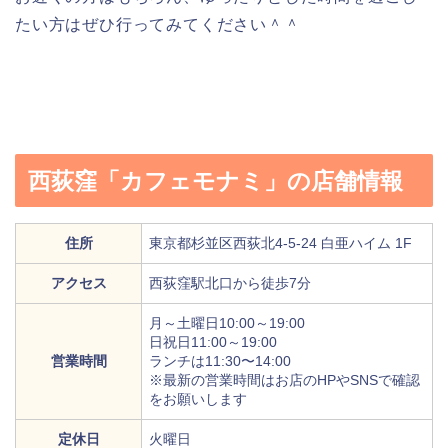
たい方はぜひ行ってみてください＾＾
西荻窪「カフェモナミ」の店舗情報
住所
東京都杉並区西荻北4-5-24 白亜ハイム 1F
アクセス
西荻窪駅北口から徒歩7分
月～土曜日10:00～19:00
日祝日11:00～19:00
営業時間
ランチは11:30〜14:00
※最新の営業時間はお店のHPやSNSで確認
をお願いします
定休日
火曜日