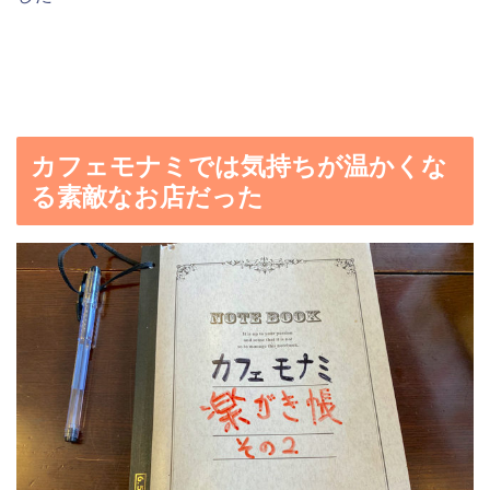
カフェモナミでは気持ちが温かくな
る素敵なお店だった