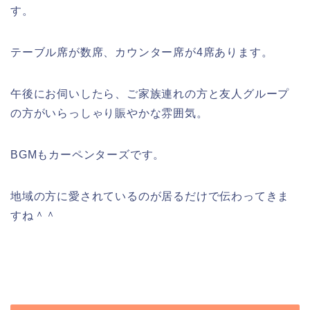
す。
テーブル席が数席、カウンター席が4席あります。
午後にお伺いしたら、ご家族連れの方と友人グループ
の方がいらっしゃり賑やかな雰囲気。
BGMもカーペンターズです。
地域の方に愛されているのが居るだけで伝わってきま
すね＾＾