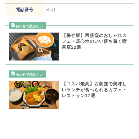
電話番号
不明
【保存版】西荻窪のおしゃれカ
フェ・居心地のいい落ち着く喫
茶店22選
【コスパ最高】西荻窪で美味し
いランチが食べられるカフェ・
レストラン17選