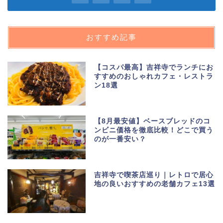
おすすめ記事
【コスパ最高】吉祥寺でランチにお
すすめのおしゃれカフェ・レストラ
ン18選
【8月最安値】ベースブレッドのコ
ンビニ価格を徹底比較！どこで買う
のが一番安い？
吉祥寺で喫茶店巡り｜レトロで居心
地の良いおすすめの老舗カフェ13選