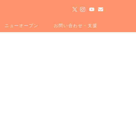
ト
ニューオープン
お問い合わせ・支援