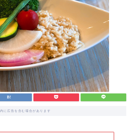
内に広告を含む場合があります