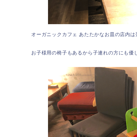
オーガニックカフェ あたたかなお皿の店内は
お子様用の椅子もあるから子連れの方にも優