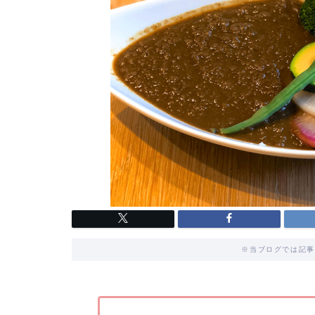
※当ブログでは記事