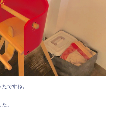
ったですね。
した。