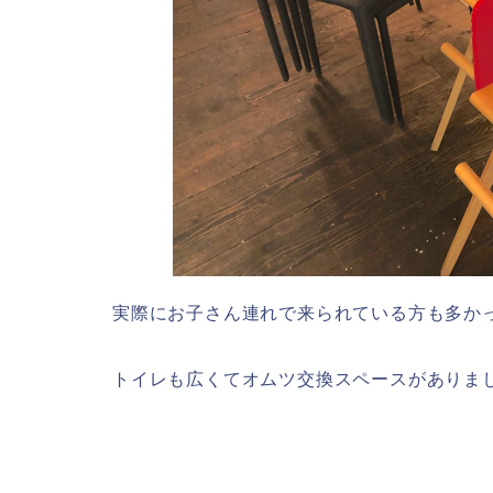
実際にお子さん連れで来られている方も多か
トイレも広くてオムツ交換スペースがありま