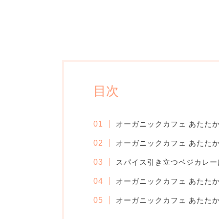
目次
オーガニックカフェ あたた
オーガニックカフェ あたた
スパイス引き立つベジカレー
オーガニックカフェ あたた
オーガニックカフェ あたた