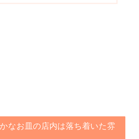
たかなお皿の店内は落ち着いた雰