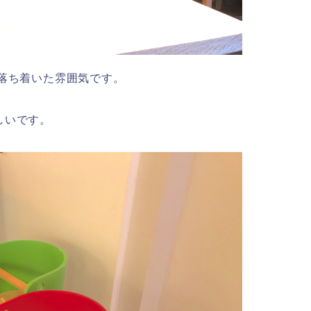
落ち着いた雰囲気です。
しいです。