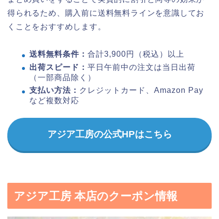
得られるため、購入前に送料無料ラインを意識してお
くことをおすすめします。
送料無料条件：
合計3,900円（税込）以上
出荷スピード：
平日午前中の注文は当日出荷
（一部商品除く）
支払い方法：
クレジットカード、Amazon Pay
など複数対応
アジア工房の公式HPはこちら
アジア工房 本店のクーポン情報