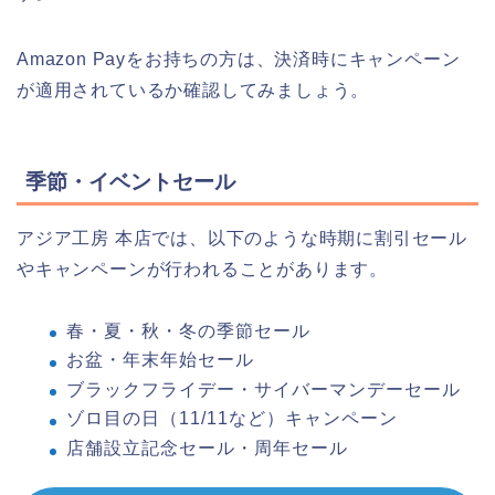
Amazon Payをお持ちの方は、決済時にキャンペーン
が適用されているか確認してみましょう。
季節・イベントセール
アジア工房 本店では、以下のような時期に割引セール
やキャンペーンが行われることがあります。
春・夏・秋・冬の季節セール
お盆・年末年始セール
ブラックフライデー・サイバーマンデーセール
ゾロ目の日（11/11など）キャンペーン
店舗設立記念セール・周年セール