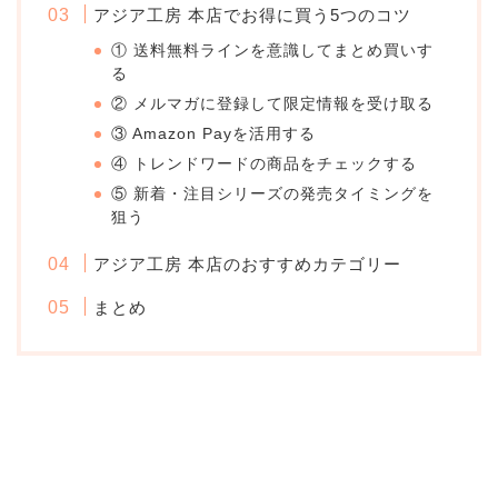
アジア工房 本店でお得に買う5つのコツ
① 送料無料ラインを意識してまとめ買いす
る
② メルマガに登録して限定情報を受け取る
③ Amazon Payを活用する
④ トレンドワードの商品をチェックする
⑤ 新着・注目シリーズの発売タイミングを
狙う
アジア工房 本店のおすすめカテゴリー
まとめ