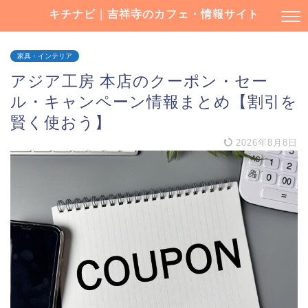
キチナビ｜吉祥寺のカフェ・情報サイト
家具・インテリア
アジア工房 本店のクーポン・セー
ル・キャンペーン情報まとめ【割引を
賢く使おう】
2026年8月8日