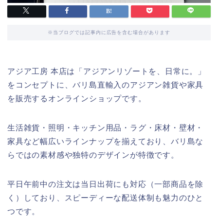
※当ブログでは記事内に広告を含む場合があります
アジア工房 本店は「アジアンリゾートを、日常に。」
をコンセプトに、バリ島直輸入のアジアン雑貨や家具
を販売するオンラインショップです。
生活雑貨・照明・キッチン用品・ラグ・床材・壁材・
家具など幅広いラインナップを揃えており、バリ島な
らではの素材感や独特のデザインが特徴です。
平日午前中の注文は当日出荷にも対応（一部商品を除
く）しており、スピーディーな配送体制も魅力のひと
つです。