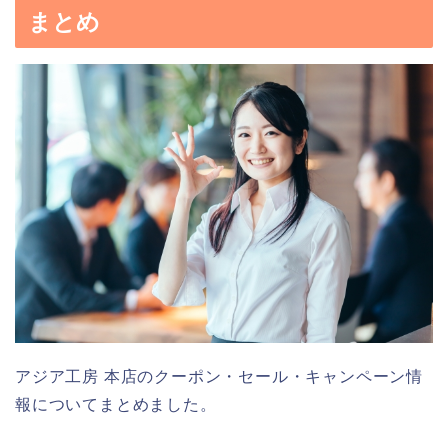
まとめ
アジア工房 本店のクーポン・セール・キャンペーン情
報についてまとめました。