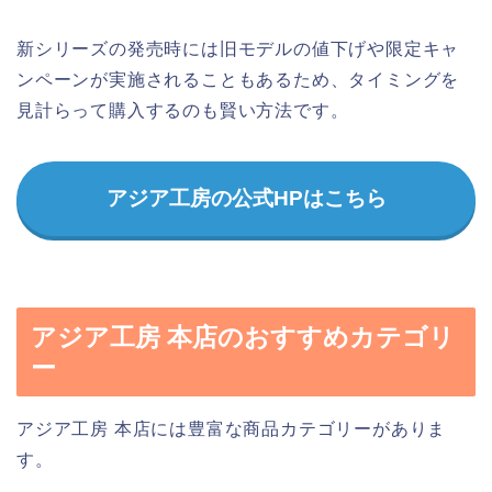
新シリーズの発売時には旧モデルの値下げや限定キャ
ンペーンが実施されることもあるため、タイミングを
見計らって購入するのも賢い方法です。
アジア工房の公式HPはこちら
アジア工房 本店のおすすめカテゴリ
ー
アジア工房 本店には豊富な商品カテゴリーがありま
す。