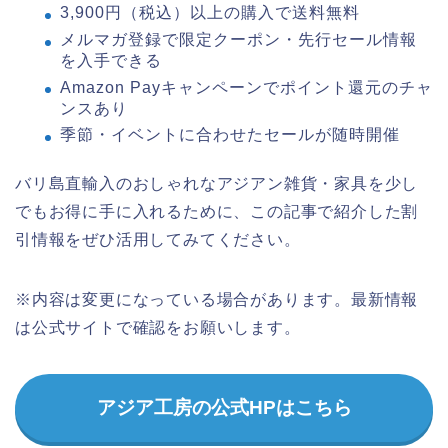
3,900円（税込）以上の購入で送料無料
メルマガ登録で限定クーポン・先行セール情報
を入手できる
Amazon Payキャンペーンでポイント還元のチャ
ンスあり
季節・イベントに合わせたセールが随時開催
バリ島直輸入のおしゃれなアジアン雑貨・家具を少し
でもお得に手に入れるために、この記事で紹介した割
引情報をぜひ活用してみてください。
※内容は変更になっている場合があります。最新情報
は公式サイトで確認をお願いします。
アジア工房の公式HPはこちら