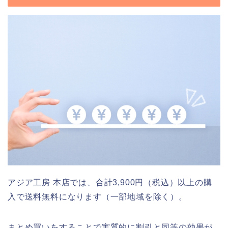
アジア工房 本店では、合計3,900円（税込）以上の購
入で送料無料になります（一部地域を除く）。
まとめ買いをすることで実質的に割引と同等の効果が