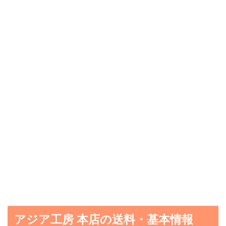
アジア工房 本店の送料・基本情報