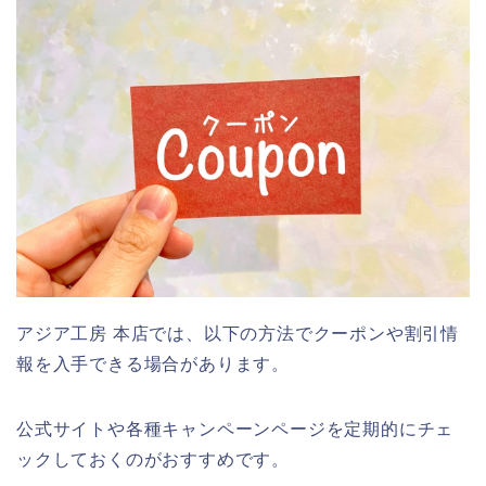
アジア工房 本店では、以下の方法でクーポンや割引情
報を入手できる場合があります。
公式サイトや各種キャンペーンページを定期的にチェ
ックしておくのがおすすめです。