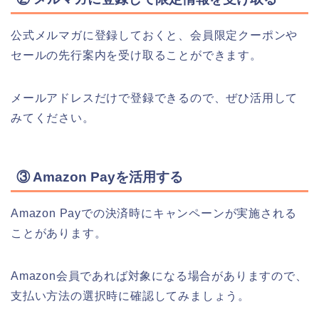
公式メルマガに登録しておくと、会員限定クーポンや
セールの先行案内を受け取ることができます。
メールアドレスだけで登録できるので、ぜひ活用して
みてください。
③ Amazon Payを活用する
Amazon Payでの決済時にキャンペーンが実施される
ことがあります。
Amazon会員であれば対象になる場合がありますので、
支払い方法の選択時に確認してみましょう。