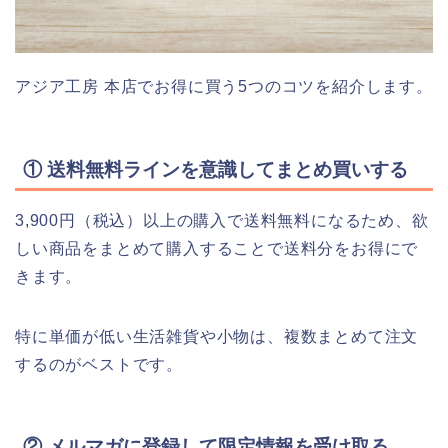
アジア工房 本店でお得に買う5つのコツを紹介します。
① 送料無料ラインを意識してまとめ買いする
3,900円（税込）以上の購入で送料無料になるため、欲
しい商品をまとめて購入することで送料分をお得にで
きます。
特に単価が低い生活雑貨や小物は、複数まとめて注文
するのがベストです。
② メルマガに登録して限定情報を受け取る