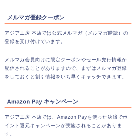
メルマガ登録クーポン
アジア工房 本店では公式メルマガ（メルマガ購読）の
登録を受け付けています。
メルマガ会員向けに限定クーポンやセール先行情報が
配信されることがありますので、まずはメルマガ登録
をしておくと割引情報をいち早くキャッチできます。
Amazon Pay キャンペーン
アジア工房 本店では、Amazon Payを使った決済でポ
イント還元キャンペーンが実施されることがありま
す。