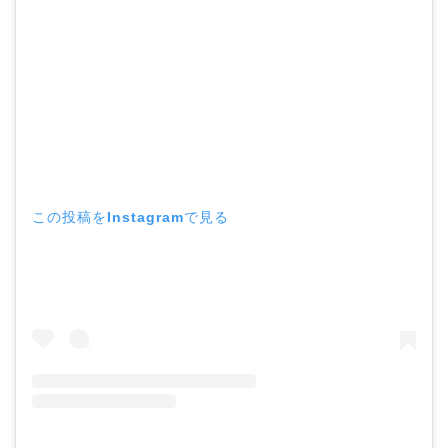
この投稿をInstagramで見る