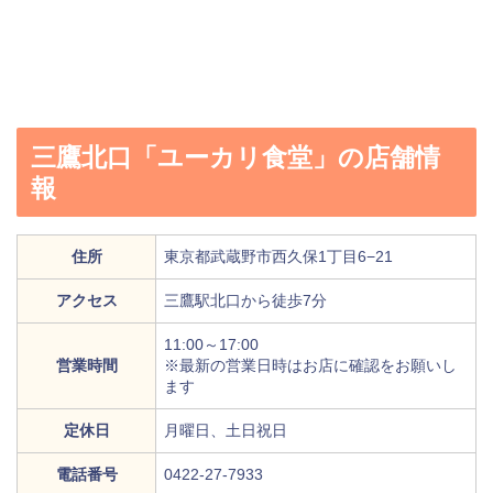
三鷹北口「ユーカリ食堂」の店舗情
報
住所
東京都武蔵野市西久保1丁目6−21
アクセス
三鷹駅北口から徒歩7分
11:00～17:00
営業時間
※最新の営業日時はお店に確認をお願いし
ます
定休日
月曜日、土日祝日
電話番号
0422-27-7933