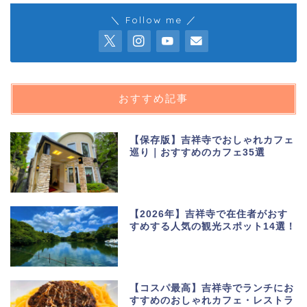
＼ Follow me ／
おすすめ記事
【保存版】吉祥寺でおしゃれカフェ
巡り｜おすすめのカフェ35選
【2026年】吉祥寺で在住者がおす
すめする人気の観光スポット14選！
【コスパ最高】吉祥寺でランチにお
すすめのおしゃれカフェ・レストラ