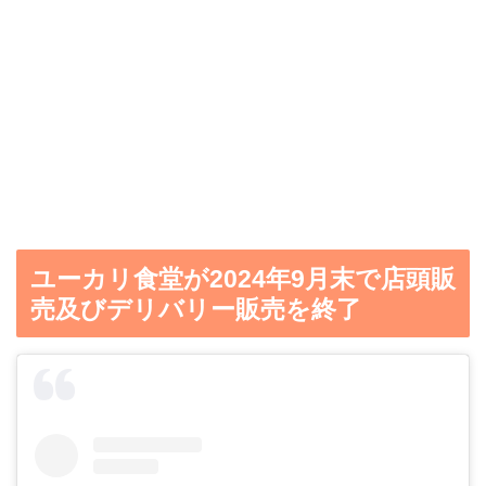
ユーカリ食堂が2024年9月末で店頭販
売及びデリバリー販売を終了