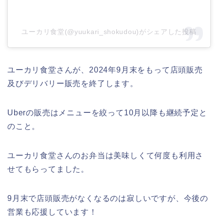
ユーカリ食堂(@yuukari_shokudou)がシェアした投稿
ユーカリ食堂さんが、2024年9月末をもって店頭販売
及びデリバリー販売を終了します。
Uberの販売はメニューを絞って10月以降も継続予定と
のこと。
ユーカリ食堂さんのお弁当は美味しくて何度も利用さ
せてもらってました。
9月末で店頭販売がなくなるのは寂しいですが、今後の
営業も応援しています！