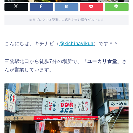
※当ブログでは記事内に広告を含む場合があります
こんにちは、キチナビ（
@kichinavikun
）です＾＾
三鷹駅北口から徒歩7分の場所で、
「ユーカリ食堂」
さ
んが営業しています。