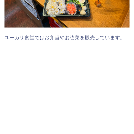
ユーカリ食堂ではお弁当やお惣菜を販売しています。