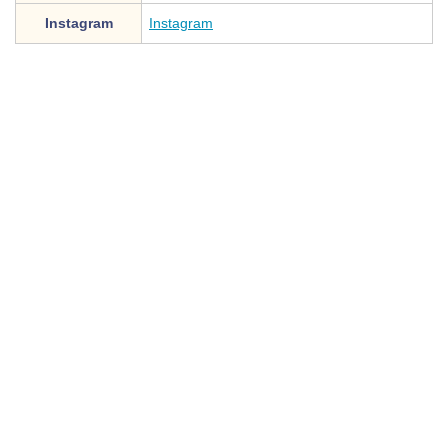
Instagram
Instagram