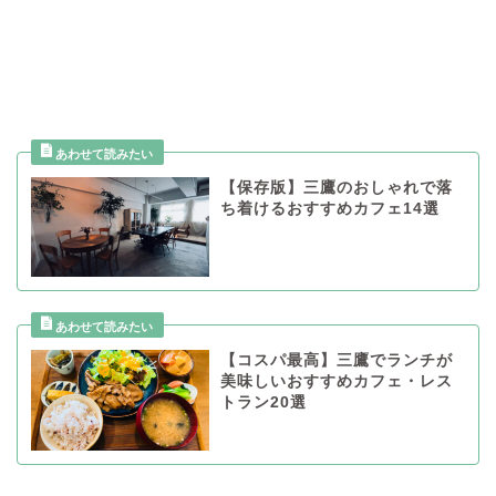
【保存版】三鷹のおしゃれで落
ち着けるおすすめカフェ14選
【コスパ最高】三鷹でランチが
美味しいおすすめカフェ・レス
トラン20選