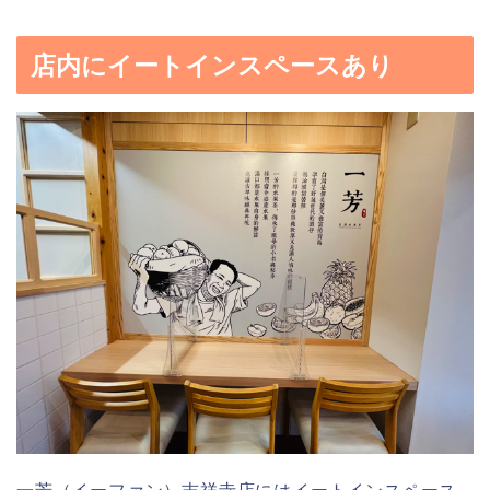
店内にイートインスペースあり