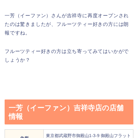
一芳（イーファン）さんが吉祥寺に再度オープンされ
たのは驚きましたが、フルーツティー好きの方には朗
報ですね。
フルーツティー好きの方は立ち寄ってみてはいかがで
しょうか？
一芳（イーファン）吉祥寺店の店舗
情報
東京都武蔵野市御殿山1-3-9 御殿山フラット