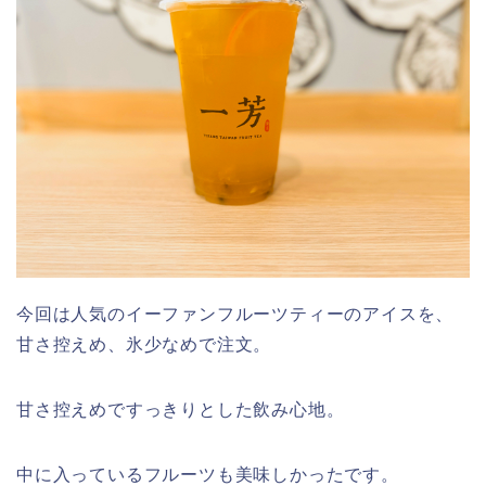
今回は人気のイーファンフルーツティーのアイスを、
甘さ控えめ、氷少なめで注文。
甘さ控えめですっきりとした飲み心地。
中に入っているフルーツも美味しかったです。