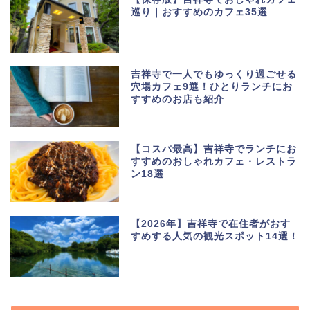
巡り｜おすすめのカフェ35選
吉祥寺で一人でもゆっくり過ごせる
穴場カフェ9選！ひとりランチにお
すすめのお店も紹介
【コスパ最高】吉祥寺でランチにお
すすめのおしゃれカフェ・レストラ
ン18選
【2026年】吉祥寺で在住者がおす
すめする人気の観光スポット14選！