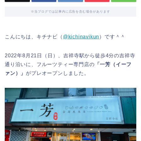
※当ブログでは記事内に広告を含む場合があります
こんにちは、キチナビ（
@kichinavikun
）です＾＾
2022年8月21日（日）、吉祥寺駅から徒歩4分の吉祥寺
通り沿いに、フルーツティー専門店の
「一芳（イーフ
ァン）」
がプレオープンしました。