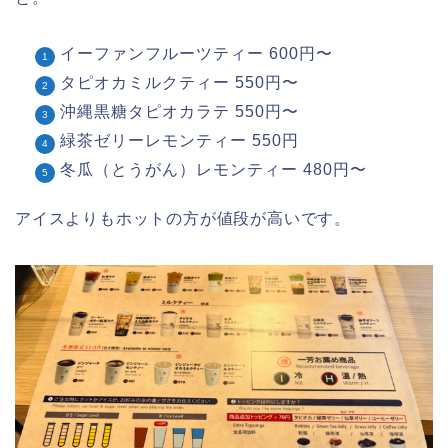
イーファンフルーツティー 600円〜
タピオカミルクティー 550円〜
沖縄黒糖タピオカラテ 550円〜
緑茶ゼリーレモンティー 550円
冬瓜（とうがん）レモンティー 480円〜
アイスよりもホットの方が値段が高いです。