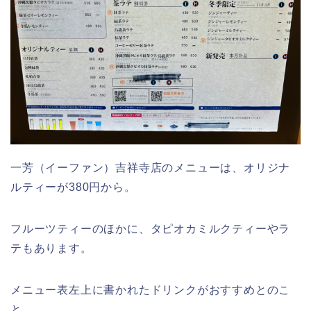
一芳（イーファン）吉祥寺店のメニューは、オリジナ
ルティーが380円から。
フルーツティーのほかに、タピオカミルクティーやラ
テもあります。
メニュー表左上に書かれたドリンクがおすすめとのこ
と。