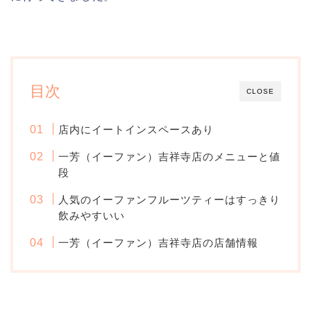
目次
CLOSE
店内にイートインスペースあり
一芳（イーファン）吉祥寺店のメニューと値
段
人気のイーファンフルーツティーはすっきり
飲みやすいい
一芳（イーファン）吉祥寺店の店舗情報