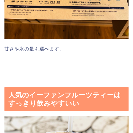
甘さや氷の量も選べます。
人気のイーファンフルーツティーは
すっきり飲みやすいい