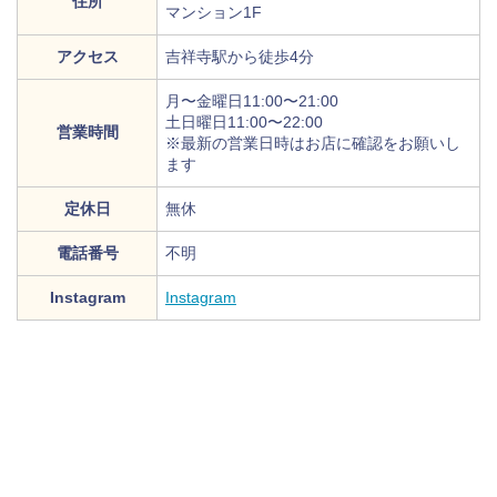
住所
マンション1F
アクセス
吉祥寺駅から徒歩4分
月〜金曜日11:00〜21:00
土日曜日11:00〜22:00
営業時間
※最新の営業日時はお店に確認をお願いし
ます
定休日
無休
電話番号
不明
Instagram
Instagram