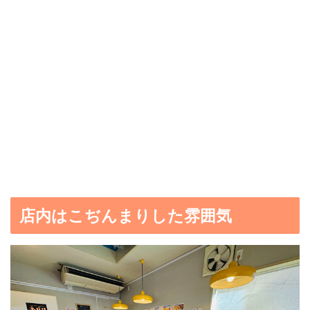
店内はこぢんまりした雰囲気