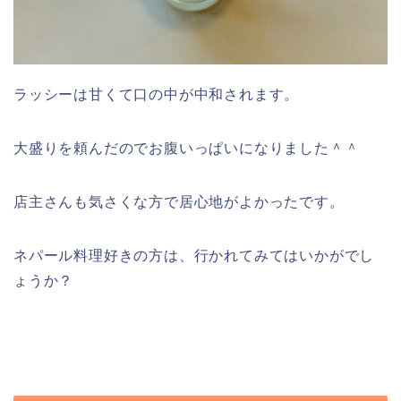
ラッシーは甘くて口の中が中和されます。
大盛りを頼んだのでお腹いっぱいになりました＾＾
店主さんも気さくな方で居心地がよかったです。
ネパール料理好きの方は、行かれてみてはいかがでし
ょうか？