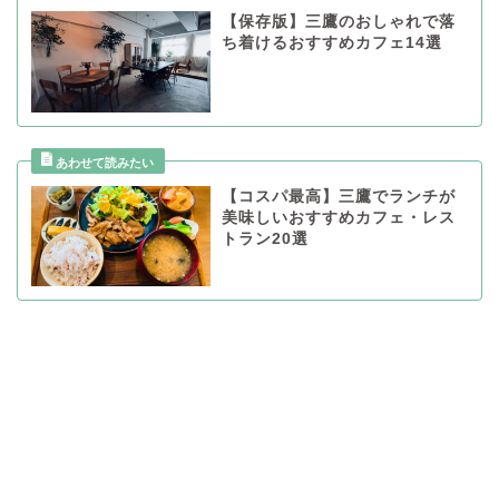
【保存版】三鷹のおしゃれで落
ち着けるおすすめカフェ14選
【コスパ最高】三鷹でランチが
美味しいおすすめカフェ・レス
トラン20選