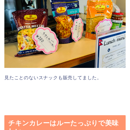
見たことのないスナックも販売してました。
チキンカレーはルーたっぷりで美味