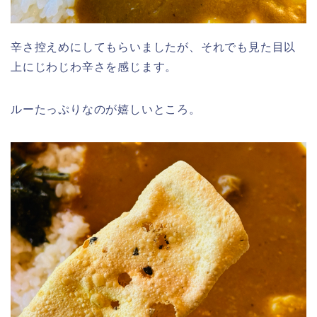
辛さ控えめにしてもらいましたが、それでも見た目以
上にじわじわ辛さを感じます。
ルーたっぷりなのが嬉しいところ。