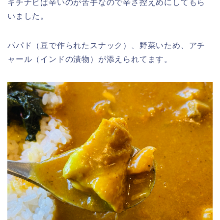
キチナビは辛いのが苦手なので辛さ控えめにしてもら
いました。
パパド（豆で作られたスナック）、野菜いため、アチ
ャール（インドの漬物）が添えられてます。