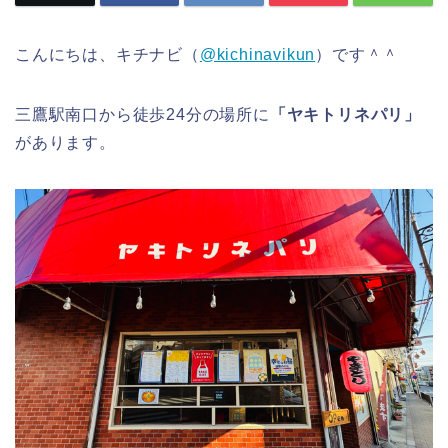
こんにちは、キチナビ（
@kichinavikun
）です＾＾
三鷹駅南口から徒歩24分の場所に
「ヤキトリネパリ」
があります。