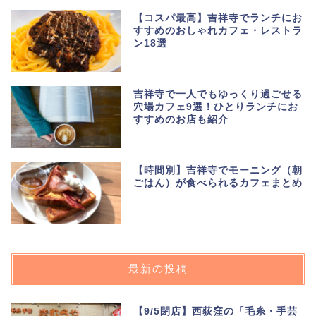
【コスパ最高】吉祥寺でランチにお
すすめのおしゃれカフェ・レストラ
ン18選
吉祥寺で一人でもゆっくり過ごせる
穴場カフェ9選！ひとりランチにお
すすめのお店も紹介
【時間別】吉祥寺でモーニング（朝
ごはん）が食べられるカフェまとめ
最新の投稿
【9/5閉店】西荻窪の「毛糸・手芸