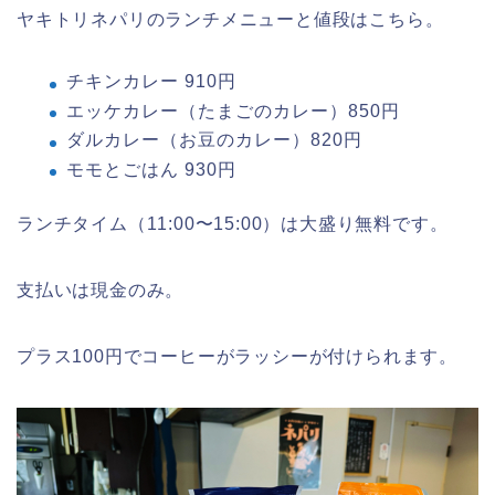
ヤキトリネパリのランチメニューと値段はこちら。
チキンカレー 910円
エッケカレー（たまごのカレー）850円
ダルカレー（お豆のカレー）820円
モモとごはん 930円
ランチタイム（11:00〜15:00）は大盛り無料です。
支払いは現金のみ。
プラス100円でコーヒーがラッシーが付けられます。