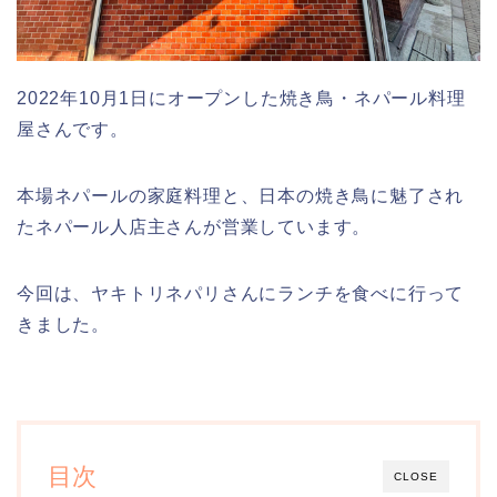
2022年10月1日にオープンした焼き鳥・ネパール料理
屋さんです。
本場ネパールの家庭料理と、日本の焼き鳥に魅了され
たネパール人店主さんが営業しています。
今回は、ヤキトリネパリさんにランチを食べに行って
きました。
目次
CLOSE