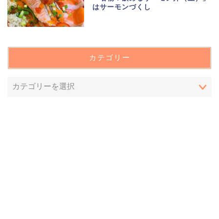
はサーモンづくし
カテゴリー