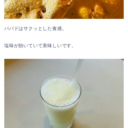
パパドはサクッとした食感。
塩味が効いていて美味しいです。