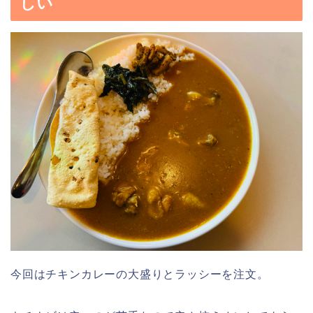
しい
今回はチキンカレーの大盛りとラッシーを注文。