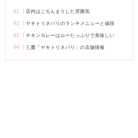
店内はこぢんまりした雰囲気
ヤキトリネパリのランチメニューと値段
チキンカレーはルーたっぷりで美味しい
三鷹「ヤキトリネパリ」の店舗情報