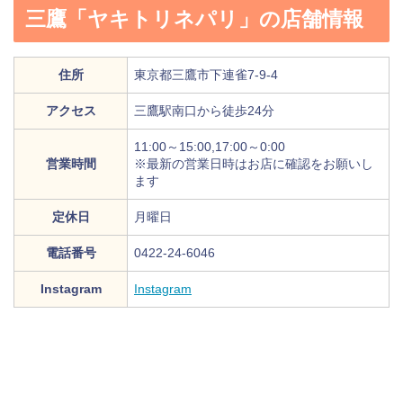
三鷹「ヤキトリネパリ」の店舗情報
住所
東京都三鷹市下連雀7-9-4
アクセス
三鷹駅南口から徒歩24分
11:00～15:00,17:00～0:00
営業時間
※最新の営業日時はお店に確認をお願いし
ます
定休日
月曜日
電話番号
0422-24-6046
Instagram
Instagram