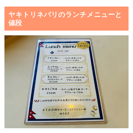
ヤキトリネパリのランチメニューと
値段