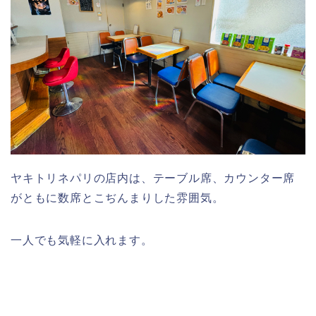
ヤキトリネパリの店内は、テーブル席、カウンター席
がともに数席とこぢんまりした雰囲気。
一人でも気軽に入れます。