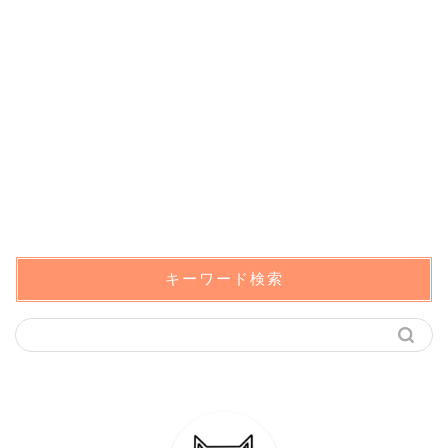
キーワード検索