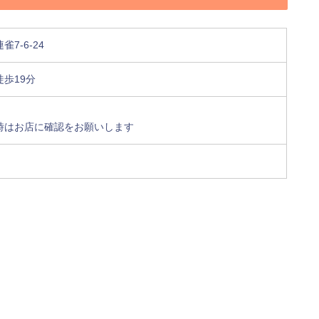
7-6-24
歩19分
時はお店に確認をお願いします