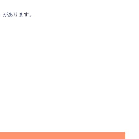
」
があります。