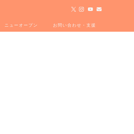
ト
ニューオープン
お問い合わせ・支援