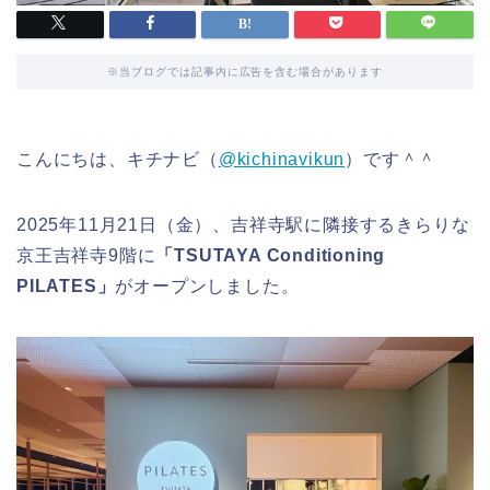
※当ブログでは記事内に広告を含む場合があります
こんにちは、キチナビ（
@kichinavikun
）です＾＾
2025年11月21日（金）、吉祥寺駅に隣接するきらりな
京王吉祥寺9階に
「TSUTAYA Conditioning
PILATES」
がオープンしました。