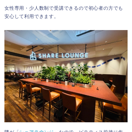
女性専用・少人数制で受講できるので初心者の方でも
安心して利用できます。