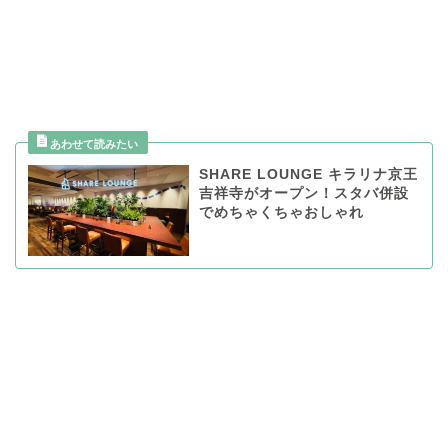
SHARE LOUNGE キラリナ京王
吉祥寺がオープン！スタバ併設
でめちゃくちゃおしゃれ