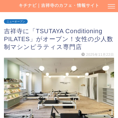
キチナビ｜吉祥寺のカフェ・情報サイト
ニューオープン
吉祥寺に「TSUTAYA Conditioning
PILATES」がオープン！女性の少人数
制マシンピラティス専門店
2025年11月22日