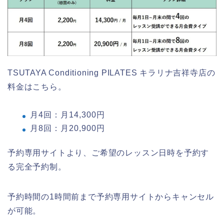
TSUTAYA Conditioning PILATES キラリナ吉祥寺店の
料金はこちら。
月4回：月14,300円
月8回：月20,900円
予約専用サイトより、ご希望のレッスン日時を予約す
る完全予約制。
予約時間の1時間前まで予約専用サイトからキャンセル
が可能。