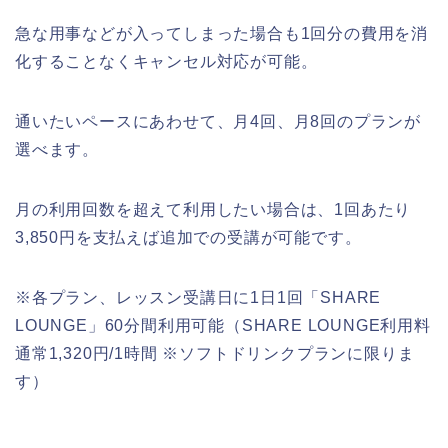
急な用事などが入ってしまった場合も1回分の費用を消
化することなくキャンセル対応が可能。
通いたいペースにあわせて、月4回、月8回のプランが
選べます。
月の利用回数を超えて利用したい場合は、1回あたり
3,850円を支払えば追加での受講が可能です。
※各プラン、レッスン受講日に1日1回「SHARE
LOUNGE」60分間利用可能（SHARE LOUNGE利用料
通常1,320円/1時間 ※ソフトドリンクプランに限りま
す）