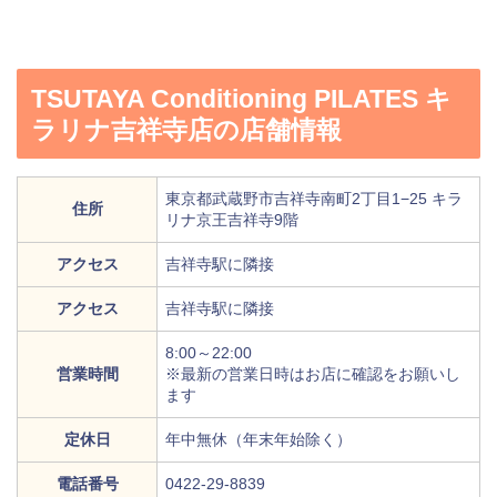
TSUTAYA Conditioning PILATES キ
ラリナ吉祥寺店の店舗情報
東京都武蔵野市吉祥寺南町2丁目1−25 キラ
住所
リナ京王吉祥寺9階
アクセス
吉祥寺駅に隣接
アクセス
吉祥寺駅に隣接
8:00～22:00
営業時間
※最新の営業日時はお店に確認をお願いし
ます
定休日
年中無休（年末年始除く）
電話番号
0422-29-8839