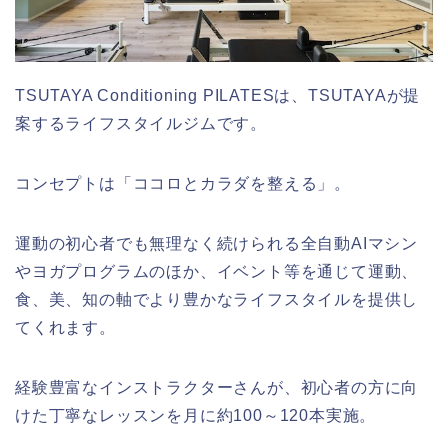
TSUTAYA Conditioning PILATESは、TSUTAYAが提
案するライフスタイルジムです。
コンセプトは「ココロとカラダを整える」。
運動の初心者でも無理なく続けられる全自動AIマシン
やヨガプログラムのほか、イベント等を通じて運動、
食、美、知の軸でより豊かなライフスタイルを提供し
てくれます。
経験豊富なインストラクターさんが、初心者の方に向
けた丁寧なレッスンを月に約100～120本実施。