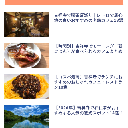
吉祥寺で喫茶店巡り｜レトロで居心
地の良いおすすめの老舗カフェ13選
【時間別】吉祥寺でモーニング（朝
ごはん）が食べられるカフェまとめ
【コスパ最高】吉祥寺でランチにお
すすめのおしゃれカフェ・レストラ
ン18選
【2026年】吉祥寺で在住者がおす
すめする人気の観光スポット14選！