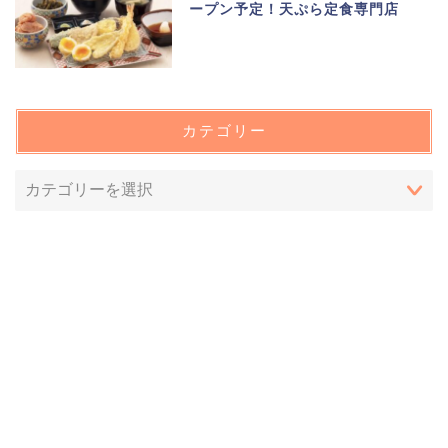
ープン予定！天ぷら定食専門店
カテゴリー