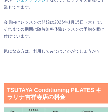
隣が「
シェアラウンジ
」なので、ピラティス前後に作
業もできます。
会員向けレッスンの開始は2026年1月15日（木）で、
それまでの期間は随時無料体験レッスンの予約を受け
付けています。
気になる方は、利用してみてはいかがでしょうか？
TSUTAYA Conditioning PILATES キ
ラリナ吉祥寺店の料金