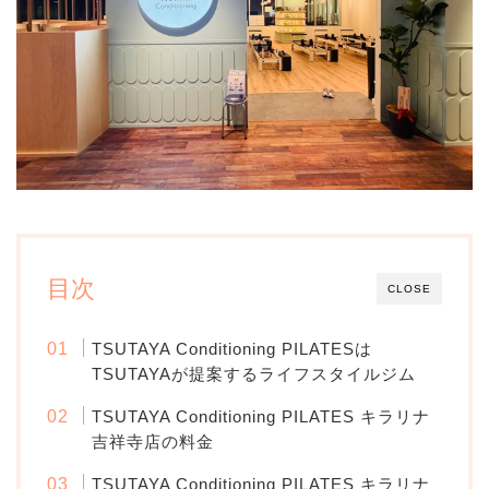
目次
CLOSE
TSUTAYA Conditioning PILATESは
TSUTAYAが提案するライフスタイルジム
TSUTAYA Conditioning PILATES キラリナ
吉祥寺店の料金
TSUTAYA Conditioning PILATES キラリナ