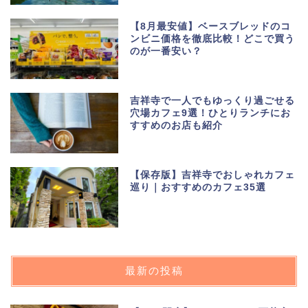
【8月最安値】ベースブレッドのコ
ンビニ価格を徹底比較！どこで買う
のが一番安い？
吉祥寺で一人でもゆっくり過ごせる
穴場カフェ9選！ひとりランチにお
すすめのお店も紹介
【保存版】吉祥寺でおしゃれカフェ
巡り｜おすすめのカフェ35選
最新の投稿