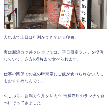
人気店で土日は行列ができている印象。
実は新潟カツ丼タレカツでは、平日限定ランチを提供
していて、夕方の5時まで食べられます。
仕事の関係でお昼の時間帯にご飯が食べられない人に
もおすすめなんです。
久しぶりに新潟カツ丼タレカツ 吉祥寺店のランチを食
べに行ってきました。