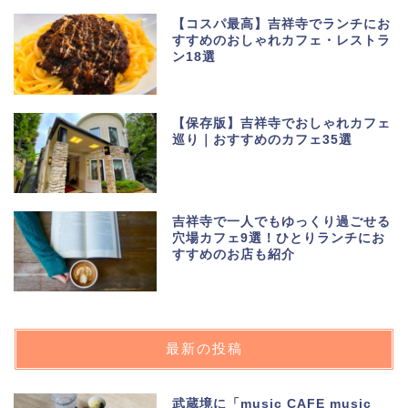
【コスパ最高】吉祥寺でランチにお
すすめのおしゃれカフェ・レストラ
ン18選
【保存版】吉祥寺でおしゃれカフェ
巡り｜おすすめのカフェ35選
吉祥寺で一人でもゆっくり過ごせる
穴場カフェ9選！ひとりランチにお
すすめのお店も紹介
最新の投稿
武蔵境に「music CAFE music