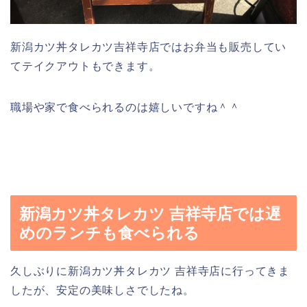
新潟カツ丼タレカツ吉祥寺店ではお弁当も販売してい
てテイクアウトもできます。
職場や家で食べられるのは嬉しいですね＾＾
新潟カツ丼タレカツ 吉祥寺店では遅
めのランチも食べられる
久しぶりに新潟カツ丼タレカツ 吉祥寺店に行ってきま
したが、安定の美味しさでしたね。