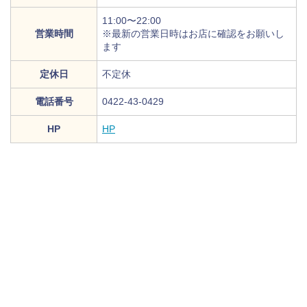
11:00〜22:00
営業時間
※最新の営業日時はお店に確認をお願いし
ます
定休日
不定休
電話番号
0422-43-0429
HP
HP