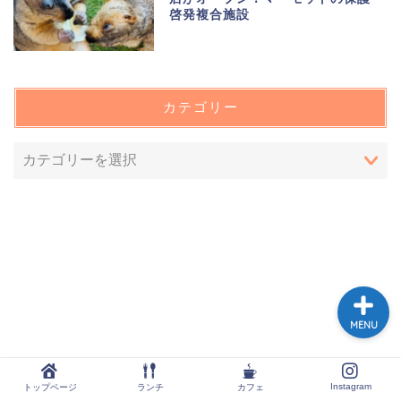
啓発複合施設
トップページ
カテゴリー
ランチ
カフェ
Instagram
MENU
Instagram
トップページ
ランチ
カフェ