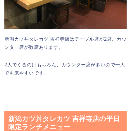
新潟カツ丼タレカツ 吉祥寺店はテーブル席が2席、カウ
ンター席が数席あります。
2人でくるのはもちろん、カウンター席が多いので一人
でも来やすいです。
新潟カツ丼タレカツ 吉祥寺店の平日
限定ランチメニュー