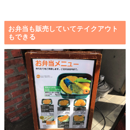
お弁当も販売していてテイクアウト
もできる