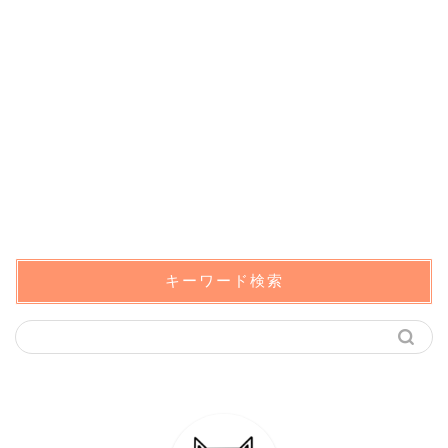
キーワード検索