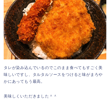
タレが染み込んでいるのでこのまま食べてもすごく美
味しいですし、タルタルソースをつけると味がまろや
かにあってもう最高。
美味しくいただきました＾＾