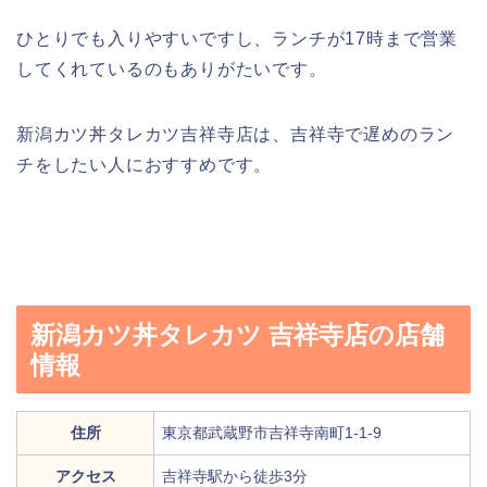
ひとりでも入りやすいですし、ランチが17時まで営業
してくれているのもありがたいです。
新潟カツ丼タレカツ吉祥寺店は、吉祥寺で遅めのラン
チをしたい人におすすめです。
新潟カツ丼タレカツ 吉祥寺店の店舗
情報
住所
東京都武蔵野市吉祥寺南町1-1-9
アクセス
吉祥寺駅から徒歩3分