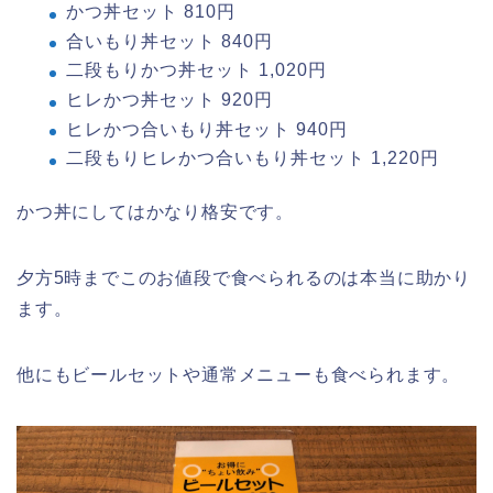
かつ丼セット 810円
合いもり丼セット 840円
二段もりかつ丼セット 1,020円
ヒレかつ丼セット 920円
ヒレかつ合いもり丼セット 940円
二段もりヒレかつ合いもり丼セット 1,220円
かつ丼にしてはかなり格安です。
夕方5時までこのお値段で食べられるのは本当に助かり
ます。
他にもビールセットや通常メニューも食べられます。