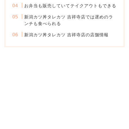
お弁当も販売していてテイクアウトもできる
新潟カツ丼タレカツ 吉祥寺店では遅めのラ
ンチも食べられる
新潟カツ丼タレカツ 吉祥寺店の店舗情報