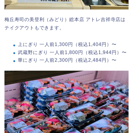
梅丘寿司の美登利（みどり）総本店 アトレ吉祥寺店は
テイクアウトもできます。
上にぎり 一人前1,300円（税込1,404円）〜
武蔵野にぎり 一人前1,800円（税込1,944円）〜
華にぎり 一人前2,300円（税込2,484円）〜