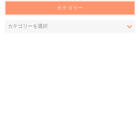
カテゴリー