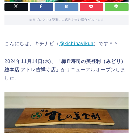
※当ブログでは記事内に広告を含む場合があります
こんにちは、キチナビ（
@kichinavikun
）です＾＾
2024年11月14日(木)、
「梅丘寿司の美登利（みどり）
総本店 アトレ吉祥寺店」
がリニューアルオープンしま
した。