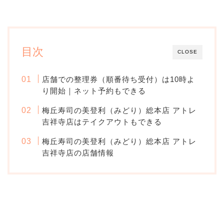
目次
CLOSE
店舗での整理券（順番待ち受付）は10時よ
り開始｜ネット予約もできる
梅丘寿司の美登利（みどり）総本店 アトレ
吉祥寺店はテイクアウトもできる
梅丘寿司の美登利（みどり）総本店 アトレ
吉祥寺店の店舗情報