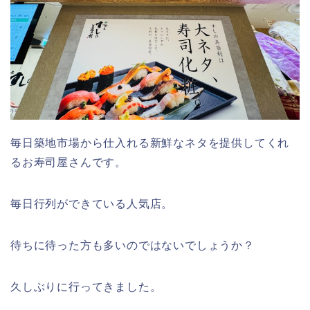
毎日築地市場から仕入れる新鮮なネタを提供してくれ
るお寿司屋さんです。
毎日行列ができている人気店。
待ちに待った方も多いのではないでしょうか？
久しぶりに行ってきました。