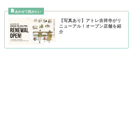
【写真あり】アトレ吉祥寺がリ
ニューアル！オープン店舗を紹
介