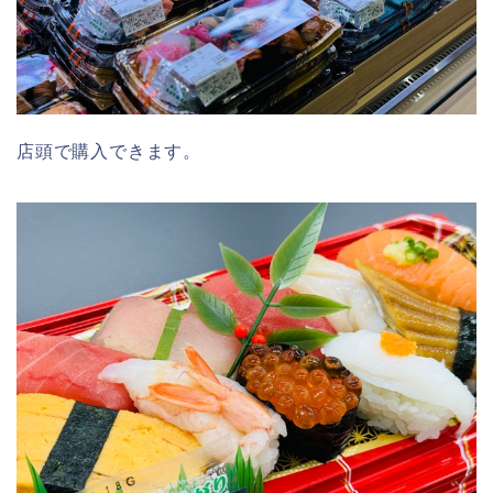
店頭で購入できます。