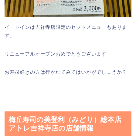
イートインは吉祥寺店限定のセットメニューもありま
す。
リニューアルオープンおめでとうございます！
お寿司好きの方は行かれてみてはいかがでしょうか？
梅丘寿司の美登利（みどり）総本店
アトレ吉祥寺店の店舗情報