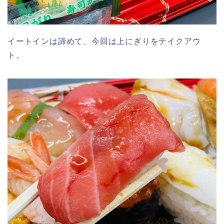
イートインは諦めて、今回は上にぎりをテイクアウ
ト。