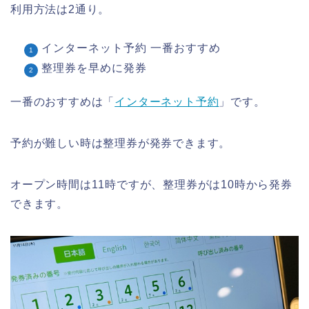
利用方法は2通り。
インターネット予約 一番おすすめ
整理券を早めに発券
一番のおすすめは「
インターネット予約
」です。
予約が難しい時は整理券が発券できます。
オープン時間は11時ですが、整理券がは10時から発券
できます。