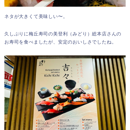
ネタが大きくて美味しい〜。
久しぶりに梅丘寿司の美登利（みどり）総本店さんの
お寿司を食べましたが、安定のおいしさでしたね。