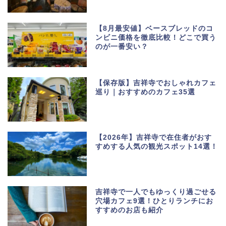
【8月最安値】ベースブレッドのコ
ンビニ価格を徹底比較！どこで買う
のが一番安い？
【保存版】吉祥寺でおしゃれカフェ
巡り｜おすすめのカフェ35選
【2026年】吉祥寺で在住者がおす
すめする人気の観光スポット14選！
吉祥寺で一人でもゆっくり過ごせる
穴場カフェ9選！ひとりランチにお
すすめのお店も紹介