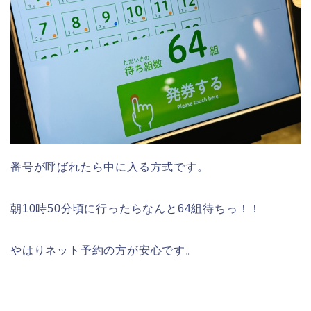
番号が呼ばれたら中に入る方式です。
朝10時50分頃に行ったらなんと64組待ちっ！！
やはりネット予約の方が安心です。