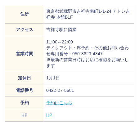
東京都武蔵野市吉祥寺南町1-1-24 アトレ吉
住所
祥寺 本館B1F
アクセス
吉祥寺駅に隣接
11:00～22:00
テイクアウト・席予約・その他お問い合わ
営業時間
せ専用番号：050-3623-4347
※最新の営業日時はお店に確認をお願いし
ます
定休日
1月1日
電話番号
0422-27-5581
予約
予約はこちら
HP
HP