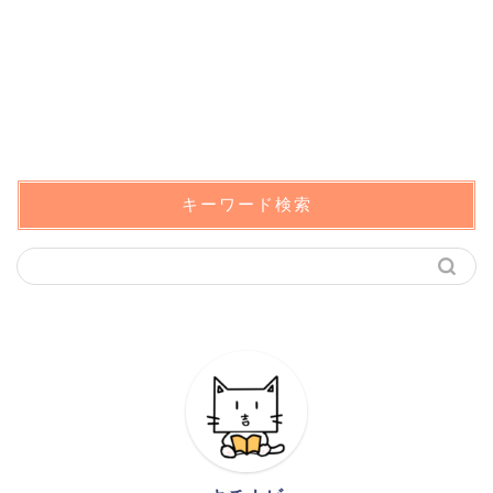
キーワード検索