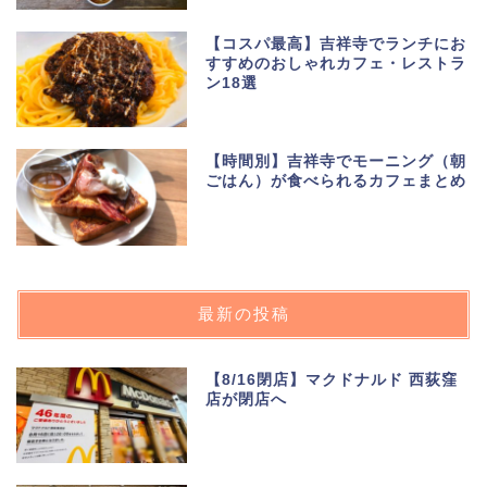
【コスパ最高】吉祥寺でランチにお
すすめのおしゃれカフェ・レストラ
ン18選
【時間別】吉祥寺でモーニング（朝
ごはん）が食べられるカフェまとめ
最新の投稿
【8/16閉店】マクドナルド 西荻窪
店が閉店へ