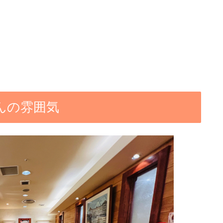
んの雰囲気