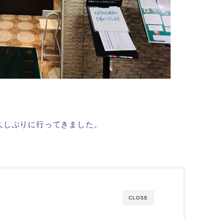
久しぶりに行ってきました。
CLOSE