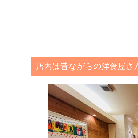
店内は昔ながらの洋食屋さ