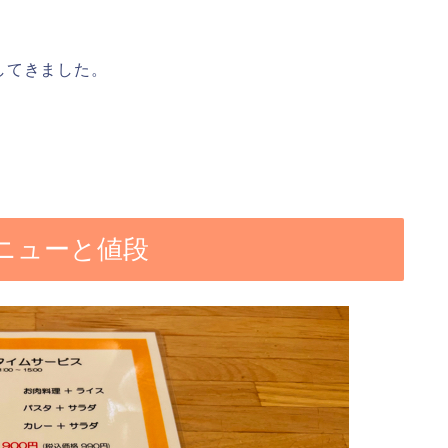
してきました。
ニューと値段