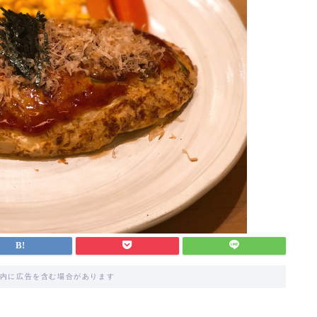
内に広告を含む場合があります