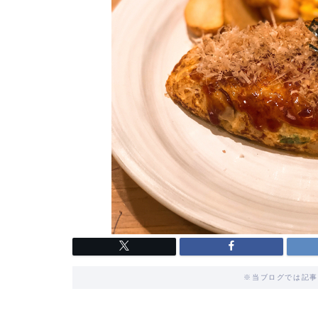
※当ブログでは記事