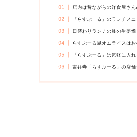
店内は昔ながらの洋食屋さん
「らすぷーる」のランチメニ
日替わりランチの豚の生姜焼
らすぷーる風オムライスはお
「らすぷーる」は気軽に入れ
吉祥寺「らすぷーる」の店舗