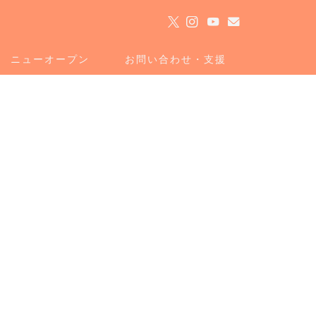
ト
ニューオープン
お問い合わせ・支援