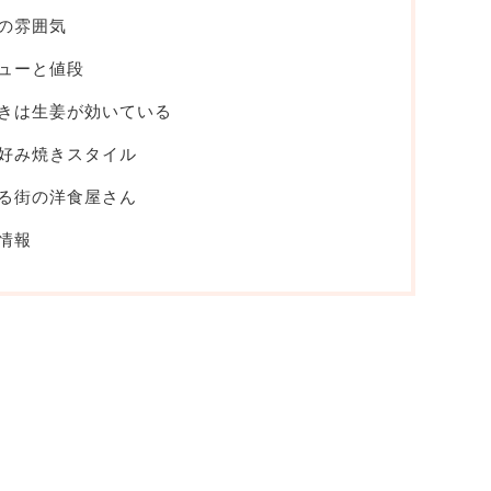
の雰囲気
ューと値段
きは生姜が効いている
好み焼きスタイル
る街の洋食屋さん
情報