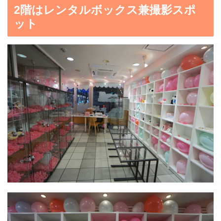
2階はレンタルボックス兼撮影スポ
ット