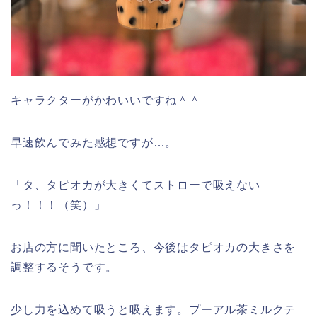
キャラクターがかわいいですね＾＾
早速飲んでみた感想ですが…。
「タ、タピオカが大きくてストローで吸えない
っ！！！（笑）」
お店の方に聞いたところ、今後はタピオカの大きさを
調整するそうです。
少し力を込めて吸うと吸えます。プーアル茶ミルクテ