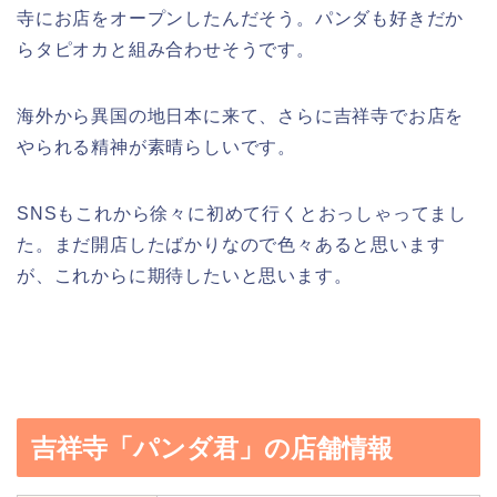
寺にお店をオープンしたんだそう。パンダも好きだか
らタピオカと組み合わせそうです。
海外から異国の地日本に来て、さらに吉祥寺でお店を
やられる精神が素晴らしいです。
SNSもこれから徐々に初めて行くとおっしゃってまし
た。まだ開店したばかりなので色々あると思います
が、これからに期待したいと思います。
吉祥寺「パンダ君」の店舗情報