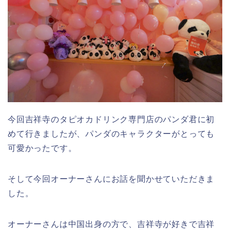
今回吉祥寺のタピオカドリンク専門店のパンダ君に初
めて行きましたが、パンダのキャラクターがとっても
可愛かったです。
そして今回オーナーさんにお話を聞かせていただきま
した。
オーナーさんは中国出身の方で、吉祥寺が好きで吉祥