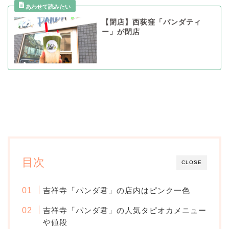
【閉店】西荻窪「パンダティ
ー」が閉店
目次
CLOSE
吉祥寺「パンダ君」の店内はピンク一色
吉祥寺「パンダ君」の人気タピオカメニュー
や値段