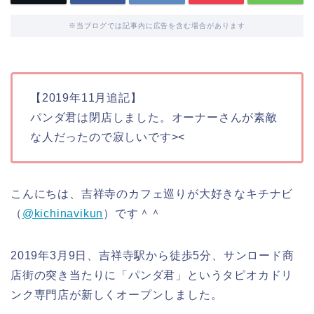
※当ブログでは記事内に広告を含む場合があります
【2019年11月追記】
パンダ君は閉店しました。オーナーさんが素敵
な人だったので寂しいです><
こんにちは、吉祥寺のカフェ巡りが大好きなキチナビ
（
@kichinavikun
）です＾＾
2019年3月9日、吉祥寺駅から徒歩5分、サンロード商
店街の突き当たりに「パンダ君」というタピオカドリ
ンク専門店が新しくオープンしました。