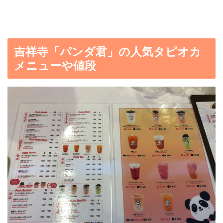
吉祥寺「パンダ君」の人気タピオカ
メニューや値段