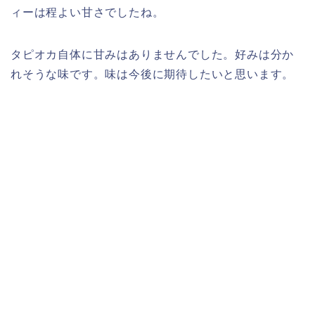
ィーは程よい甘さでしたね。
タピオカ自体に甘みはありませんでした。好みは分か
れそうな味です。味は今後に期待したいと思います。