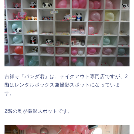
吉祥寺「パンダ君」は、テイクアウト専門店ですが、2
階はレンタルボックス兼撮影スポットになっていま
す。
2階の奥が撮影スポットです。