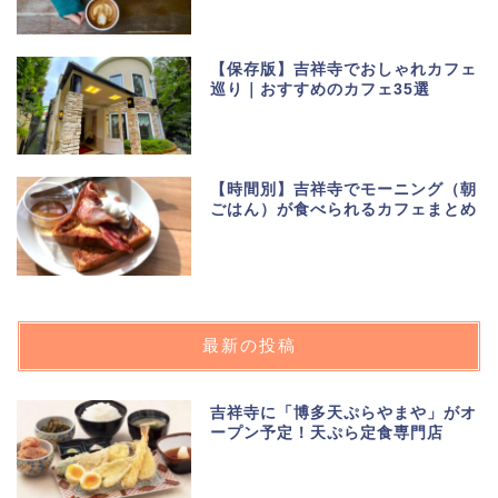
【保存版】吉祥寺でおしゃれカフェ
巡り｜おすすめのカフェ35選
【時間別】吉祥寺でモーニング（朝
ごはん）が食べられるカフェまとめ
最新の投稿
吉祥寺に「博多天ぷらやまや」がオ
ープン予定！天ぷら定食専門店