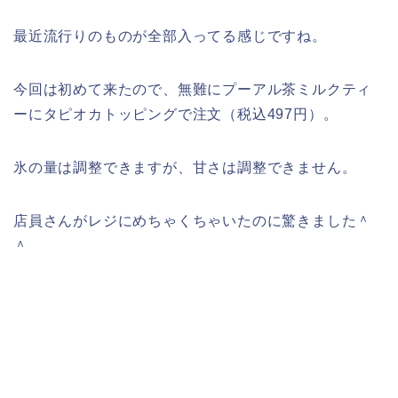
最近流行りのものが全部入ってる感じですね。
今回は初めて来たので、無難にプーアル茶ミルクティ
ーにタピオカトッピングで注文（税込497円）。
氷の量は調整できますが、甘さは調整できません。
店員さんがレジにめちゃくちゃいたのに驚きました＾
＾