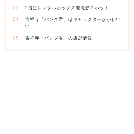
2階はレンタルボックス兼撮影スポット
吉祥寺「パンダ君」はキャラクターがかわい
い
吉祥寺「パンダ君」の店舗情報