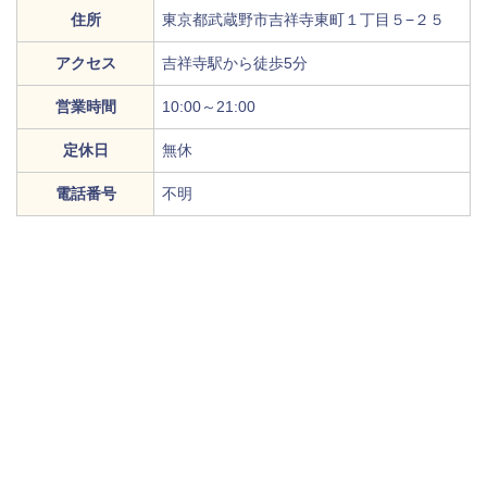
住所
東京都武蔵野市吉祥寺東町１丁目５−２５
アクセス
吉祥寺駅から徒歩5分
営業時間
10:00～21:00
定休日
無休
電話番号
不明