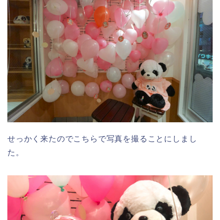
せっかく来たのでこちらで写真を撮ることにしまし
た。