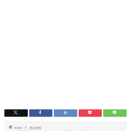
HOME
閉店情報