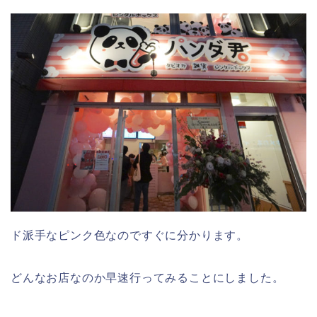
ド派手なピンク色なのですぐに分かります。
どんなお店なのか早速行ってみることにしました。