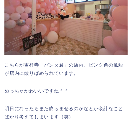
こちらが吉祥寺「パンダ君」の店内。ピンク色の風船
が店内に散りばめられています。
めっちゃかわいいですね＾＾
明日になったらまた膨らませるのかなとか余計なこと
ばかり考えてしまいます（笑）