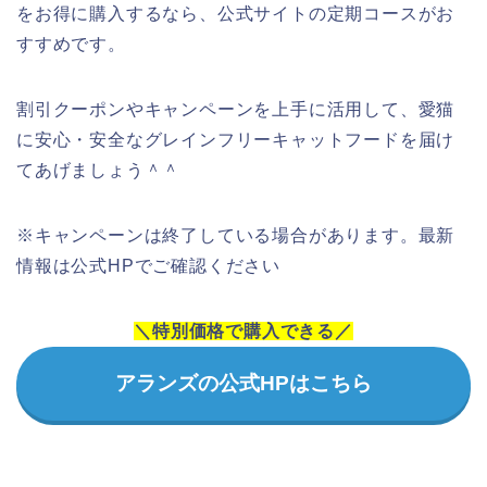
をお得に購入するなら、公式サイトの定期コースがお
すすめです。
割引クーポンやキャンペーンを上手に活用して、愛猫
に安心・安全なグレインフリーキャットフードを届け
てあげましょう＾＾
※キャンペーンは終了している場合があります。最新
情報は公式HPでご確認ください
＼特別価格で購入できる／
アランズの公式HPはこちら