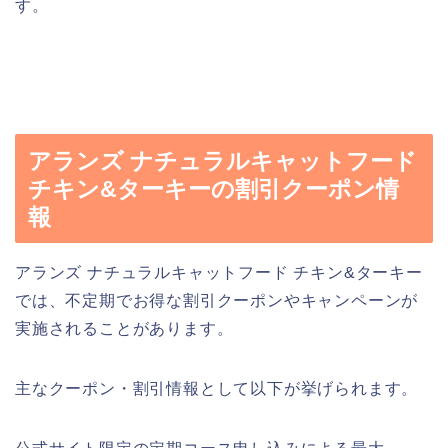
す。
アランズ ナチュラルキャットフード
チキン&ターキーの割引クーポン情
報
アランズ ナチュラルキャットフード チキン&ターキー
では、不定期でお得な割引クーポンやキャンペーンが
実施されることがあります。
主なクーポン・割引情報として以下が挙げられます。