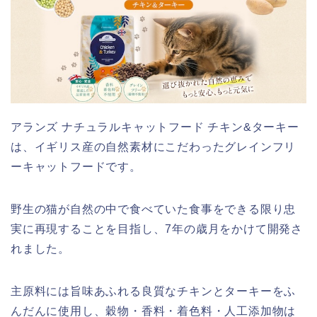
アランズ ナチュラルキャットフード チキン&ターキー
は、イギリス産の自然素材にこだわったグレインフリ
ーキャットフードです。
野生の猫が自然の中で食べていた食事をできる限り忠
実に再現することを目指し、7年の歳月をかけて開発さ
れました。
主原料には旨味あふれる良質なチキンとターキーをふ
んだんに使用し、穀物・香料・着色料・人工添加物は