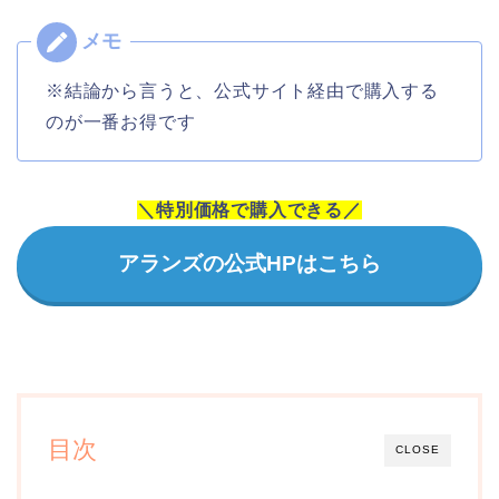
※結論から言うと、公式サイト経由で購入する
のが一番お得です
＼特別価格で購入できる／
アランズの公式HPはこちら
目次
CLOSE