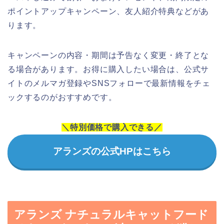
ポイントアップキャンペーン、友人紹介特典などがあ
ります。
キャンペーンの内容・期間は予告なく変更・終了とな
る場合があります。お得に購入したい場合は、公式サ
イトのメルマガ登録やSNSフォローで最新情報をチェ
ックするのがおすすめです。
＼特別価格で購入できる／
アランズの公式HPはこちら
アランズ ナチュラルキャットフード