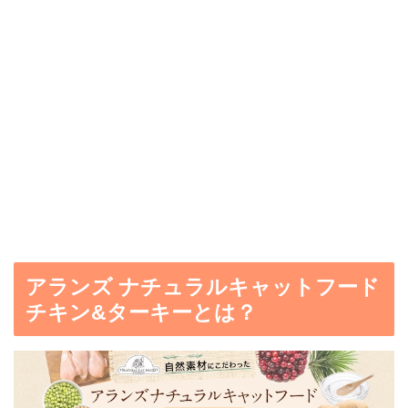
アランズ ナチュラルキャットフード
チキン&ターキーとは？