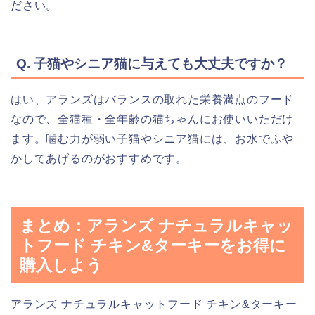
ださい。
Q. 子猫やシニア猫に与えても大丈夫ですか？
はい、アランズはバランスの取れた栄養満点のフード
なので、全猫種・全年齢の猫ちゃんにお使いいただけ
ます。噛む力が弱い子猫やシニア猫には、お水でふや
かしてあげるのがおすすめです。
まとめ：アランズ ナチュラルキャッ
トフード チキン&ターキーをお得に
購入しよう
アランズ ナチュラルキャットフード チキン&ターキー