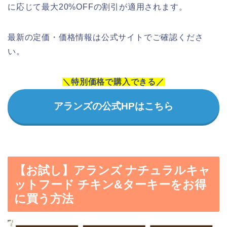
に応じて最大20%OFFの割引が適用されます。
最新の定価・価格情報は公式サイトでご確認くださ
い。
＼特別価格で購入できる／
アランズの公式HPはこちら
【お試し】アランズ ナチュラルキャ
ットフード チキン&ターキーをお得
に買う方法