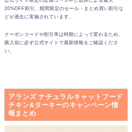
公式サイト限定の定期コース申し込みによる最大
20%OFF割引、期間限定のセール・まとめ買い割引な
どが過去に実施されています。
クーポンコードや割引率は時期によって変わるため、
購入前に必ず公式サイトで最新情報をご確認くださ
い。
アランズ ナチュラルキャットフード
チキン&ターキーのキャンペーン情
報まとめ