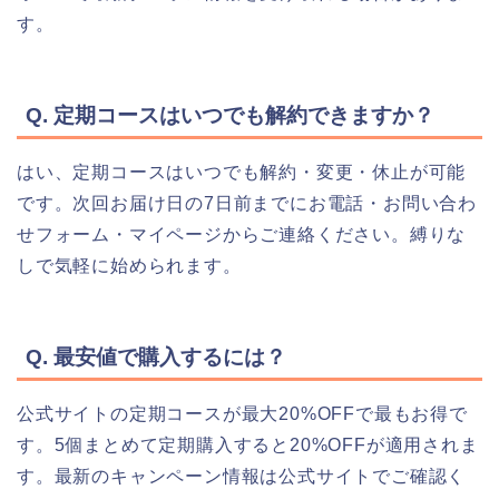
す。
Q. 定期コースはいつでも解約できますか？
はい、定期コースはいつでも解約・変更・休止が可能
です。次回お届け日の7日前までにお電話・お問い合わ
せフォーム・マイページからご連絡ください。縛りな
しで気軽に始められます。
Q. 最安値で購入するには？
公式サイトの定期コースが最大20%OFFで最もお得で
す。5個まとめて定期購入すると20%OFFが適用されま
す。最新のキャンペーン情報は公式サイトでご確認く