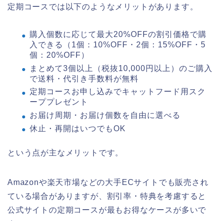
定期コースでは以下のようなメリットがあります。
購入個数に応じて最大20%OFFの割引価格で購
入できる（1個：10%OFF・2個：15%OFF・5
個：20%OFF）
まとめて3個以上（税抜10,000円以上）のご購入
で送料・代引き手数料が無料
定期コースお申し込みでキャットフード用スク
ーププレゼント
お届け周期・お届け個数を自由に選べる
休止・再開はいつでもOK
という点が主なメリットです。
Amazonや楽天市場などの大手ECサイトでも販売され
ている場合がありますが、割引率・特典を考慮すると
公式サイトの定期コースが最もお得なケースが多いで