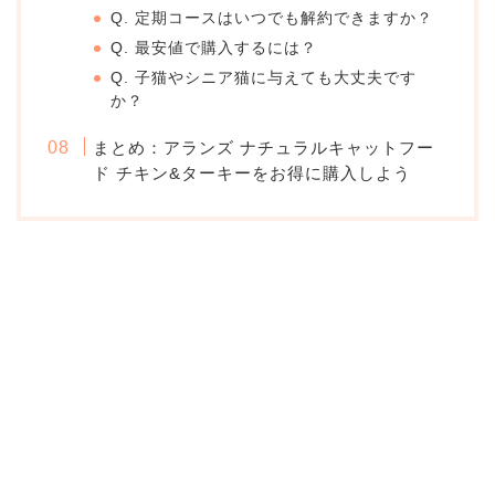
Q. 定期コースはいつでも解約できますか？
Q. 最安値で購入するには？
Q. 子猫やシニア猫に与えても大丈夫です
か？
まとめ：アランズ ナチュラルキャットフー
ド チキン&ターキーをお得に購入しよう