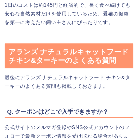
1日のコストは約145円と経済的で、長く食べ続けても
安心な自然素材だけを使用しているため、愛猫の健康
を第一に考えたい飼い主さんにぴったりです。
アランズ ナチュラルキャットフード
チキン&ターキーのよくある質問
最後にアランズ ナチュラルキャットフード チキン&タ
ーキーのよくある質問も掲載しておきます。
Q. クーポンはどこで入手できますか？
公式サイトのメルマガ登録やSNS公式アカウントのフ
ォローで最新クーポン情報を受け取れる場合がありま