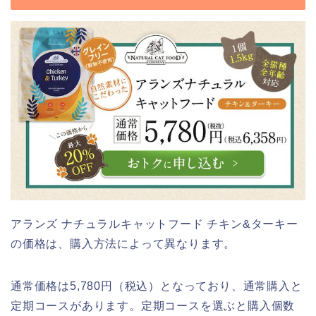
アランズ ナチュラルキャットフード チキン&ターキー
の価格は、購入方法によって異なります。
通常価格は5,780円（税込）となっており、通常購入と
定期コースがあります。定期コースを選ぶと購入個数