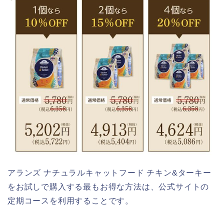
アランズ ナチュラルキャットフード チキン&ターキー
をお試しで購入する最もお得な方法は、公式サイトの
定期コースを利用することです。