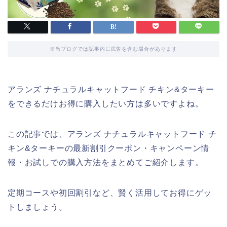
※当ブログでは記事内に広告を含む場合があります
アランズ ナチュラルキャットフード チキン&ターキー
をできるだけお得に購入したい方は多いですよね。
この記事では、アランズ ナチュラルキャットフード チ
キン&ターキーの最新割引クーポン・キャンペーン情
報・お試しでの購入方法をまとめてご紹介します。
定期コースや初回割引など、賢く活用してお得にゲッ
トしましょう。