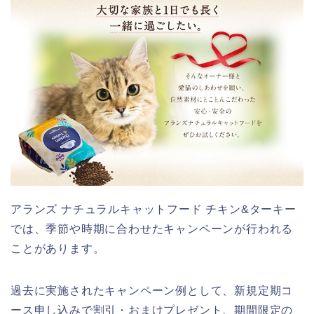
アランズ ナチュラルキャットフード チキン&ターキー
では、季節や時期に合わせたキャンペーンが行われる
ことがあります。
過去に実施されたキャンペーン例として、新規定期コ
ース申し込みで割引・おまけプレゼント、期間限定の