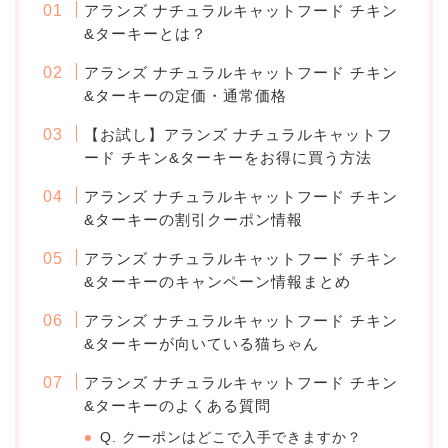
アランズ ナチュラルキャットフード チキン
&ターキーとは？
アランズ ナチュラルキャットフード チキン
&ターキーの定価・通常価格
【お試し】アランズ ナチュラルキャットフ
ード チキン&ターキーをお得に買う方法
アランズ ナチュラルキャットフード チキン
&ターキーの割引クーポン情報
アランズ ナチュラルキャットフード チキン
&ターキーのキャンペーン情報まとめ
アランズ ナチュラルキャットフード チキン
&ターキーが向いている猫ちゃん
アランズ ナチュラルキャットフード チキン
&ターキーのよくある質問
Q. クーポンはどこで入手できますか？