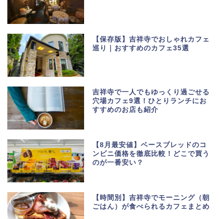
【保存版】吉祥寺でおしゃれカフェ
巡り｜おすすめのカフェ35選
吉祥寺で一人でもゆっくり過ごせる
穴場カフェ9選！ひとりランチにお
すすめのお店も紹介
【8月最安値】ベースブレッドのコ
ンビニ価格を徹底比較！どこで買う
のが一番安い？
【時間別】吉祥寺でモーニング（朝
ごはん）が食べられるカフェまとめ