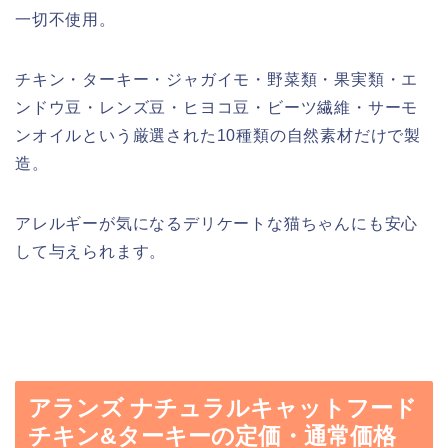
一切不使用。
チキン・ターキー・ジャガイモ・野菜類・果実類・エ
ンドウ豆・レンズ豆・ヒヨコ豆・ビーツ繊維・サーモ
ンオイルという厳選された10種類の自然素材だけで製
造。
アレルギーが気になるデリケートな猫ちゃんにも安心
して与えられます。
アランズ ナチュラルキャットフード
チキン&ターキーの定価・通常価格