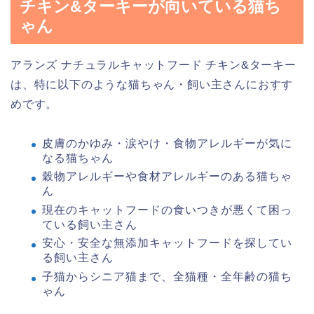
チキン&ターキーが向いている猫ち
ゃん
アランズ ナチュラルキャットフード チキン&ターキー
は、特に以下のような猫ちゃん・飼い主さんにおすす
めです。
皮膚のかゆみ・涙やけ・食物アレルギーが気に
なる猫ちゃん
穀物アレルギーや食材アレルギーのある猫ちゃ
ん
現在のキャットフードの食いつきが悪くて困っ
ている飼い主さん
安心・安全な無添加キャットフードを探してい
る飼い主さん
子猫からシニア猫まで、全猫種・全年齢の猫ち
ゃん