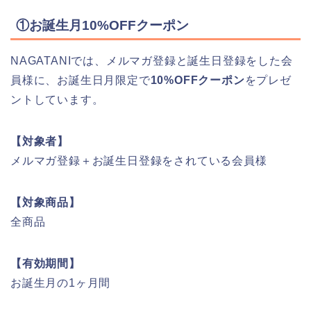
①お誕生月10%OFFクーポン
NAGATANIでは、メルマガ登録と誕生日登録をした会
員様に、お誕生日月限定で
10%OFFクーポン
をプレゼ
ントしています。
【対象者】
メルマガ登録＋お誕生日登録をされている会員様
【対象商品】
全商品
【有効期間】
お誕生月の1ヶ月間