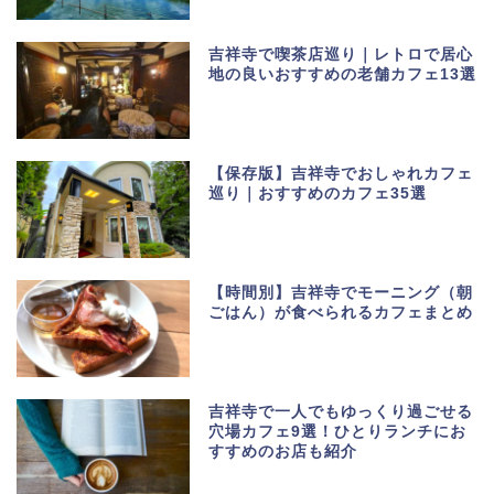
吉祥寺で喫茶店巡り｜レトロで居心
地の良いおすすめの老舗カフェ13選
【保存版】吉祥寺でおしゃれカフェ
巡り｜おすすめのカフェ35選
【時間別】吉祥寺でモーニング（朝
ごはん）が食べられるカフェまとめ
吉祥寺で一人でもゆっくり過ごせる
穴場カフェ9選！ひとりランチにお
すすめのお店も紹介