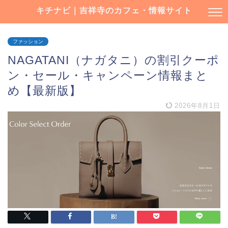
キチナビ｜吉祥寺のカフェ・情報サイト
ファッション
NAGATANI（ナガタニ）の割引クーポ
ン・セール・キャンペーン情報まと
め【最新版】
2026年8月1日