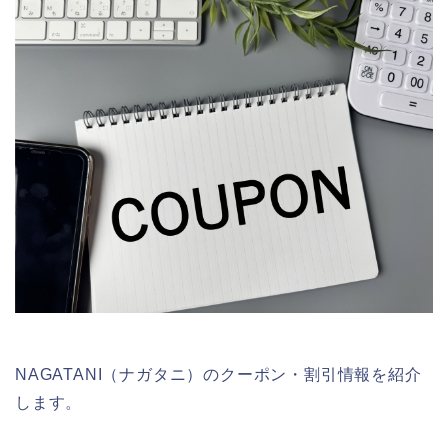
NAGATANI（ナガタニ）のクーポン・割引情報を紹介
します。