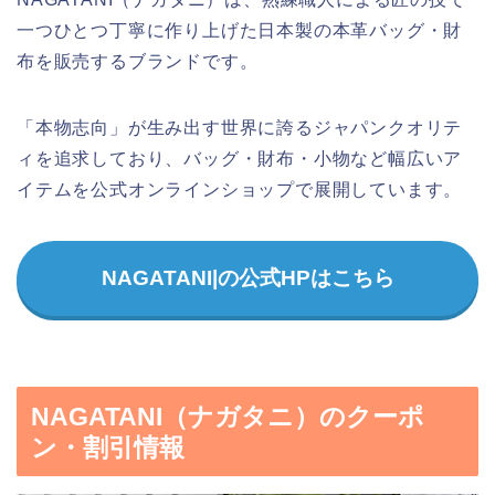
一つひとつ丁寧に作り上げた日本製の本革バッグ・財
布を販売するブランドです。
「本物志向」が生み出す世界に誇るジャパンクオリテ
ィを追求しており、バッグ・財布・小物など幅広いア
イテムを公式オンラインショップで展開しています。
NAGATANI|の公式HPはこちら
NAGATANI（ナガタニ）のクーポ
ン・割引情報