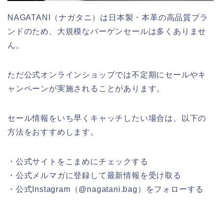
NAGATANI（ナガタニ）は日本製・本革の高品質ブラ
ンドのため、大規模なバーゲンセールは多くありませ
ん。
ただ公式オンラインショップでは不定期にセールやキ
ャンペーンが実施されることがあります。
セール情報をいち早くキャッチしたい場合は、以下の
方法をおすすめします。
・公式サイトをこまめにチェックする
・公式メルマガに登録して最新情報を受け取る
・公式Instagram（@nagatani.bag）をフォローする