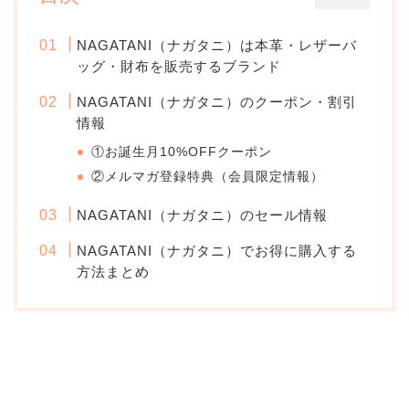
NAGATANI（ナガタニ）は本革・レザーバ
ッグ・財布を販売するブランド
NAGATANI（ナガタニ）のクーポン・割引
情報
①お誕生月10%OFFクーポン
②メルマガ登録特典（会員限定情報）
NAGATANI（ナガタニ）のセール情報
NAGATANI（ナガタニ）でお得に購入する
方法まとめ