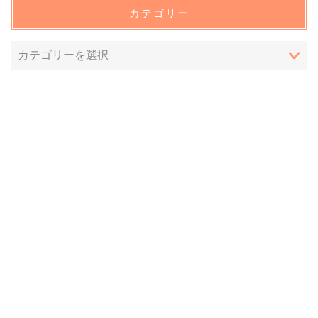
カテゴリー