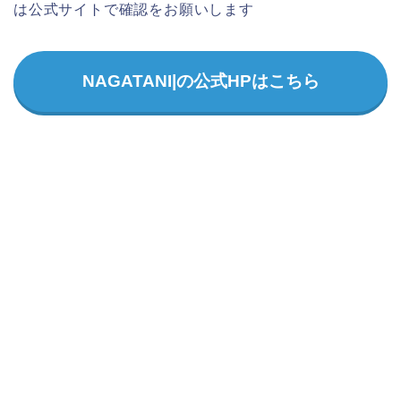
は公式サイトで確認をお願いします
NAGATANI|の公式HPはこちら