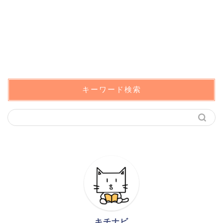
キーワード検索
キチナビ