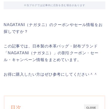
※当ブログでは記事内に広告を含む場合があります
NAGATANI（ナガタニ）のクーポンやセール情報をお
探しですか？
この記事では、日本製の本革バッグ・財布ブランド
「NAGATANI（ナガタニ）」の割引クーポン・セー
ル・キャンペーン情報をまとめています。
お得に購入したい方はぜひ参考にしてください＾＾
目次
CLOSE