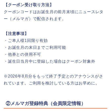
【クーポン受け取り方法】
クーポンコードはお誕生月の前月末頃にニュースレタ
ー（メルマガ）で配信されます。
【注意事項】
・ご本人様1回限り有効
・お誕生月の末日までご利用可能
・他券との併用不可
・誕生日当月中に登録した場合はクーポン対象外
※2026年8月分をもって終了予定とのアナウンスがさ
れています。ご利用を検討している方はお早めに。
②メルマガ登録特典（会員限定情報）