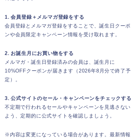
1. 会員登録＋メルマガ登録をする
会員登録とメルマガ登録をすることで、誕生日クーポ
ンや会員限定キャンペーン情報を受け取れます。
2. お誕生月にお買い物をする
メルマガ・誕生日登録済みの会員は、誕生月に
10%OFFクーポンが届きます（2026年8月分で終了予
定）。
3. 公式サイトのセール・キャンペーンをチェックする
不定期で行われるセールやキャンペーンを見逃さない
よう、定期的に公式サイトを確認しましょう。
※内容は変更になっている場合があります。最新情報