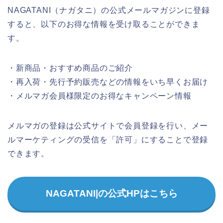
NAGATANI（ナガタニ）の公式メールマガジンに登録
すると、以下のお得な情報を受け取ることができま
す。
・新商品・おすすめ商品のご紹介
・再入荷・先行予約販売などの情報をいち早くお届け
・メルマガ会員様限定のお得なキャンペーン情報
メルマガの登録は公式サイトで会員登録を行い、メー
ルマーケティングの受信を「許可」にすることで登録
できます。
NAGATANI|の公式HPはこちら