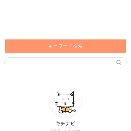
キーワード検索
キチナビ
非公式キャラクター