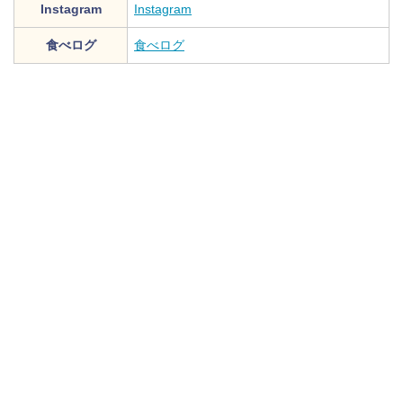
Instagram
Instagram
食べログ
食べログ