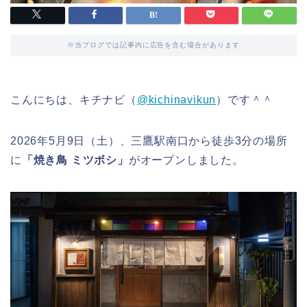
※当ブログでは記事内に広告を含む場合があります
こんにちは、キチナビ（
@kichinavikun
）です＾＾
2026年5月9日（土）、三鷹駅南口から徒歩3分の場所
に
「焼き鳥 ミツボシ」
がオープンしました。