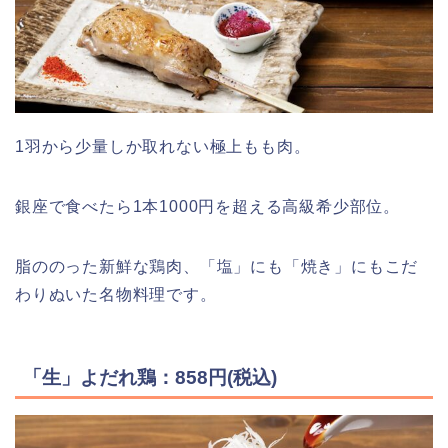
1羽から少量しか取れない極上もも肉。
銀座で食べたら1本1000円を超える高級希少部位。
脂ののった新鮮な鶏肉、「塩」にも「焼き」にもこだ
わりぬいた名物料理です。
「生」よだれ鶏：858円(税込)