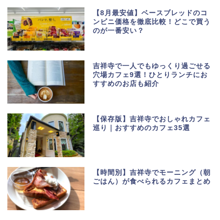
【8月最安値】ベースブレッドのコ
ンビニ価格を徹底比較！どこで買う
のが一番安い？
吉祥寺で一人でもゆっくり過ごせる
穴場カフェ9選！ひとりランチにお
すすめのお店も紹介
【保存版】吉祥寺でおしゃれカフェ
巡り｜おすすめのカフェ35選
【時間別】吉祥寺でモーニング（朝
ごはん）が食べられるカフェまとめ