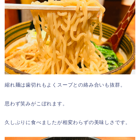
縮れ麺は歯切れもよくスープとの絡み合いも抜群。
思わず笑みがこぼれます。
久しぶりに食べましたが相変わらずの美味しさです。