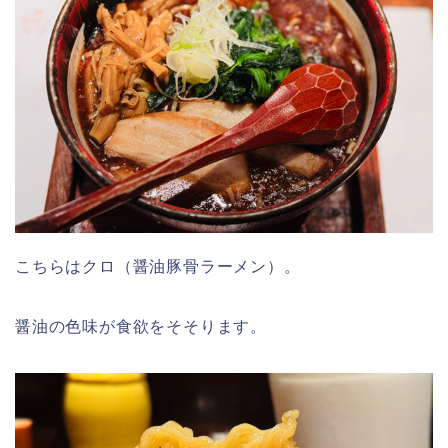
こちらはクロ（醤油豚骨ラーメン）。
醤油の色味が食欲をそそります。