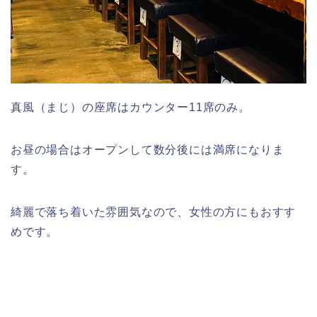
真風（まじ）の座席はカウンター11席のみ。
お昼の場合はオープンして数分後には満席になりま
す。
綺麗で落ち着いた雰囲気なので、女性の方にもおすす
めです。