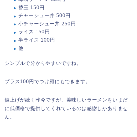
替玉 150円
チャーシュー丼 500円
小チャーシュー丼 250円
ライス 150円
半ライス 100円
他
シンプルで分かりやすいですね。
プラス100円でつけ麺にもできます。
値上げが続く昨今ですが、美味しいラーメンをいまだ
に低価格で提供してくれているのは感謝しかありませ
ん。