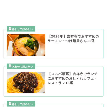
【2026年】吉祥寺でおすすめの
ラーメン・つけ麺屋さん11選
【コスパ最高】吉祥寺でランチ
におすすめのおしゃれカフェ・
レストラン18選