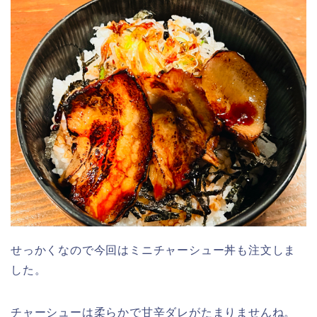
せっかくなので今回はミニチャーシュー丼も注文しま
した。
チャーシューは柔らかで甘辛ダレがたまりませんね。