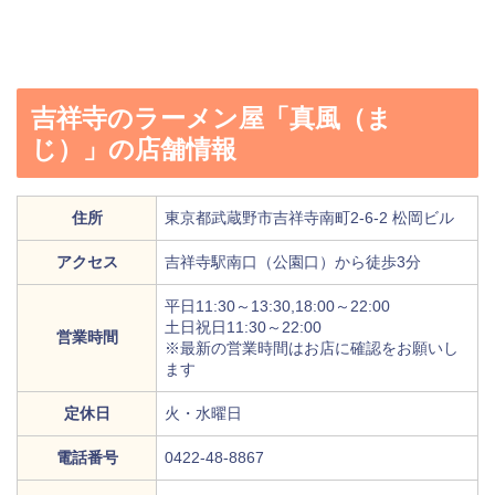
吉祥寺のラーメン屋「真風（ま
じ）」の店舗情報
住所
東京都武蔵野市吉祥寺南町2-6-2 松岡ビル
アクセス
吉祥寺駅南口（公園口）から徒歩3分
平日11:30～13:30,18:00～22:00
土日祝日11:30～22:00
営業時間
※最新の営業時間はお店に確認をお願いし
ます
定休日
火・水曜日
電話番号
0422-48-8867