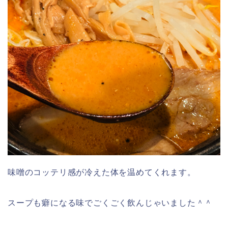
味噌のコッテリ感が冷えた体を温めてくれます。
スープも癖になる味でごくごく飲んじゃいました＾＾