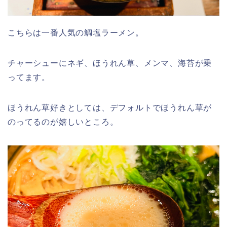
こちらは一番人気の鯛塩ラーメン。
チャーシューにネギ、ほうれん草、メンマ、海苔が乗
ってます。
ほうれん草好きとしては、デフォルトでほうれん草が
のってるのが嬉しいところ。