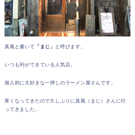
真風と書いて
「まじ」
と呼びます。
いつも列ができている人気店。
個人的に大好きな一押しのラーメン屋さんです。
寒くなってきたので久しぶりに真風（まじ）さんに行
ってきました。