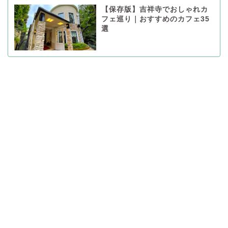
【保存版】吉祥寺でおしゃれカ
フェ巡り｜おすすめのカフェ35
選