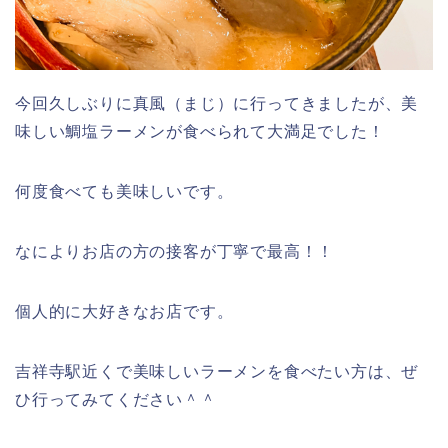
今回久しぶりに真風（まじ）に行ってきましたが、美
味しい鯛塩ラーメンが食べられて大満足でした！
何度食べても美味しいです。
なによりお店の方の接客が丁寧で最高！！
個人的に大好きなお店です。
吉祥寺駅近くで美味しいラーメンを食べたい方は、ぜ
ひ行ってみてください＾＾