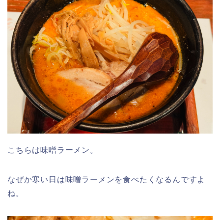
こちらは味噌ラーメン。
なぜか寒い日は味噌ラーメンを食べたくなるんですよ
ね。