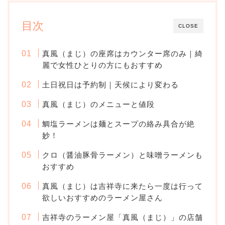
目次
CLOSE
真風（まじ）の座席はカウンター席のみ｜綺
麗で女性ひとりの方にもおすすめ
土日祝日は予約制｜天候により変わる
真風（まじ）のメニューと値段
鯛塩ラーメンは麺とスープの絡み具合が絶
妙！
クロ（醤油豚骨ラーメン）と味噌ラーメンも
おすすめ
真風（まじ）は吉祥寺に来たら一度は行って
欲しいおすすめのラーメン屋さん
吉祥寺のラーメン屋「真風（まじ）」の店舗