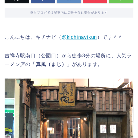
※当ブログでは記事内に広告を含む場合があります
こんにちは、キチナビ（
@kichinavikun
）です＾＾
吉祥寺駅南口（公園口）から徒歩3分の場所に、人気ラ
ーメン店の
「真風（まじ）」
があります。