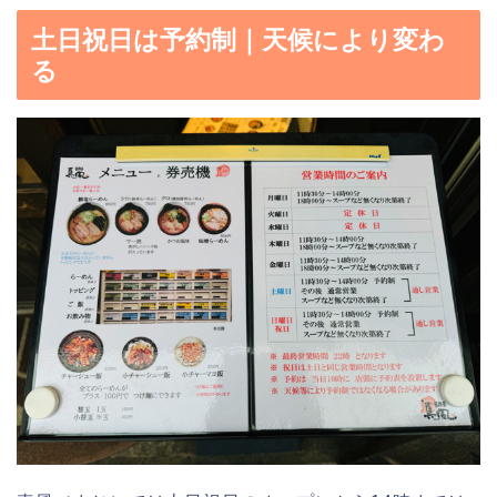
土日祝日は予約制｜天候により変わ
る