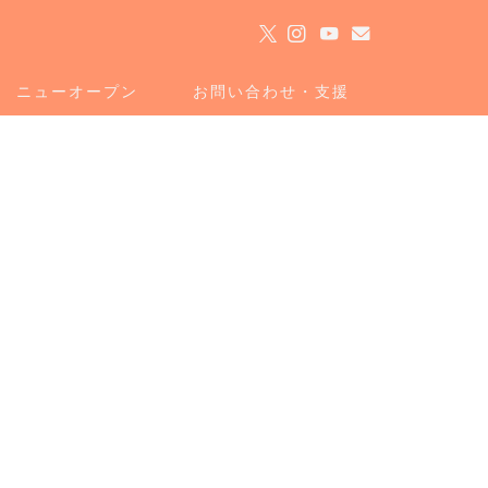
ト
ニューオープン
お問い合わせ・支援