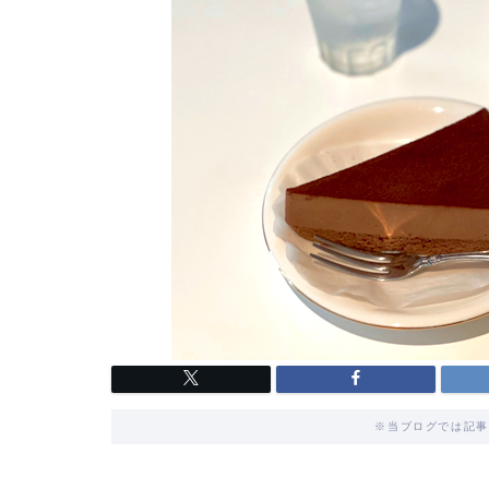
※当ブログでは記事