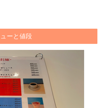
のメニューと値段