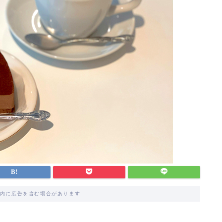
内に広告を含む場合があります