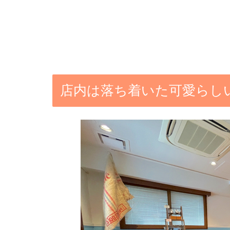
店内は落ち着いた可愛らし