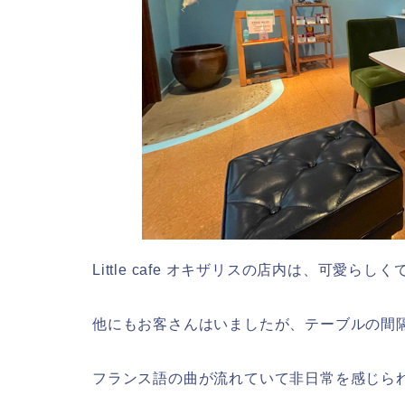
Little cafe オキザリスの店内は、可愛ら
他にもお客さんはいましたが、テーブルの間
フランス語の曲が流れていて非日常を感じら