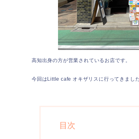
高知出身の方が営業されているお店です。
今回はLittle cafe オキザリスに行ってきまし
目次