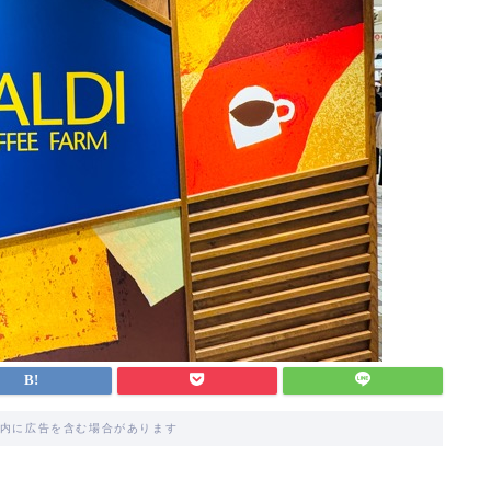
内に広告を含む場合があります