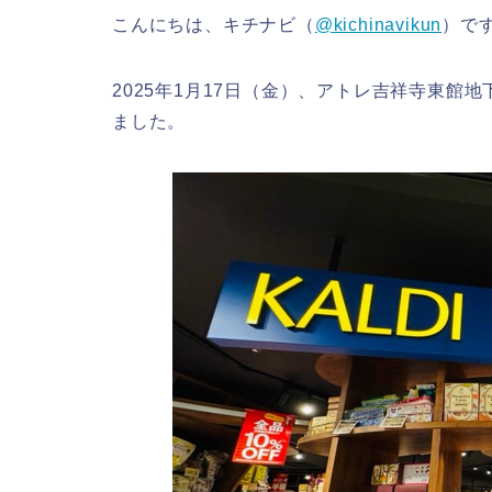
こんにちは、キチナビ（
@kichinavikun
）で
2025年1月17日（金）、アトレ吉祥寺東館地
ました。