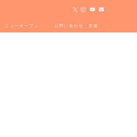
ト
ニューオープン
お問い合わせ・支援