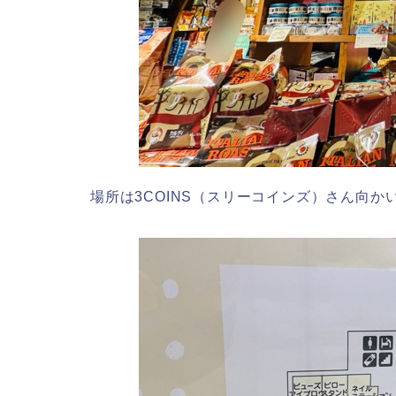
場所は3COINS（スリーコインズ）さん向か