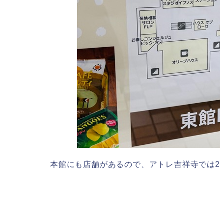
本館にも店舗があるので、アトレ吉祥寺では