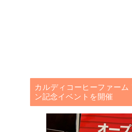
カルディコーヒーファーム
ン記念イベントを開催