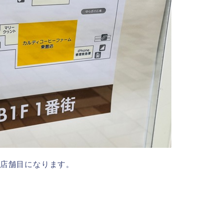
2店舗目になります。