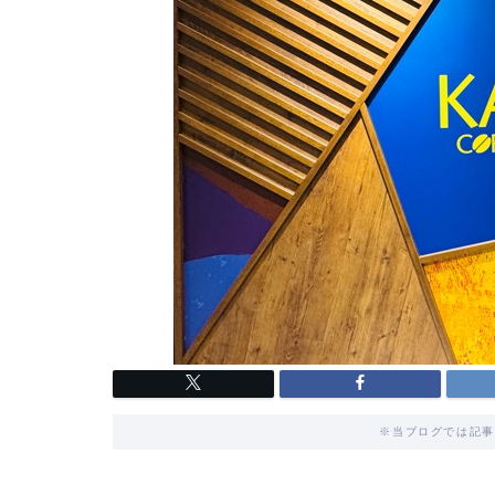
※当ブログでは記事