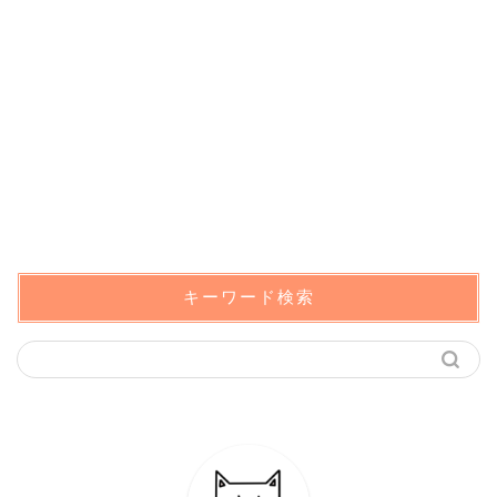
キーワード検索