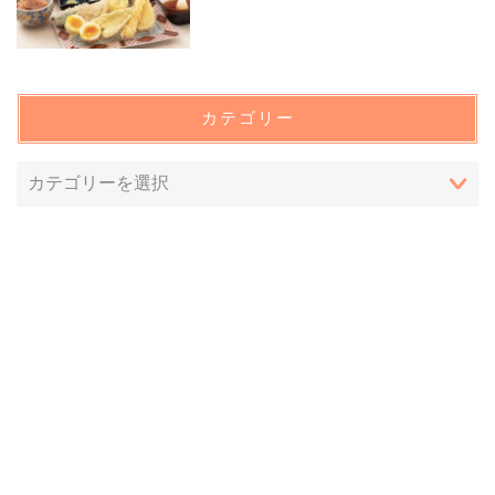
カテゴリー