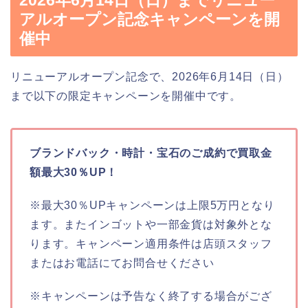
2026年6月14日（日）までリニュー
アルオープン記念キャンペーンを開
催中
リニューアルオープン記念で、2026年6月14日（日）
まで以下の限定キャンペーンを開催中です。
ブランドバック・時計・宝石のご成約で買取金
額最大30％UP！
※最大30％UPキャンペーンは上限5万円となり
ます。またインゴットや一部金貨は対象外とな
ります。キャンペーン適用条件は店頭スタッフ
またはお電話にてお問合せください
※キャンペーンは予告なく終了する場合がござ