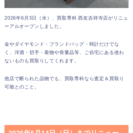
2026年6月3日（水）、買取専科 西友吉祥寺店がリニュ
ーアルオープンしました。
金やダイヤモンド・ブランドバッグ・時計だけでな
く、洋酒・切手・着物や骨董品等、ご自宅にある使わ
ないものも買取りしてくれます。
他店で断られた品物でも、買取専科なら査定＆買取り
可能とのこと。