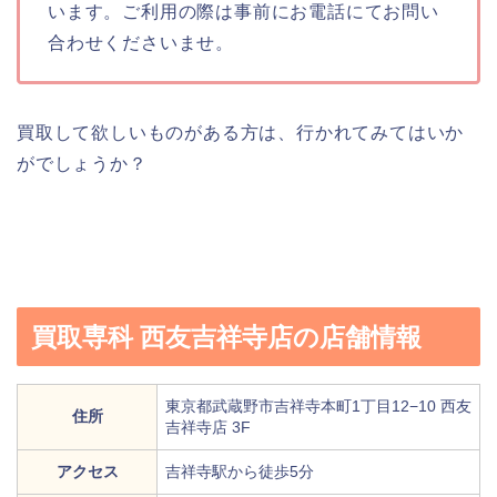
います。ご利用の際は事前にお電話にてお問い
合わせくださいませ。
買取して欲しいものがある方は、行かれてみてはいか
がでしょうか？
買取専科 西友吉祥寺店の店舗情報
東京都武蔵野市吉祥寺本町1丁目12−10 西友
住所
吉祥寺店 3F
アクセス
吉祥寺駅から徒歩5分