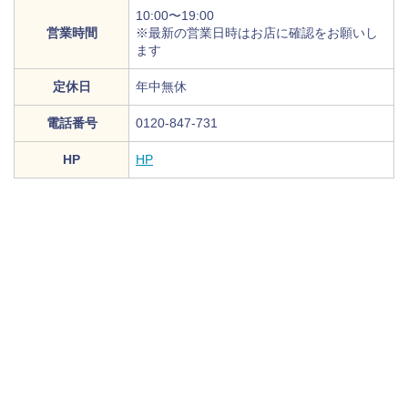
10:00〜19:00
営業時間
※最新の営業日時はお店に確認をお願いし
ます
定休日
年中無休
電話番号
0120-847-731
HP
HP