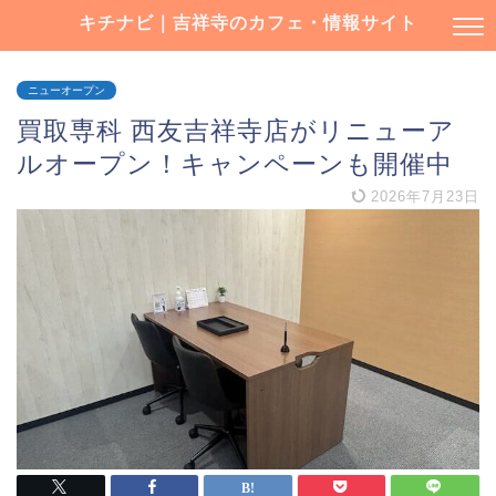
キチナビ｜吉祥寺のカフェ・情報サイト
ニューオープン
買取専科 西友吉祥寺店がリニューア
ルオープン！キャンペーンも開催中
2026年7月23日