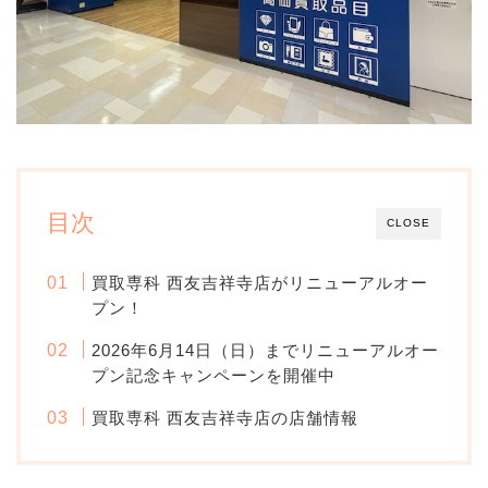
目次
CLOSE
買取専科 西友吉祥寺店がリニューアルオー
プン！
2026年6月14日（日）までリニューアルオー
プン記念キャンペーンを開催中
買取専科 西友吉祥寺店の店舗情報