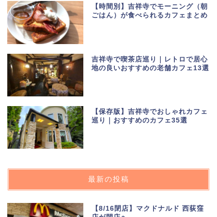
【時間別】吉祥寺でモーニング（朝
ごはん）が食べられるカフェまとめ
吉祥寺で喫茶店巡り｜レトロで居心
地の良いおすすめの老舗カフェ13選
【保存版】吉祥寺でおしゃれカフェ
巡り｜おすすめのカフェ35選
最新の投稿
【8/16閉店】マクドナルド 西荻窪