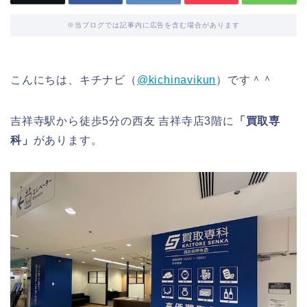
※当ブログでは記事内に広告を含む場合があります
こんにちは、キチナビ（
@kichinavikun
）です＾＾
吉祥寺駅から徒歩5分の西友 吉祥寺店3階に
「買取専
科」
があります。