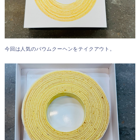
今回は人気のバウムクーヘンをテイクアウト。