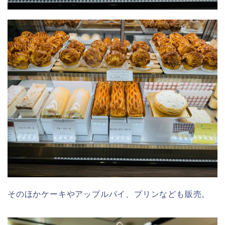
そのほかケーキやアップルパイ、プリンなども販売。