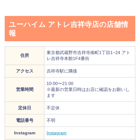
ユーハイム アトレ吉祥寺店の店舗情
報
東京都武蔵野市吉祥寺南町1丁目1−24 アト
住所
レ吉祥寺本館1F4番街
アクセス
吉祥寺駅に隣接
10:00〜21:00
営業時間
※最新の営業日時はお店に確認をお願いし
ます
定休日
不定休
電話番号
不明
Instagram
Instagram