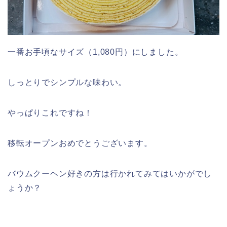
一番お手頃なサイズ（1,080円）にしました。
しっとりでシンプルな味わい。
やっぱりこれですね！
移転オープンおめでとうございます。
バウムクーヘン好きの方は行かれてみてはいかがでし
ょうか？