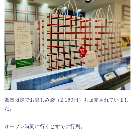
数量限定でお楽しみ袋（2,160円）も販売されていまし
た。
オープン時間に行くとすでに行列。