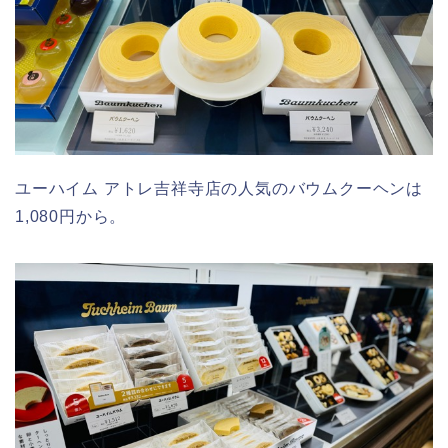
ユーハイム アトレ吉祥寺店の人気のバウムクーヘンは
1,080円から。