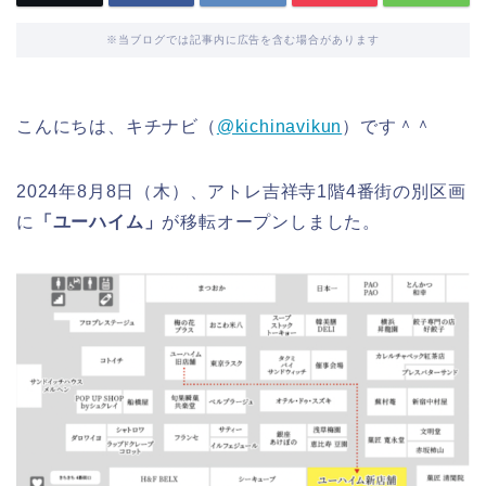
※当ブログでは記事内に広告を含む場合があります
こんにちは、キチナビ（
@kichinavikun
）です＾＾
2024年8月8日（木）、アトレ吉祥寺1階4番街の別区画
に
「ユーハイム」
が移転オープンしました。