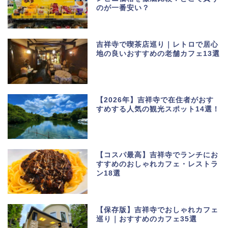
のが一番安い？
吉祥寺で喫茶店巡り｜レトロで居心
地の良いおすすめの老舗カフェ13選
【2026年】吉祥寺で在住者がおす
すめする人気の観光スポット14選！
【コスパ最高】吉祥寺でランチにお
すすめのおしゃれカフェ・レストラ
ン18選
【保存版】吉祥寺でおしゃれカフェ
巡り｜おすすめのカフェ35選