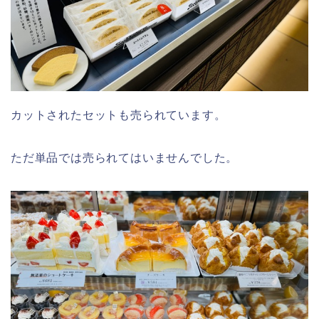
カットされたセットも売られています。
ただ単品では売られてはいませんでした。