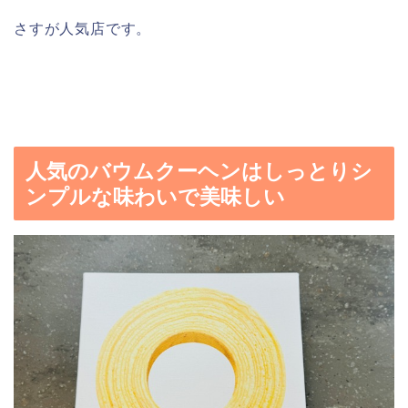
さすが人気店です。
人気のバウムクーヘンはしっとりシ
ンプルな味わいで美味しい