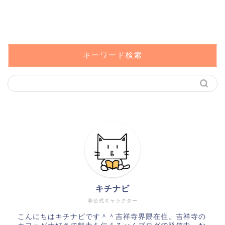
キーワード検索
キチナビ
非公式キャラクター
こんにちはキチナビです＾＾吉祥寺界隈在住。吉祥寺の