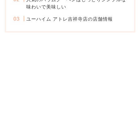
味わいで美味しい
ユーハイム アトレ吉祥寺店の店舗情報