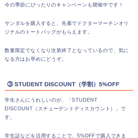
今の季節にぴったりのキャンペーンも開催中です！
サンダルを購入すると、先着でドクターマーチンオリ
ジナルのトートバッグがもらえます。
数量限定でなくなり次第終了となっているので、気に
なる方はお早めにどうぞ。
③ STUDENT DISCOUNT（学割）5%OFF
学生さんにうれしいのが、「STUDENT
DISCOUNT（スチューデントディスカウント）」で
す。
学生証などを活用することで、5%OFFで購入できま