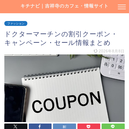
キチナビ｜吉祥寺のカフェ・情報サイト
ファッション
ドクターマーチンの割引クーポン・
キャンペーン・セール情報まとめ
2026年8月8日