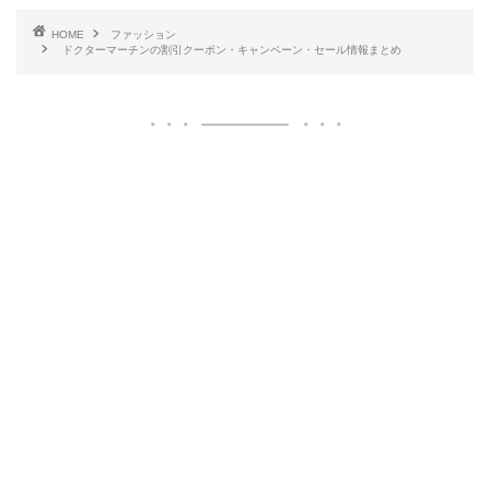
HOME
ファッション
ドクターマーチンの割引クーポン・キャンペーン・セール情報まとめ