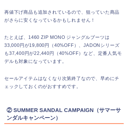
再値下げ商品も追加されているので、狙っていた商品
がさらに安くなっているかもしれません！
たとえば、1460 ZIP MONO ジャングルブーツは
33,000円が19,800円（40%OFF）、JADONシリーズ
も37,400円が22,440円（40%OFF）など、定番人気モ
デルも対象になっています。
セールアイテムはなくなり次第終了なので、早めにチ
ェックしておくのがおすすめです。
② SUMMER SANDAL CAMPAIGN（サマーサ
ンダルキャンペーン）