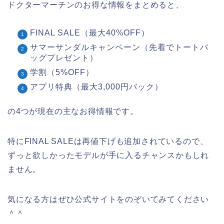
ドクターマーチンのお得な情報をまとめると、
FINAL SALE（最大40%OFF）
サマーサンダルキャンペーン（先着でトートバ
ッグプレゼント）
学割（5%OFF）
アプリ特典（最大3,000円バック）
の4つが現在の主なお得情報です。
特にFINAL SALEは再値下げも追加されているので、
ずっと欲しかったモデルが手に入るチャンスかもしれ
ません。
気になる方はぜひ公式サイトをのぞいてみてください
＾＾