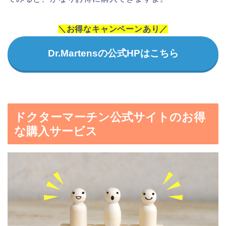
＼お得なキャンペーンあり／
Dr.Martensの公式HPはこちら
ドクターマーチン公式サイトのお得
な購入サービス