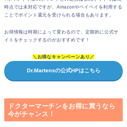
時点では未対応ですが、Amazonやペイペイを利用する
ことでポイント還元を受けられる場合もあります。
お得情報は時期によって変わるので、定期的に公式サ
イトをチェックするのがおすすめです！
＼お得なキャンペーンあり／
Dr.Martensの公式HPはこちら
ドクターマーチンをお得に買うなら
今がチャンス！