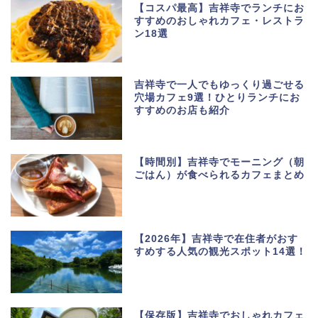
【コスパ最高】吉祥寺でランチにお
すすめのおしゃれカフェ・レストラ
ン18選
吉祥寺で一人でもゆっくり過ごせる
穴場カフェ9選！ひとりランチにお
すすめのお店も紹介
【時間別】吉祥寺でモーニング（朝
ごはん）が食べられるカフェまとめ
【2026年】吉祥寺で在住者がおす
すめする人気の観光スポット14選！
【保存版】吉祥寺でおしゃれカフェ