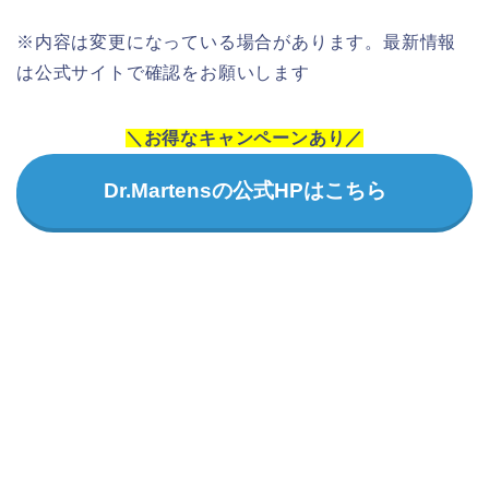
※内容は変更になっている場合があります。最新情報
は公式サイトで確認をお願いします
＼お得なキャンペーンあり／
Dr.Martensの公式HPはこちら