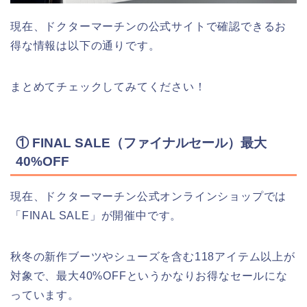
現在、ドクターマーチンの公式サイトで確認できるお
得な情報は以下の通りです。
まとめてチェックしてみてください！
① FINAL SALE（ファイナルセール）最大
40%OFF
現在、ドクターマーチン公式オンラインショップでは
「FINAL SALE」が開催中です。
秋冬の新作ブーツやシューズを含む118アイテム以上が
対象で、最大40%OFFというかなりお得なセールにな
っています。