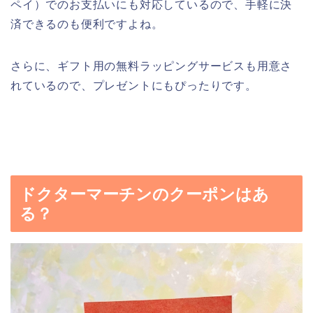
ペイ）でのお支払いにも対応しているので、手軽に決
済できるのも便利ですよね。
さらに、ギフト用の無料ラッピングサービスも用意さ
れているので、プレゼントにもぴったりです。
ドクターマーチンのクーポンはあ
る？