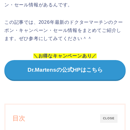
ン・セール情報があるんです。
この記事では、2026年最新のドクターマーチンのクー
ポン・キャンペーン・セール情報をまとめてご紹介し
ます。ぜひ参考にしてみてください＾＾
＼お得なキャンペーンあり／
Dr.Martensの公式HPはこちら
目次
CLOSE