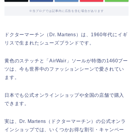
※当ブログでは記事内に広告を含む場合があります
ドクターマーチン（Dr. Martens）は、1960年代にイギ
リスで生まれたシューズブランドです。
黄色のステッチと「AirWair」ソールが特徴の1460ブー
ツは、今も世界中のファッションシーンで愛されてい
ます。
日本でも公式オンラインショップや全国の店舗で購入
できます。
実は、Dr. Martens（ドクターマーチン）の公式オンラ
インショップでは、いくつかお得な割引・キャンペー