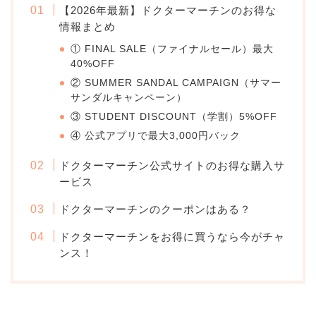
【2026年最新】ドクターマーチンのお得な
情報まとめ
① FINAL SALE（ファイナルセール）最大
40%OFF
② SUMMER SANDAL CAMPAIGN（サマー
サンダルキャンペーン）
③ STUDENT DISCOUNT（学割）5%OFF
④ 公式アプリで最大3,000円バック
ドクターマーチン公式サイトのお得な購入サ
ービス
ドクターマーチンのクーポンはある？
ドクターマーチンをお得に買うなら今がチャ
ンス！