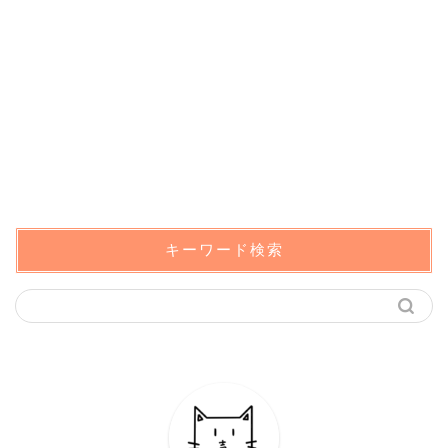
キーワード検索